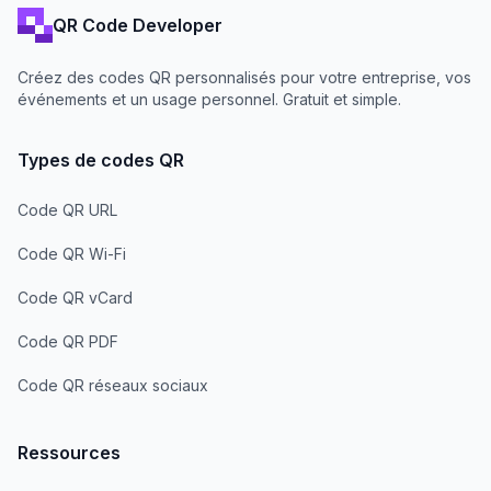
QR Code Developer
Créez des codes QR personnalisés pour votre entreprise, vos
événements et un usage personnel. Gratuit et simple.
Types de codes QR
Code QR URL
Code QR Wi-Fi
Code QR vCard
Code QR PDF
Code QR réseaux sociaux
Ressources