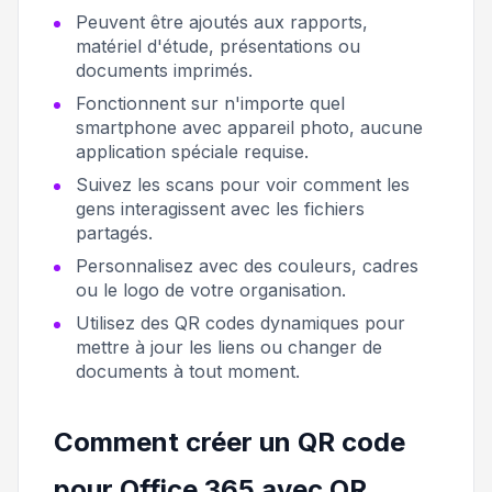
Peuvent être ajoutés aux rapports,
matériel d'étude, présentations ou
documents imprimés.
Fonctionnent sur n'importe quel
smartphone avec appareil photo, aucune
application spéciale requise.
Suivez les scans pour voir comment les
gens interagissent avec les fichiers
partagés.
Personnalisez avec des couleurs, cadres
ou le logo de votre organisation.
Utilisez des QR codes dynamiques pour
mettre à jour les liens ou changer de
documents à tout moment.
Comment créer un QR code
pour Office 365 avec QR