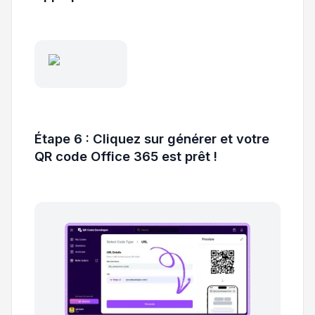
Étape 6 : Cliquez sur générer et votre
QR code Office 365 est prêt !