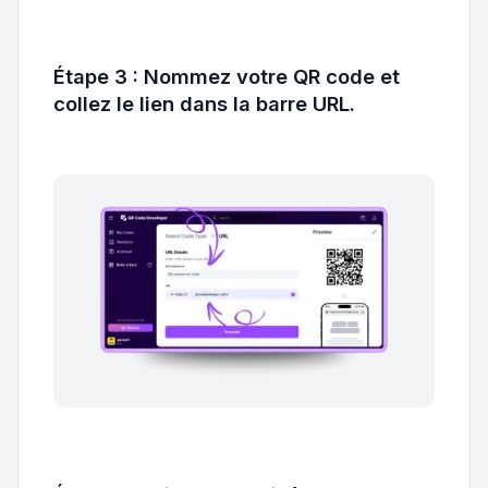
Étape 3 : Nommez votre QR code et
collez le lien dans la barre URL.