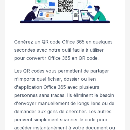
Générez un QR code Office 365 en quelques
secondes avec notre outil facile à utiliser
pour convertir Office 365 en QR code.
Les QR codes vous permettent de partager
n'importe quel fichier, dossier ou lien
d'application Office 365 avec plusieurs
personnes sans tracas. Ils éliminent le besoin
d'envoyer manuellement de longs liens ou de
demander aux gens de chercher. Les autres
peuvent simplement scanner le code pour
accéder instantanément à votre document ou