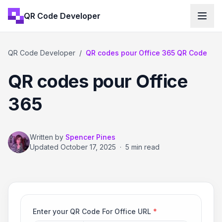
QR Code Developer
QR Code Developer
/
QR codes pour Office 365 QR Code
QR codes pour Office
365
Written by
Spencer Pines
Updated
October 17, 2025
·
5 min read
Enter your QR Code For Office URL
*