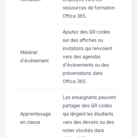
ressources de formation
Office 365.
Ajoutez des QR codes
sur des affiches ou
invitations qui renvoient
Matériel
vers des agendas
d'événement
d'événements ou des
présentations dans
Office 365.
Les enseignants peuvent
partager des QR codes
Apprentissage
qui dirigent les étudiants
en classe
vers des devoirs ou des
notes stockés dans