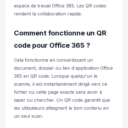
espace de travail Office 365. Les QR codes
rendent la collaboration rapide.
Comment fonctionne un QR
code pour Office 365 ?
Cela fonctionne en convertissant un
document, dossier ou lien d'application Office
365 en QR code. Lorsque quelqu'un le
scanne, il est instantanément dirigé vers ce
fichier ou cette page exacte sans avoir à
taper ou chercher. Un QR code garantit que
les utilisateurs atteignent le bon contenu en
un seul scan.