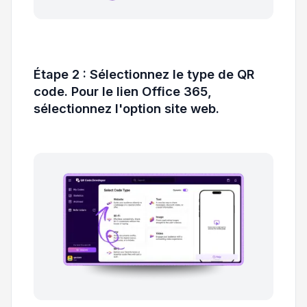
Étape 2 : Sélectionnez le type de QR
code. Pour le lien Office 365,
sélectionnez l'option site web.