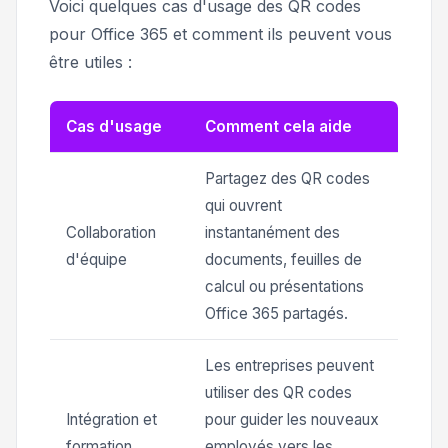
Voici quelques cas d'usage des QR codes
pour Office 365 et comment ils peuvent vous
être utiles :
Cas d'usage
Comment cela aide
Partagez des QR codes
qui ouvrent
Collaboration
instantanément des
d'équipe
documents, feuilles de
calcul ou présentations
Office 365 partagés.
Les entreprises peuvent
utiliser des QR codes
Intégration et
pour guider les nouveaux
formation
employés vers les