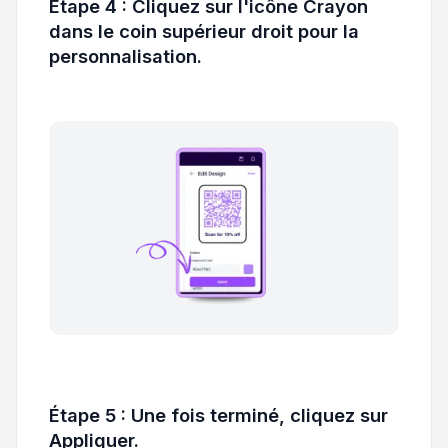
Étape 4 : Cliquez sur l'icône Crayon
dans le coin supérieur droit pour la
personnalisation.
Étape 5 : Une fois terminé, cliquez sur
Appliquer.