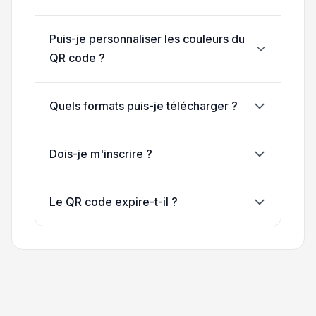
Puis-je personnaliser les couleurs du
QR code ?
Quels formats puis-je télécharger ?
Dois-je m'inscrire ?
Le QR code expire-t-il ?