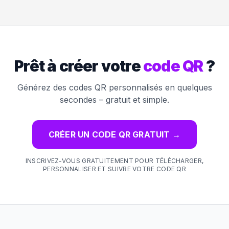
Prêt à créer votre
code QR
?
Générez des codes QR personnalisés en quelques
secondes – gratuit et simple.
CRÉER UN CODE QR GRATUIT
→
INSCRIVEZ-VOUS GRATUITEMENT POUR TÉLÉCHARGER,
PERSONNALISER ET SUIVRE VOTRE CODE QR