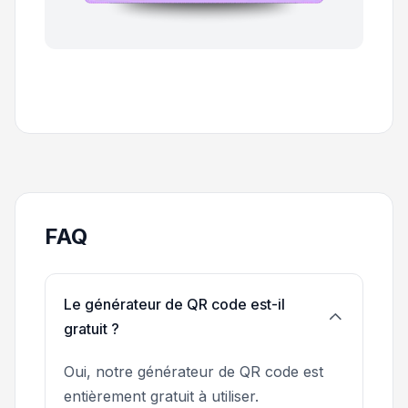
FAQ
Le générateur de QR code est-il
gratuit ?
Oui, notre générateur de QR code est
entièrement gratuit à utiliser.