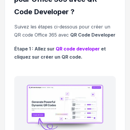
Code Developer ?
Suivez les étapes ci-dessous pour créer un
QR code Office 365 avec
QR Code Developer
Étape 1 : Allez sur
QR code developer
et
cliquez sur créer un QR code.