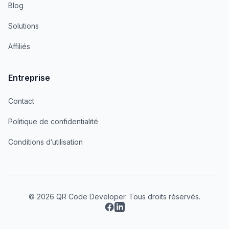
Blog
Solutions
Affiliés
Entreprise
Contact
Politique de confidentialité
Conditions d’utilisation
© 2026 QR Code Developer. Tous droits réservés.