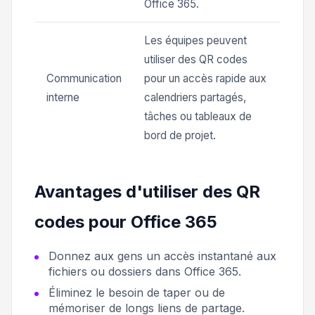
Office 365.
Les équipes peuvent
utiliser des QR codes
Communication
pour un accès rapide aux
interne
calendriers partagés,
tâches ou tableaux de
bord de projet.
Avantages d'utiliser des QR
codes pour Office 365
Donnez aux gens un accès instantané aux
fichiers ou dossiers dans Office 365.
Éliminez le besoin de taper ou de
mémoriser de longs liens de partage.