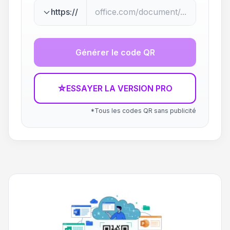
https://
Générer le code QR
☆
ESSAYER LA VERSION PRO
*Tous les codes QR sans publicité