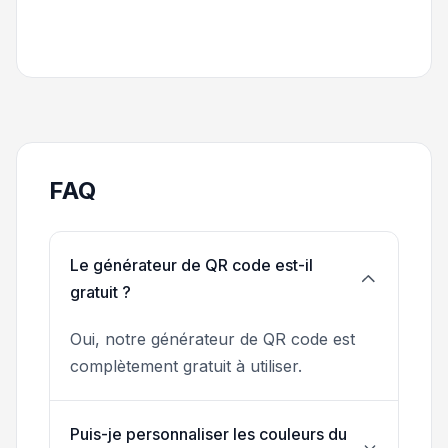
FAQ
Le générateur de QR code est-il
gratuit ?
Oui, notre générateur de QR code est
complètement gratuit à utiliser.
Puis-je personnaliser les couleurs du