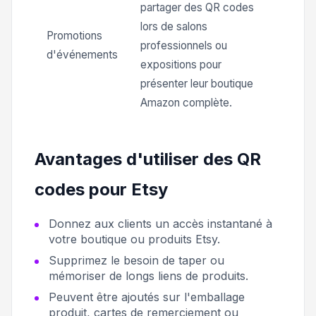
partager des QR codes
lors de salons
Promotions
professionnels ou
d'événements
expositions pour
présenter leur boutique
Amazon complète.
Avantages d'utiliser des QR
codes pour Etsy
Donnez aux clients un accès instantané à
votre boutique ou produits Etsy.
Supprimez le besoin de taper ou
mémoriser de longs liens de produits.
Peuvent être ajoutés sur l'emballage
produit, cartes de remerciement ou