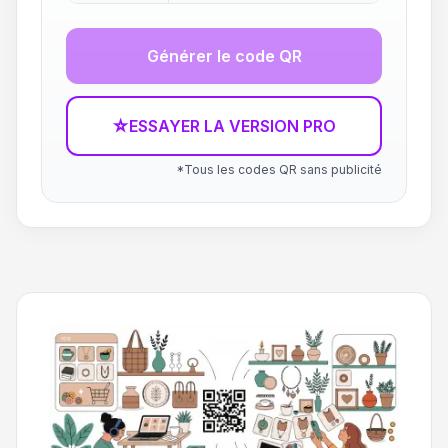
Générer le code QR
☆
ESSAYER LA VERSION PRO
*Tous les codes QR sans publicité