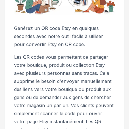
Générez un QR code Etsy en quelques
secondes avec notre outil facile à utiliser
pour convertir Etsy en QR code.
Les QR codes vous permettent de partager
votre boutique, produit ou collection Etsy
avec plusieurs personnes sans tracas. Cela
supprime le besoin d'envoyer manuellement
des liens vers votre boutique ou produit aux
gens ou de demander aux gens de chercher
votre magasin un par un. Vos clients peuvent
simplement scanner le code pour ouvrir
votre page Etsy instantanément. Les QR