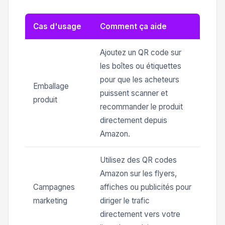
Cas d'usage
Comment ça aide
Ajoutez un QR code sur
les boîtes ou étiquettes
pour que les acheteurs
Emballage
puissent scanner et
produit
recommander le produit
directement depuis
Amazon.
Utilisez des QR codes
Amazon sur les flyers,
Campagnes
affiches ou publicités pour
marketing
diriger le trafic
directement vers votre