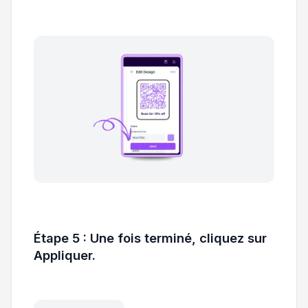
Étape 5 : Une fois terminé, cliquez sur
Appliquer.