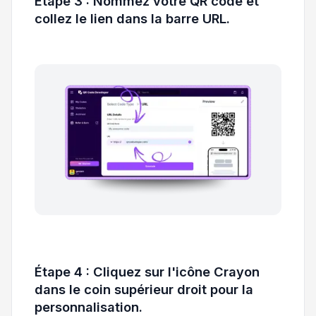
Étape 3 : Nommez votre QR code et
collez le lien dans la barre URL.
Étape 4 : Cliquez sur l'icône Crayon
dans le coin supérieur droit pour la
personnalisation.