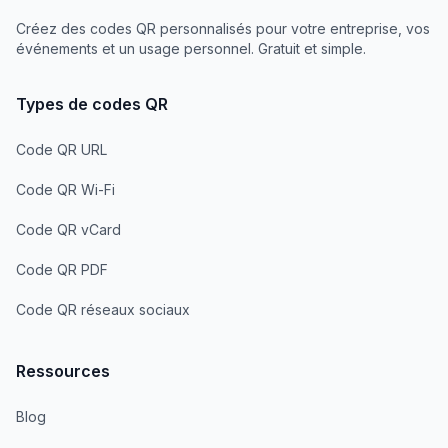
Créez des codes QR personnalisés pour votre entreprise, vos
événements et un usage personnel. Gratuit et simple.
Types de codes QR
Code QR URL
Code QR Wi-Fi
Code QR vCard
Code QR PDF
Code QR réseaux sociaux
Ressources
Blog