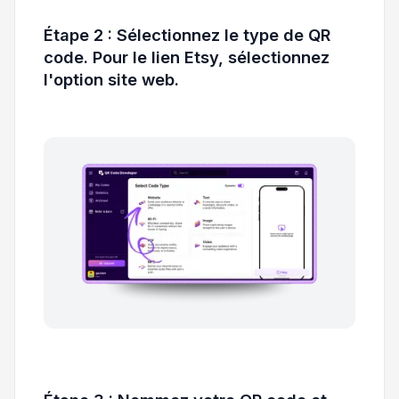
Étape 2 : Sélectionnez le type de QR
code. Pour le lien Etsy, sélectionnez
l'option site web.