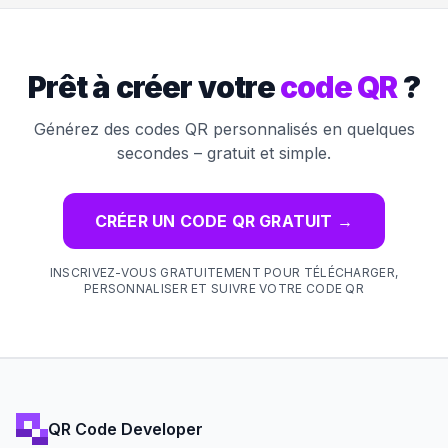
Prêt à créer votre
code QR
?
Générez des codes QR personnalisés en quelques
secondes – gratuit et simple.
CRÉER UN CODE QR GRATUIT
→
INSCRIVEZ-VOUS GRATUITEMENT POUR TÉLÉCHARGER,
PERSONNALISER ET SUIVRE VOTRE CODE QR
QR Code Developer