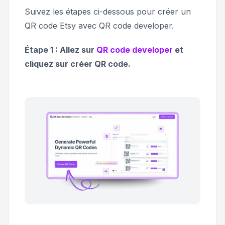
Suivez les étapes ci-dessous pour créer un
QR code Etsy avec QR code developer.
Étape 1 : Allez sur
QR code developer
et
cliquez sur créer QR code.