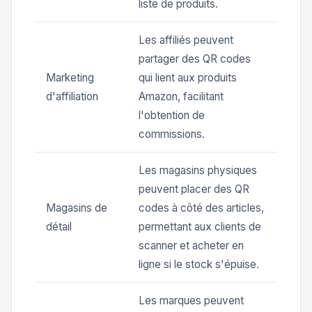
liste de produits.
Les affiliés peuvent
partager des QR codes
Marketing
qui lient aux produits
d'affiliation
Amazon, facilitant
l'obtention de
commissions.
Les magasins physiques
peuvent placer des QR
Magasins de
codes à côté des articles,
détail
permettant aux clients de
scanner et acheter en
ligne si le stock s'épuise.
Les marques peuvent