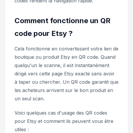
codes rendent la navigation rapide.
Comment fonctionne un QR
code pour Etsy ?
Cela fonctionne en convertissant votre lien de
boutique ou produit Etsy en QR code. Quand
quelqu'un le scanne, il est instantanément
dirigé vers cette page Etsy exacte sans avoir
à taper ou chercher. Un QR code garantit que
les acheteurs arrivent sur le bon produit en
un seul scan.
Voici quelques cas d'usage des QR codes
pour Etsy et comment ils peuvent vous être
utiles :