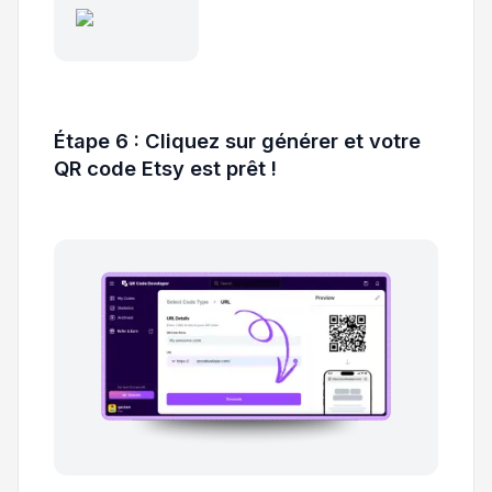
Étape 6 : Cliquez sur générer et votre
QR code Etsy est prêt !