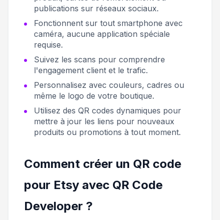
publications sur réseaux sociaux.
Fonctionnent sur tout smartphone avec
caméra, aucune application spéciale
requise.
Suivez les scans pour comprendre
l'engagement client et le trafic.
Personnalisez avec couleurs, cadres ou
même le logo de votre boutique.
Utilisez des QR codes dynamiques pour
mettre à jour les liens pour nouveaux
produits ou promotions à tout moment.
Comment créer un QR code
pour Etsy avec QR Code
Developer ?