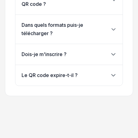
QR code ?
Dans quels formats puis-je
télécharger ?
Dois-je m'inscrire ?
Le QR code expire-t-il ?