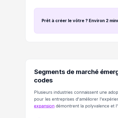
Prêt à créer le vôtre ? Environ 2 mi
Segments de marché émerge
codes
Plusieurs industries connaissent une ado
pour les entreprises d'améliorer l'expérien
expansion
démontrent la polyvalence et l