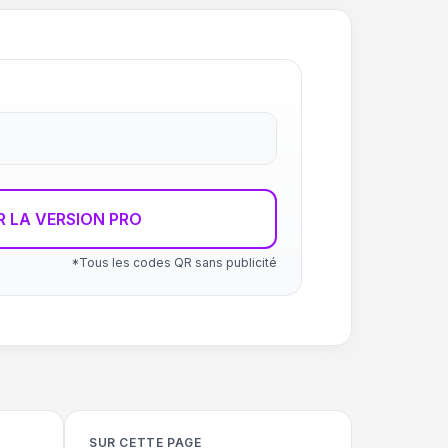
R LA VERSION PRO
*Tous les codes QR sans publicité
SUR CETTE PAGE