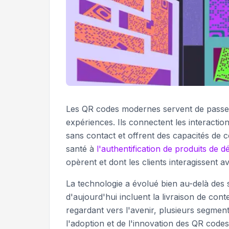
Les QR codes modernes servent de passerel
expériences. Ils connectent les interactio
sans contact et offrent des capacités de c
santé à
l'authentification de produits de dé
opèrent et dont les clients interagissent 
La technologie a évolué bien au-delà des 
d'aujourd'hui incluent la livraison de con
regardant vers l'avenir, plusieurs segm
l'adoption et de l'innovation des QR codes