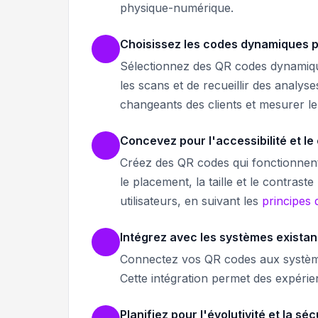
physique-numérique.
Choisissez les codes dynamiques p
Sélectionnez des QR codes dynamique
les scans et de recueillir des analyse
changeants des clients et mesurer le
Concevez pour l'accessibilité et le
Créez des QR codes qui fonctionnent 
le placement, la taille et le contras
utilisateurs, en suivant les
principes
Intégrez avec les systèmes existan
Connectez vos QR codes aux système
Cette intégration permet des expéri
Planifiez pour l'évolutivité et la séc