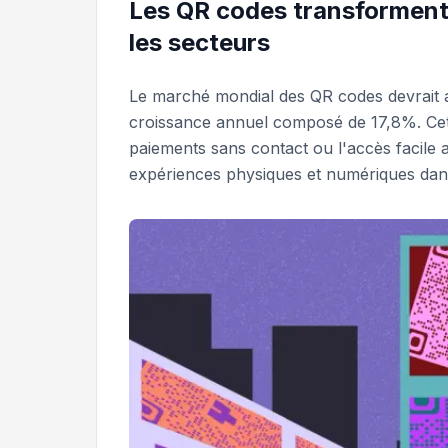
Les QR codes transforment 
les secteurs
Le marché mondial des QR codes devrait 
croissance annuel composé de 17,8%. Cet
paiements sans contact ou l'accès facile 
expériences physiques et numériques dans