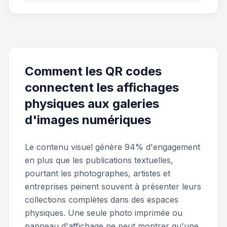
Comment les QR codes
connectent les affichages
physiques aux galeries
d'images numériques
Le contenu visuel génère 94% d'engagement
en plus que les publications textuelles,
pourtant les photographes, artistes et
entreprises peinent souvent à présenter leurs
collections complètes dans des espaces
physiques. Une seule photo imprimée ou
panneau d'affichage ne peut montrer qu'une