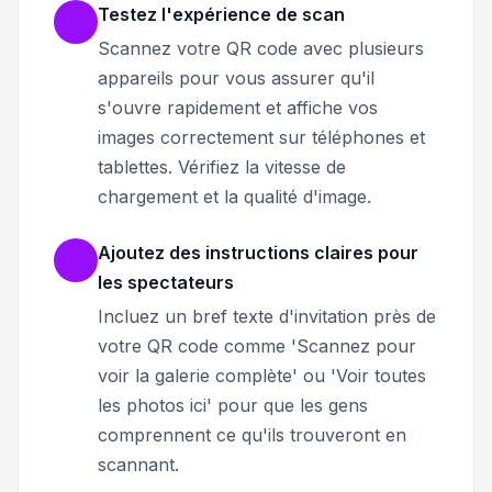
Testez l'expérience de scan
Scannez votre QR code avec plusieurs
appareils pour vous assurer qu'il
s'ouvre rapidement et affiche vos
images correctement sur téléphones et
tablettes. Vérifiez la vitesse de
chargement et la qualité d'image.
Ajoutez des instructions claires pour
les spectateurs
Incluez un bref texte d'invitation près de
votre QR code comme 'Scannez pour
voir la galerie complète' ou 'Voir toutes
les photos ici' pour que les gens
comprennent ce qu'ils trouveront en
scannant.