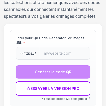
les collections photo numériques avec des codes
scannables qui connectent instantanément les
spectateurs à vos galeries d'images complètes.
Enter your QR Code Generator For Images
URL
*
https://
Générer le code QR
☆
ESSAYER LA VERSION PRO
*Tous les codes QR sans publicité