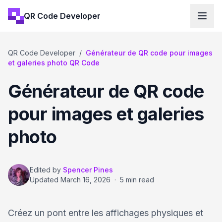
QR Code Developer
QR Code Developer
/
Générateur de QR code pour images
et galeries photo QR Code
Générateur de QR code
pour images et galeries
photo
Edited by
Spencer Pines
Updated
March 16, 2026
·
5 min read
Créez un pont entre les affichages physiques et