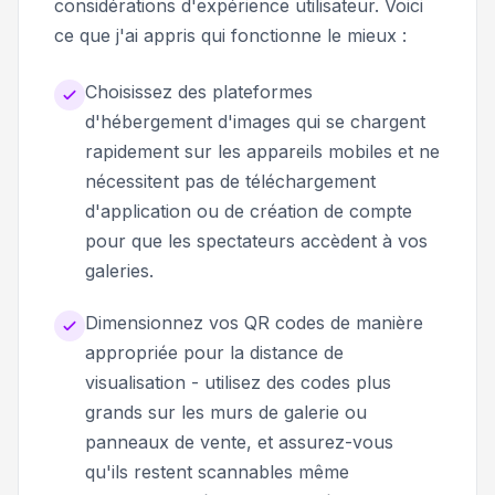
considérations d'expérience utilisateur. Voici
ce que j'ai appris qui fonctionne le mieux :
Choisissez des plateformes
d'hébergement d'images qui se chargent
rapidement sur les appareils mobiles et ne
nécessitent pas de téléchargement
d'application ou de création de compte
pour que les spectateurs accèdent à vos
galeries.
Dimensionnez vos QR codes de manière
appropriée pour la distance de
visualisation - utilisez des codes plus
grands sur les murs de galerie ou
panneaux de vente, et assurez-vous
qu'ils restent scannables même