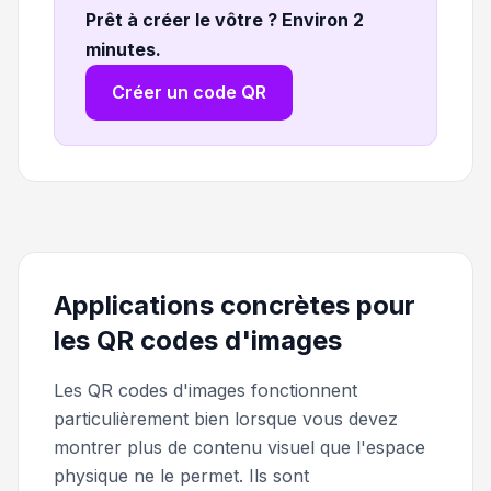
Prêt à créer le vôtre ? Environ 2
minutes
.
Créer un code QR
Applications concrètes pour
les QR codes d'images
Les QR codes d'images fonctionnent
particulièrement bien lorsque vous devez
montrer plus de contenu visuel que l'espace
physique ne le permet. Ils sont