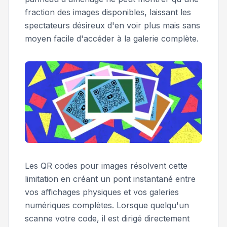
fraction des images disponibles, laissant les
spectateurs désireux d'en voir plus mais sans
moyen facile d'accéder à la galerie complète.
Les QR codes pour images résolvent cette
limitation en créant un pont instantané entre
vos affichages physiques et vos galeries
numériques complètes. Lorsque quelqu'un
scanne votre code, il est dirigé directement