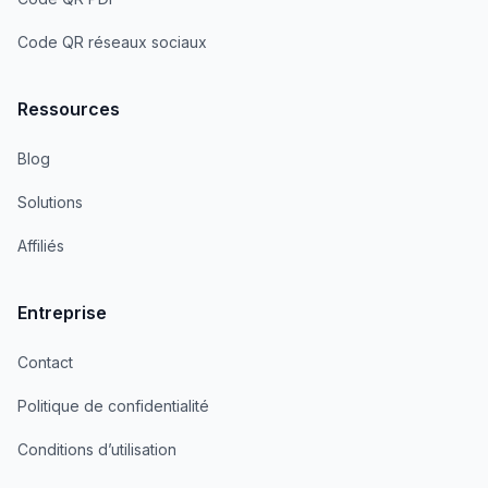
Code QR réseaux sociaux
Ressources
Blog
Solutions
Affiliés
Entreprise
Contact
Politique de confidentialité
Conditions d’utilisation