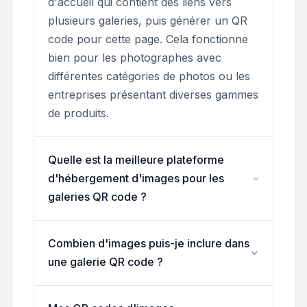
d'accueil qui contient des liens vers
plusieurs galeries, puis générer un QR
code pour cette page. Cela fonctionne
bien pour les photographes avec
différentes catégories de photos ou les
entreprises présentant diverses gammes
de produits.
Quelle est la meilleure plateforme
d'hébergement d'images pour les
galeries QR code ?
Combien d'images puis-je inclure dans
une galerie QR code ?