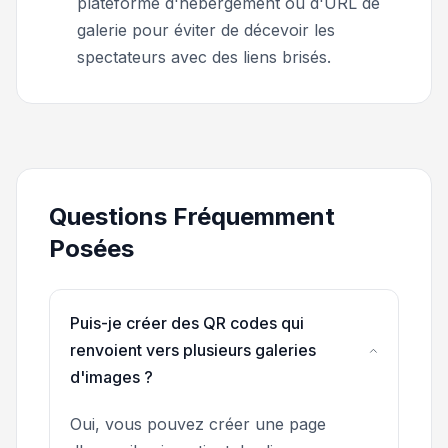
plateforme d'hébergement ou d'URL de
galerie pour éviter de décevoir les
spectateurs avec des liens brisés.
Questions Fréquemment
Posées
Puis-je créer des QR codes qui
renvoient vers plusieurs galeries
d'images ?
Oui, vous pouvez créer une page