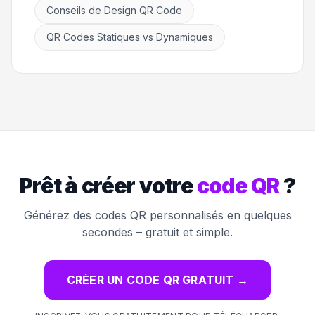
Conseils de Design QR Code
QR Codes Statiques vs Dynamiques
Prêt à créer votre
code QR
?
Générez des codes QR personnalisés en quelques
secondes – gratuit et simple.
CRÉER UN CODE QR GRATUIT
→