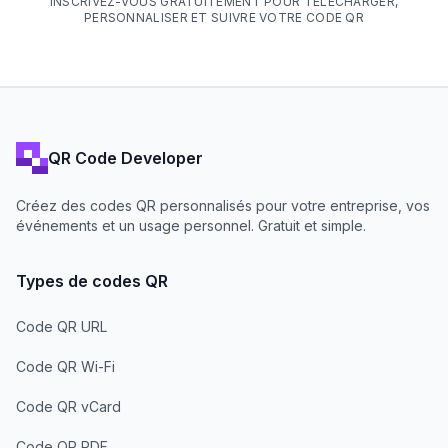
INSCRIVEZ-VOUS GRATUITEMENT POUR TÉLÉCHARGER,
PERSONNALISER ET SUIVRE VOTRE CODE QR
QR Code Developer
Créez des codes QR personnalisés pour votre entreprise, vos
événements et un usage personnel. Gratuit et simple.
Types de codes QR
Code QR URL
Code QR Wi-Fi
Code QR vCard
Code QR PDF