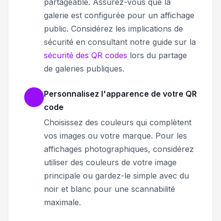
partageable. Assurez-vous que la
galerie est configurée pour un affichage
public. Considérez les implications de
sécurité en consultant notre guide sur la
sécurité des QR codes
lors du partage
de galeries publiques.
Personnalisez l'apparence de votre QR
code
Choisissez des couleurs qui complètent
vos images ou votre marque. Pour les
affichages photographiques, considérez
utiliser des couleurs de votre image
principale ou gardez-le simple avec du
noir et blanc pour une scannabilité
maximale.