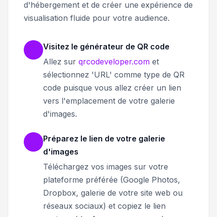
d'hébergement et de créer une expérience de
visualisation fluide pour votre audience.
Visitez le générateur de QR code
Allez sur
qrcodeveloper.com
et
sélectionnez 'URL' comme type de QR
code puisque vous allez créer un lien
vers l'emplacement de votre galerie
d'images.
Préparez le lien de votre galerie
d'images
Téléchargez vos images sur votre
plateforme préférée (Google Photos,
Dropbox, galerie de votre site web ou
réseaux sociaux) et copiez le lien