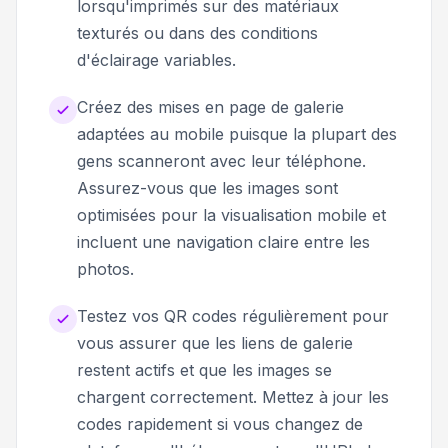
lorsqu'imprimés sur des matériaux
texturés ou dans des conditions
d'éclairage variables.
Créez des mises en page de galerie
adaptées au mobile puisque la plupart des
gens scanneront avec leur téléphone.
Assurez-vous que les images sont
optimisées pour la visualisation mobile et
incluent une navigation claire entre les
photos.
Testez vos QR codes régulièrement pour
vous assurer que les liens de galerie
restent actifs et que les images se
chargent correctement. Mettez à jour les
codes rapidement si vous changez de