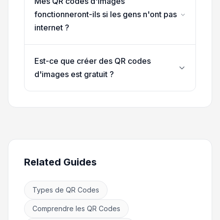
Mes QR codes d'images
fonctionneront-ils si les gens n'ont pas
internet ?
Est-ce que créer des QR codes
d'images est gratuit ?
Related Guides
Types de QR Codes
Comprendre les QR Codes