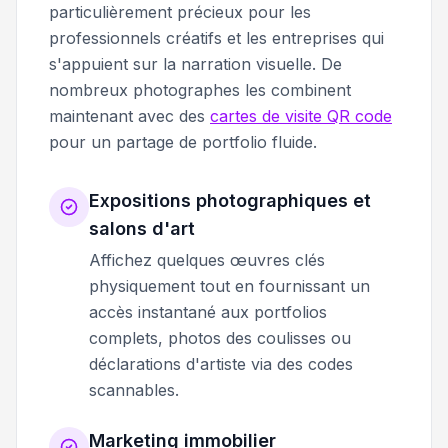
particulièrement précieux pour les
professionnels créatifs et les entreprises qui
s'appuient sur la narration visuelle. De
nombreux photographes les combinent
maintenant avec des
cartes de visite QR code
pour un partage de portfolio fluide.
Expositions photographiques et
salons d'art
Affichez quelques œuvres clés
physiquement tout en fournissant un
accès instantané aux portfolios
complets, photos des coulisses ou
déclarations d'artiste via des codes
scannables.
Marketing immobilier