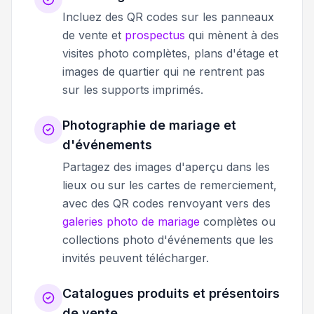
Incluez des QR codes sur les panneaux
de vente et
prospectus
qui mènent à des
visites photo complètes, plans d'étage et
images de quartier qui ne rentrent pas
sur les supports imprimés.
Photographie de mariage et
d'événements
Partagez des images d'aperçu dans les
lieux ou sur les cartes de remerciement,
avec des QR codes renvoyant vers des
galeries photo de mariage
complètes ou
collections photo d'événements que les
invités peuvent télécharger.
Catalogues produits et présentoirs
de vente