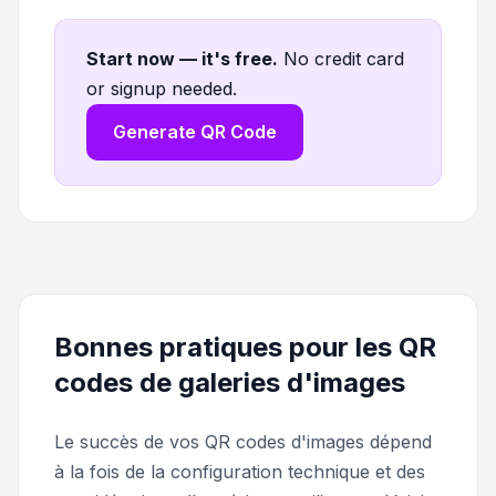
Start now — it's free
.
No credit card
or signup needed.
Generate QR Code
Bonnes pratiques pour les QR
codes de galeries d'images
Le succès de vos QR codes d'images dépend
à la fois de la configuration technique et des