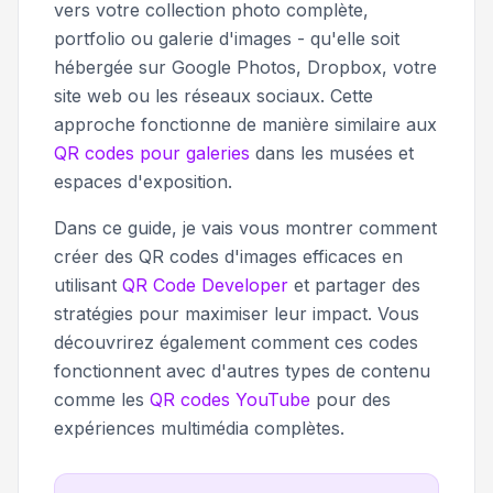
vers votre collection photo complète,
portfolio ou galerie d'images - qu'elle soit
hébergée sur Google Photos, Dropbox, votre
site web ou les réseaux sociaux. Cette
approche fonctionne de manière similaire aux
QR codes pour galeries
dans les musées et
espaces d'exposition.
Dans ce guide, je vais vous montrer comment
créer des QR codes d'images efficaces en
utilisant
QR Code Developer
et partager des
stratégies pour maximiser leur impact. Vous
découvrirez également comment ces codes
fonctionnent avec d'autres types de contenu
comme les
QR codes YouTube
pour des
expériences multimédia complètes.