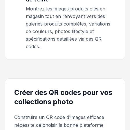
Montrez les images produits clés en
magasin tout en renvoyant vers des
galeries produits complètes, variations
de couleurs, photos lifestyle et
spécifications détaillées via des QR
codes.
Créer des QR codes pour vos
collections photo
Construire un QR code d'images efficace
nécessite de choisir la bonne plateforme