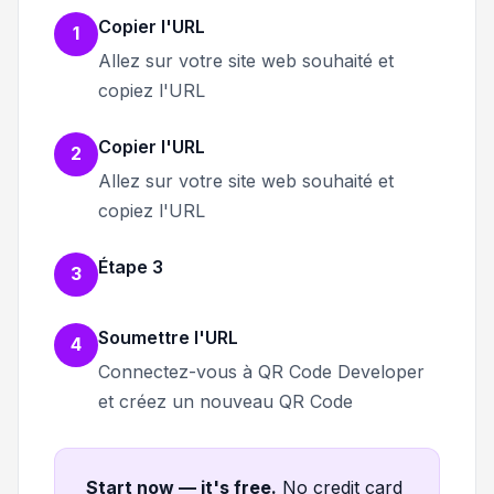
Copier l'URL
1
Allez sur votre site web souhaité et
copiez l'URL
Copier l'URL
2
Allez sur votre site web souhaité et
copiez l'URL
Étape 3
3
Soumettre l'URL
4
Connectez-vous à QR Code Developer
et créez un nouveau QR Code
Start now — it's free
.
No credit card