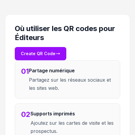
Où utiliser les QR codes pour
Éditeurs
Create QR Code
01
Partage numérique
Partagez sur les réseaux sociaux et
les sites web.
02
Supports imprimés
Ajoutez sur les cartes de visite et les
prospectus.