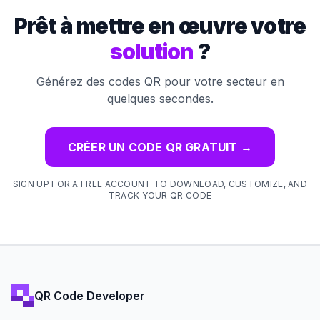
Prêt à mettre en œuvre votre
solution
?
Générez des codes QR pour votre secteur en
quelques secondes.
CRÉER UN CODE QR GRATUIT
→
SIGN UP FOR A FREE ACCOUNT TO DOWNLOAD, CUSTOMIZE, AND
TRACK YOUR QR CODE
QR Code Developer