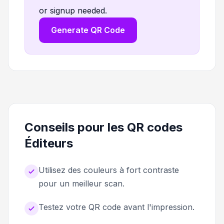
or signup needed.
Generate QR Code
Conseils pour les QR codes
Éditeurs
Utilisez des couleurs à fort contraste
pour un meilleur scan.
Testez votre QR code avant l'impression.