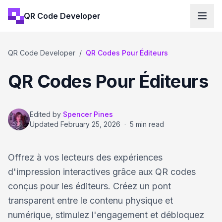
QR Code Developer
QR Code Developer
/
QR Codes Pour Éditeurs
QR Codes Pour Éditeurs
Edited by
Spencer Pines
Updated
February 25, 2026
·
5 min read
Offrez à vos lecteurs des expériences
d'impression interactives grâce aux QR codes
conçus pour les éditeurs. Créez un pont
transparent entre le contenu physique et
numérique, stimulez l'engagement et débloquez