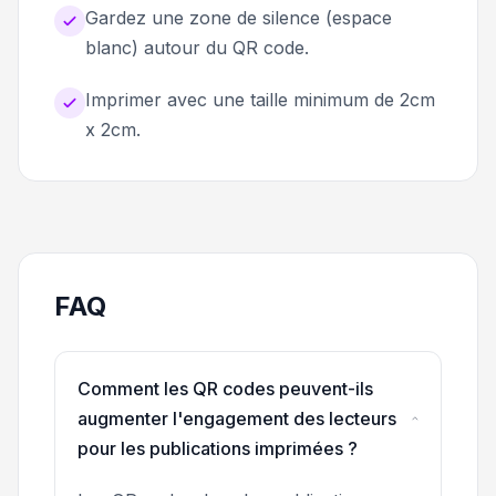
Gardez une zone de silence (espace
blanc) autour du QR code.
Imprimer avec une taille minimum de 2cm
x 2cm.
FAQ
Comment les QR codes peuvent-ils
augmenter l'engagement des lecteurs
pour les publications imprimées ?