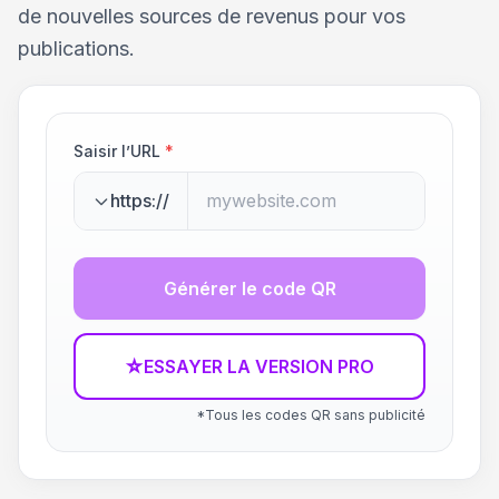
de nouvelles sources de revenus pour vos
publications.
Saisir l’URL
*
https://
Générer le code QR
☆
ESSAYER LA VERSION PRO
*Tous les codes QR sans publicité