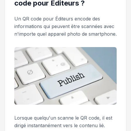
code pour Éditeurs ?
Un QR code pour Éditeurs encode des
informations qui peuvent être scannées avec
n'importe quel appareil photo de smartphone.
Lorsque quelqu'un scanne le QR code, il est
dirigé instantanément vers le contenu lié.