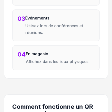
03
Événements
Utilisez lors de conférences et
réunions.
04
En magasin
Affichez dans les lieux physiques.
Comment fonctionne un QR