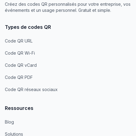
Créez des codes QR personnalisés pour votre entreprise, vos
événements et un usage personnel. Gratuit et simple.
Types de codes QR
Code QR URL
Code QR Wi-Fi
Code QR vCard
Code QR PDF
Code QR réseaux sociaux
Ressources
Blog
Solutions