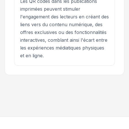
Les QR codes dans les publications
imprimées peuvent stimuler
l'engagement des lecteurs en créant des
liens vers du contenu numérique, des
offres exclusives ou des fonctionnalités
interactives, comblant ainsi l'écart entre
les expériences médiatiques physiques
et en ligne.