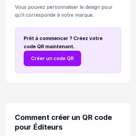
Vous pouvez personnaliser le design pour
qu'il corresponde à votre marque.
Prêt à commencer ? Créez votre
code QR maintenant
.
Créer un code QR
Comment créer un QR code
pour Éditeurs