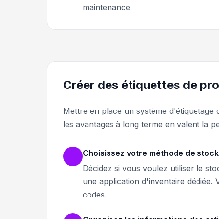
maintenance.
Créer des étiquettes de pr
Mettre en place un système d'étiquetage d
les avantages à long terme en valent la p
Choisissez votre méthode de stoc
Décidez si vous voulez utiliser le s
une application d'inventaire dédiée. 
codes.