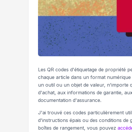
Les QR codes d'étiquetage de propriété pe
chaque article dans un format numérique
un outil ou un objet de valeur, n'importe
d'achat, aux informations de garantie, aux
documentation d'assurance.
J'ai trouvé ces codes particulièrement uti
d'instructions épais ou des conditions de 
boîtes de rangement, vous pouvez
accéd