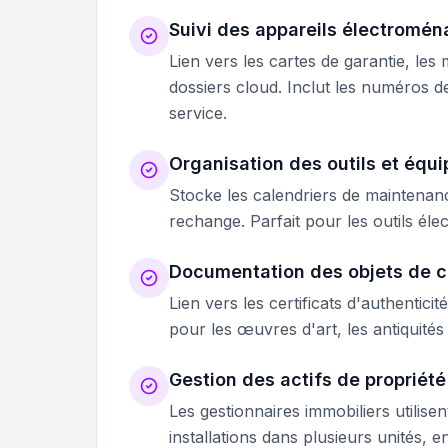
Suivi des appareils électromén
Lien vers les cartes de garantie, les
dossiers cloud. Inclut les numéros d
service.
Organisation des outils et équ
Stocke les calendriers de maintenanc
rechange. Parfait pour les outils élec
Documentation des objets de co
Lien vers les certificats d'authentic
pour les œuvres d'art, les antiquités 
Gestion des actifs de propriété
Les gestionnaires immobiliers utilise
installations dans plusieurs unités, e