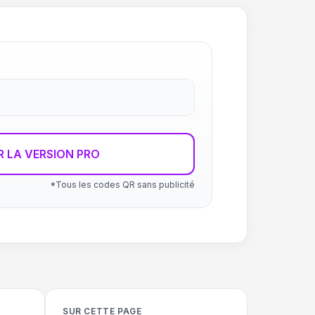
R LA VERSION PRO
*Tous les codes QR sans publicité
SUR CETTE PAGE