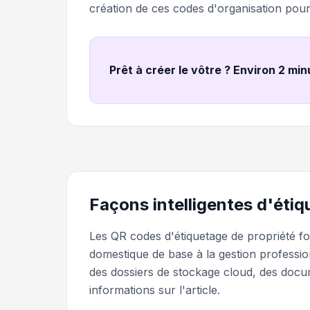
création de ces codes d'organisation pour
Prêt à créer le vôtre ? Environ 2 mi
Façons intelligentes d'étiq
Les QR codes d'étiquetage de propriété fo
domestique de base à la gestion professio
des dossiers de stockage cloud, des doc
informations sur l'article.