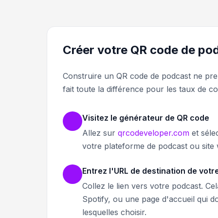
Créer votre QR code de po
Construire un QR code de podcast ne prend
fait toute la différence pour les taux de c
Visitez le générateur de QR code
Allez sur
qrcodeveloper.com
et séle
votre plateforme de podcast ou site
Entrez l'URL de destination de vot
Collez le lien vers votre podcast. C
Spotify, ou une page d'accueil qui 
lesquelles choisir.