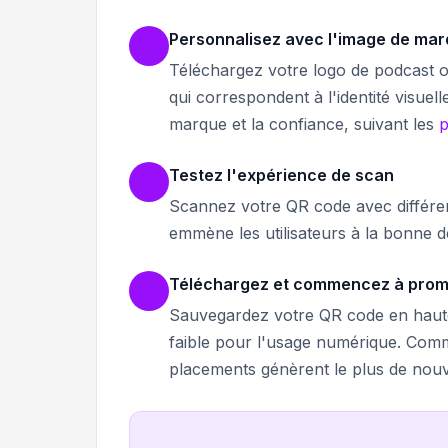
Personnalisez avec l'image de mar
Téléchargez votre logo de podcast o
qui correspondent à l'identité visuel
marque et la confiance, suivant les
p
Testez l'expérience de scan
Scannez votre QR code avec différen
emmène les utilisateurs à la bonne de
Téléchargez et commencez à prom
Sauvegardez votre QR code en haute 
faible pour l'usage numérique. Comm
placements génèrent le plus de no