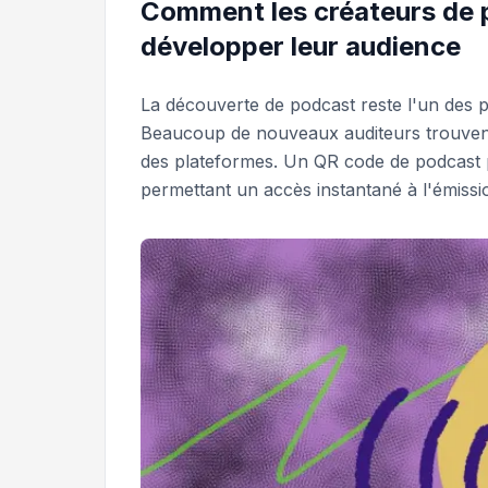
Comment les créateurs de p
développer leur audience
La découverte de podcast reste l'un des p
Beaucoup de nouveaux auditeurs trouvent
des plateformes. Un QR code de podcast p
permettant un accès instantané à l'émissio