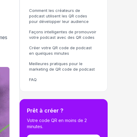
Comment les créateurs de
podcast utilisent les QR codes
pour développer leur audience
Façons intelligentes de promouvoir
mes
votre podcast avec des QR codes
Créer votre QR code de podcast
en quelques minutes
Meilleures pratiques pour le
marketing de QR code de podcast
FAQ
Prêt à créer ?
Votre code QR en moins de 2
minutes.