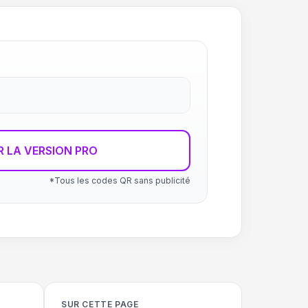
R LA VERSION PRO
*Tous les codes QR sans publicité
SUR CETTE PAGE