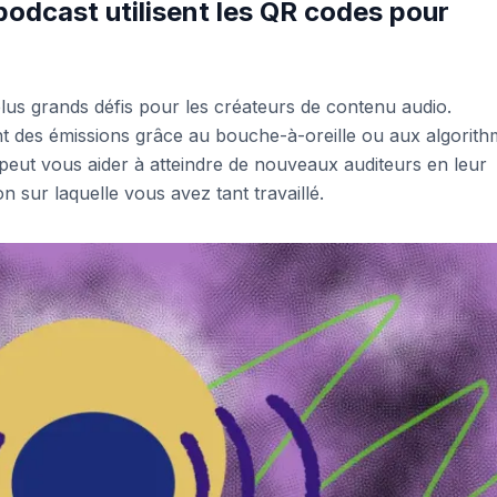
odcast utilisent les QR codes pour
lus grands défis pour les créateurs de contenu audio.
 des émissions grâce au bouche-à-oreille ou aux algorith
eut vous aider à atteindre de nouveaux auditeurs en leur
n sur laquelle vous avez tant travaillé.