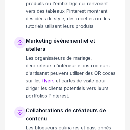
produits ou l'emballage qui renvoient
vers des tableaux Pinterest montrant
des idées de style, des recettes ou des
tutoriels utilisant leurs produits.
Marketing événementiel et
ateliers
Les organisateurs de mariage,
décorateurs d'intérieur et instructeurs
d'artisanat peuvent utiliser des QR codes
sur les
flyers
et cartes de visite pour
diriger les clients potentiels vers leurs
portfolios Pinterest.
Collaborations de créateurs de
contenu
Les blogueurs culinaires et passionnés