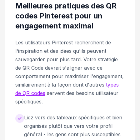
Meilleures pratiques des QR
codes Pinterest pour un
engagement maximal
Les utilisateurs Pinterest recherchent de
l'inspiration et des idées qu'ils peuvent
sauvegarder pour plus tard. Votre stratégie
de QR Code devrait s'aligner avec ce
comportement pour maximiser l'engagement,
similairement à la façon dont d'autres
types
de QR codes
servent des besoins utilisateur
spécifiques.
Liez vers des tableaux spécifiques et bien
organisés plutôt que vers votre profil
général - les gens sont plus susceptibles