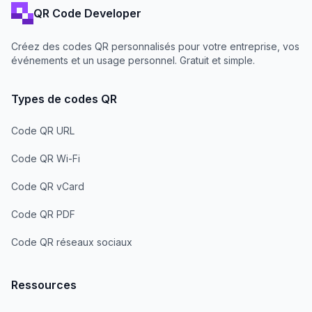
QR Code Developer
Créez des codes QR personnalisés pour votre entreprise, vos
événements et un usage personnel. Gratuit et simple.
Types de codes QR
Code QR URL
Code QR Wi-Fi
Code QR vCard
Code QR PDF
Code QR réseaux sociaux
Ressources