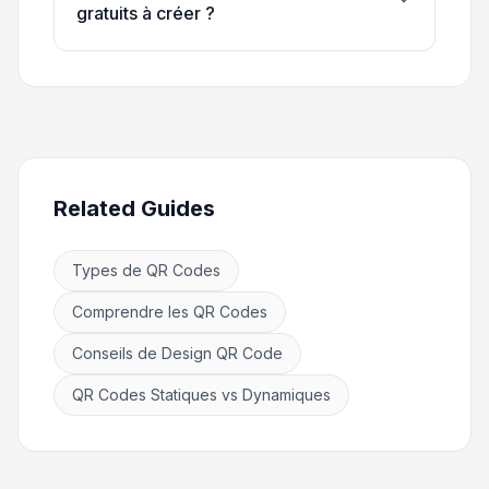
gratuits à créer ?
Related Guides
Types de QR Codes
Comprendre les QR Codes
Conseils de Design QR Code
QR Codes Statiques vs Dynamiques