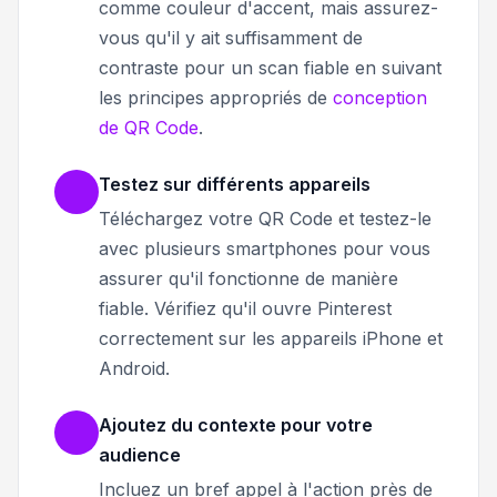
comme couleur d'accent, mais assurez-
vous qu'il y ait suffisamment de
contraste pour un scan fiable en suivant
les principes appropriés de
conception
de QR Code
.
Testez sur différents appareils
Téléchargez votre QR Code et testez-le
avec plusieurs smartphones pour vous
assurer qu'il fonctionne de manière
fiable. Vérifiez qu'il ouvre Pinterest
correctement sur les appareils iPhone et
Android.
Ajoutez du contexte pour votre
audience
Incluez un bref appel à l'action près de