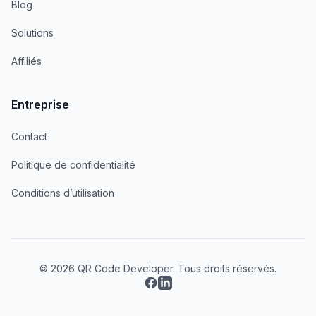
Blog
Solutions
Affiliés
Entreprise
Contact
Politique de confidentialité
Conditions d’utilisation
© 2026 QR Code Developer. Tous droits réservés.