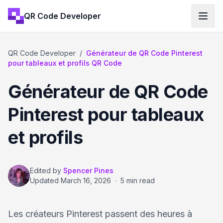
QR Code Developer
QR Code Developer
/
Générateur de QR Code Pinterest
pour tableaux et profils QR Code
Générateur de QR Code
Pinterest pour tableaux
et profils
Edited by
Spencer Pines
Updated
March 16, 2026
·
5 min read
Les créateurs Pinterest passent des heures à