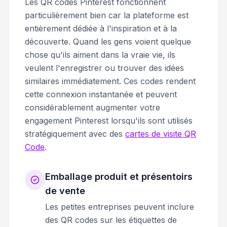
Les QR codes Pinterest fonctionnent
particulièrement bien car la plateforme est
entièrement dédiée à l'inspiration et à la
découverte. Quand les gens voient quelque
chose qu'ils aiment dans la vraie vie, ils
veulent l'enregistrer ou trouver des idées
similaires immédiatement. Ces codes rendent
cette connexion instantanée et peuvent
considérablement augmenter votre
engagement Pinterest lorsqu'ils sont utilisés
stratégiquement avec des
cartes de visite QR
Code
.
Emballage produit et présentoirs
de vente
Les petites entreprises peuvent inclure
des QR codes sur les étiquettes de