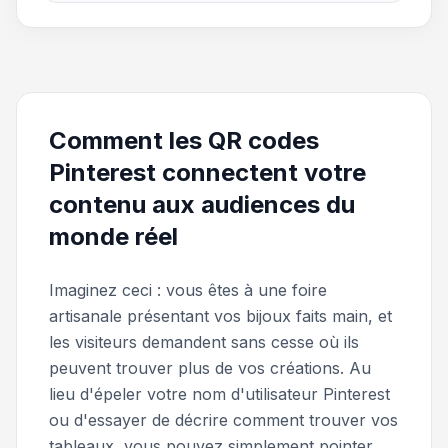
Comment les QR codes
Pinterest connectent votre
contenu aux audiences du
monde réel
Imaginez ceci : vous êtes à une foire
artisanale présentant vos bijoux faits main, et
les visiteurs demandent sans cesse où ils
peuvent trouver plus de vos créations. Au
lieu d'épeler votre nom d'utilisateur Pinterest
ou d'essayer de décrire comment trouver vos
tableaux, vous pouvez simplement pointer