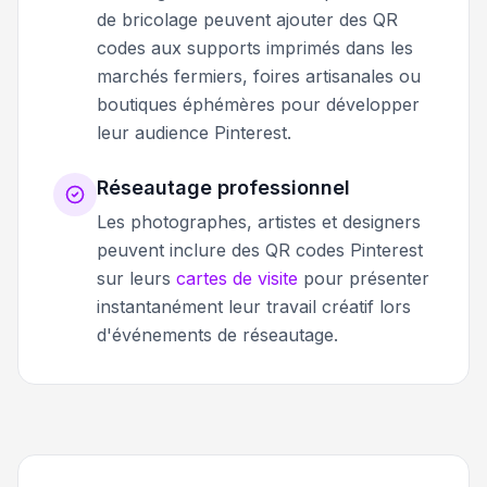
de bricolage peuvent ajouter des QR
codes aux supports imprimés dans les
marchés fermiers, foires artisanales ou
boutiques éphémères pour développer
leur audience Pinterest.
Réseautage professionnel
Les photographes, artistes et designers
peuvent inclure des QR codes Pinterest
sur leurs
cartes de visite
pour présenter
instantanément leur travail créatif lors
d'événements de réseautage.