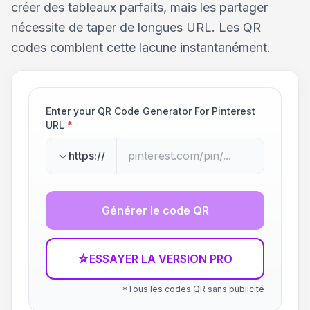
créer des tableaux parfaits, mais les partager
nécessite de taper de longues URL. Les QR
codes comblent cette lacune instantanément.
Enter your QR Code Generator For Pinterest
URL
*
https://
Générer le code QR
☆
ESSAYER LA VERSION PRO
*Tous les codes QR sans publicité