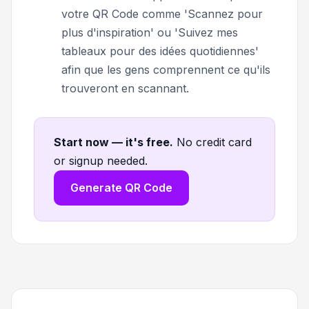
votre QR Code comme 'Scannez pour
plus d'inspiration' ou 'Suivez mes
tableaux pour des idées quotidiennes'
afin que les gens comprennent ce qu'ils
trouveront en scannant.
Start now — it's free
.
No credit card
or signup needed.
Generate QR Code