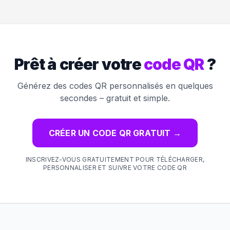
Prêt à créer votre
code QR
?
Générez des codes QR personnalisés en quelques
secondes – gratuit et simple.
CRÉER UN CODE QR GRATUIT
→
INSCRIVEZ-VOUS GRATUITEMENT POUR TÉLÉCHARGER,
PERSONNALISER ET SUIVRE VOTRE CODE QR