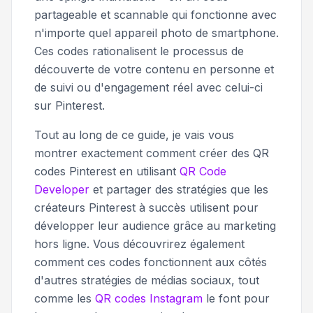
partageable et scannable qui fonctionne avec
n'importe quel appareil photo de smartphone.
Ces codes rationalisent le processus de
découverte de votre contenu en personne et
de suivi ou d'engagement réel avec celui-ci
sur Pinterest.
Tout au long de ce guide, je vais vous
montrer exactement comment créer des QR
codes Pinterest en utilisant
QR Code
Developer
et partager des stratégies que les
créateurs Pinterest à succès utilisent pour
développer leur audience grâce au marketing
hors ligne. Vous découvrirez également
comment ces codes fonctionnent aux côtés
d'autres stratégies de médias sociaux, tout
comme les
QR codes Instagram
le font pour