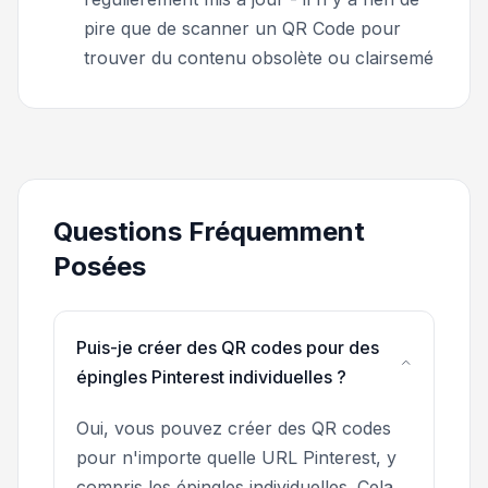
pire que de scanner un QR Code pour
trouver du contenu obsolète ou clairsemé
Questions Fréquemment
Posées
Puis-je créer des QR codes pour des
épingles Pinterest individuelles ?
Oui, vous pouvez créer des QR codes
pour n'importe quelle URL Pinterest, y
compris les épingles individuelles. Cela