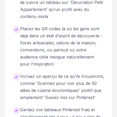
de suivre un tableau sur 'Décoration Petit
Appartement' qu'un profil avec du
contenu mixte
Placez les QR codes là où les gens sont
déjà dans un état d'esprit de découverte -
foires artisanales, salons de la maison,
conventions, ou partout où votre
audience cible navigue naturellement
pour l'inspiration
Incluez un aperçu de ce qu'ils trouveront,
comme 'Scannez pour voir plus de 50
idées de cuisine économiques' plutôt que
simplement 'Suivez-moi sur Pinterest'
Gardez vos tableaux Pinterest frais et
régulièrement mis à jour - il n'y a rien de