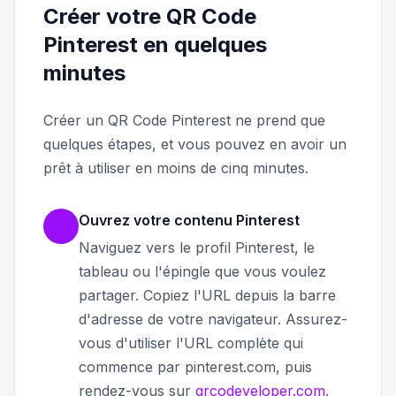
Créer votre QR Code
Pinterest en quelques
minutes
Créer un QR Code Pinterest ne prend que
quelques étapes, et vous pouvez en avoir un
prêt à utiliser en moins de cinq minutes.
Ouvrez votre contenu Pinterest
Naviguez vers le profil Pinterest, le
tableau ou l'épingle que vous voulez
partager. Copiez l'URL depuis la barre
d'adresse de votre navigateur. Assurez-
vous d'utiliser l'URL complète qui
commence par pinterest.com, puis
rendez-vous sur
qrcodeveloper.com
.