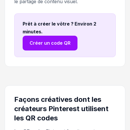
le partage de contenu visuel.
Prêt à créer le vôtre ? Environ 2
minutes
.
Créer un code QR
Façons créatives dont les
créateurs Pinterest utilisent
les QR codes