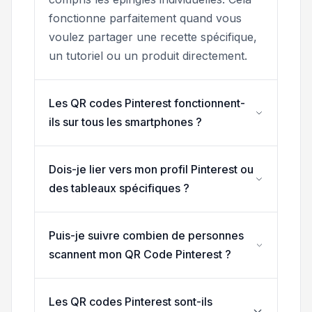
fonctionne parfaitement quand vous
voulez partager une recette spécifique,
un tutoriel ou un produit directement.
Les QR codes Pinterest fonctionnent-
ils sur tous les smartphones ?
Dois-je lier vers mon profil Pinterest ou
des tableaux spécifiques ?
Puis-je suivre combien de personnes
scannent mon QR Code Pinterest ?
Les QR codes Pinterest sont-ils