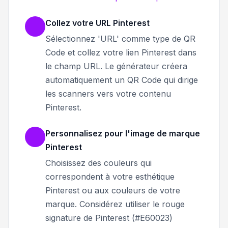
Collez votre URL Pinterest
Sélectionnez 'URL' comme type de QR
Code et collez votre lien Pinterest dans
le champ URL. Le générateur créera
automatiquement un QR Code qui dirige
les scanners vers votre contenu
Pinterest.
Personnalisez pour l'image de marque
Pinterest
Choisissez des couleurs qui
correspondent à votre esthétique
Pinterest ou aux couleurs de votre
marque. Considérez utiliser le rouge
signature de Pinterest (#E60023)