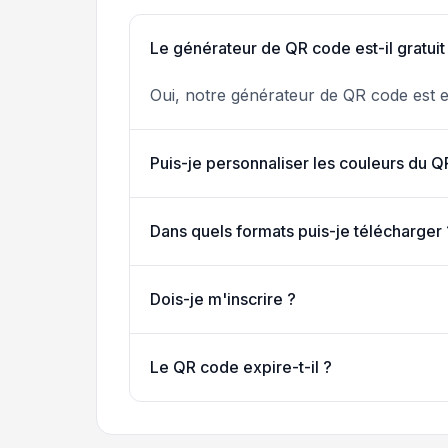
Le générateur de QR code est-il gratuit
Oui, notre générateur de QR code est ent
Puis-je personnaliser les couleurs du 
Dans quels formats puis-je télécharger 
Dois-je m'inscrire ?
Le QR code expire-t-il ?