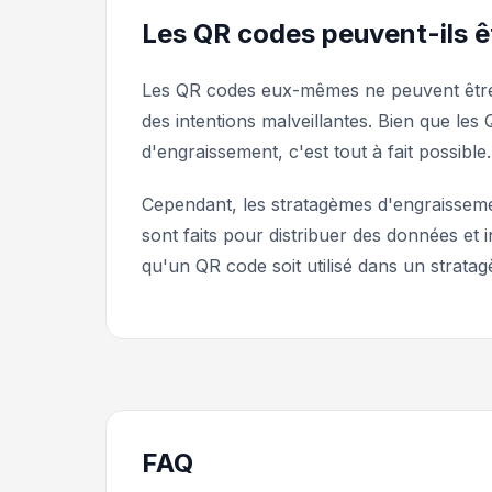
Les QR codes peuvent-ils êt
Les QR codes eux-mêmes ne peuvent être n
des intentions malveillantes. Bien que les
d'engraissement, c'est tout à fait possible.
Cependant, les stratagèmes d'engraisseme
sont faits pour distribuer des données et
qu'un QR code soit utilisé dans un strata
FAQ