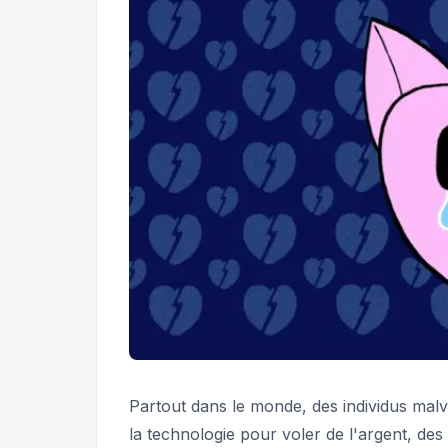
Partout dans le monde, des individus mal
la technologie pour voler de l'argent, de