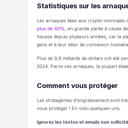
Statistiques sur les arnaqu
Les arnaques liées aux crypto-monnaies 
plus de 40%
, en grande partie à cause d
hausse depuis plusieurs années, car la p
gens et à leur désir de connexion humaine
Plus de 9,9 milliards de dollars ont été
2024. Parmi ces arnaques, la plupart étai
Comment vous protéger
Les stratagèmes d'engraissement sont trè
vous protéger ! En voici quelques-uns.
Ignorez les textos et emails non sollicité