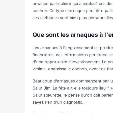
arnaque particulière qui a explosé ces d
cochon. Ce type d'arnaque peut être parti
ses méthodes sont bien plus personnelles
Que sont les arnaques à l'
Les arnaques à l'engraissement se produi
financières, des informations personnelle
d'une opportunité d'investissement. Le no
victime, engraisse le cochon, avant de fin
Beaucoup d'arnaques commencent par un 
Salut Jim. La fête a-t-elle toujours lieu ? »
Salut sœurette, je pense qu'on doit parler
savez rien d'un diagnostic.