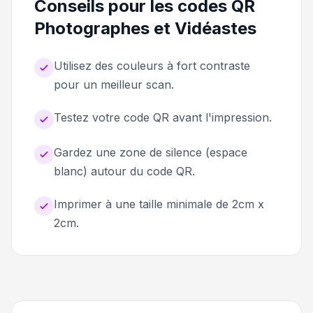
Conseils pour les codes QR
Photographes et Vidéastes
Utilisez des couleurs à fort contraste
pour un meilleur scan.
Testez votre code QR avant l'impression.
Gardez une zone de silence (espace
blanc) autour du code QR.
Imprimer à une taille minimale de 2cm x
2cm.