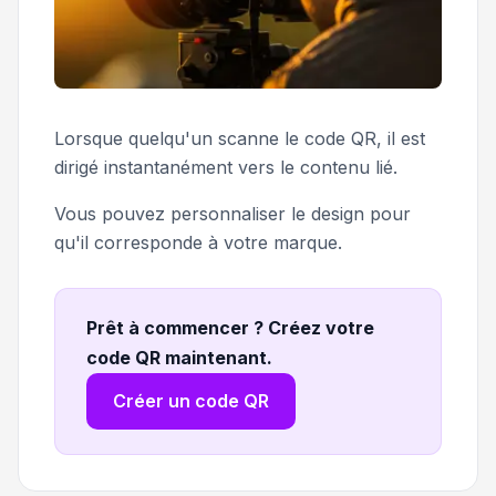
Lorsque quelqu'un scanne le code QR, il est
dirigé instantanément vers le contenu lié.
Vous pouvez personnaliser le design pour
qu'il corresponde à votre marque.
Prêt à commencer ? Créez votre
code QR maintenant
.
Créer un code QR