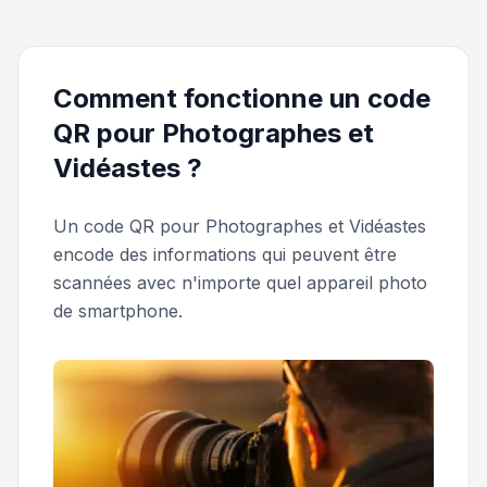
Comment fonctionne un code
QR pour Photographes et
Vidéastes ?
Un code QR pour Photographes et Vidéastes
encode des informations qui peuvent être
scannées avec n'importe quel appareil photo
de smartphone.