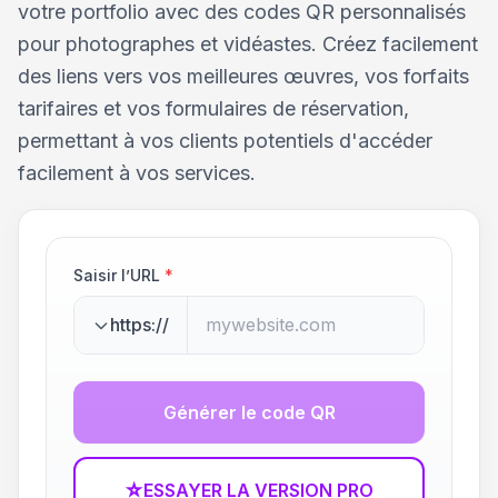
votre portfolio avec des codes QR personnalisés
pour photographes et vidéastes. Créez facilement
des liens vers vos meilleures œuvres, vos forfaits
tarifaires et vos formulaires de réservation,
permettant à vos clients potentiels d'accéder
facilement à vos services.
Saisir l’URL
*
https://
Générer le code QR
☆
ESSAYER LA VERSION PRO