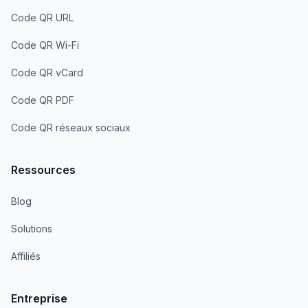
Code QR URL
Code QR Wi-Fi
Code QR vCard
Code QR PDF
Code QR réseaux sociaux
Ressources
Blog
Solutions
Affiliés
Entreprise