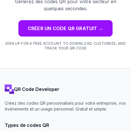
Générez des codes QR pour votre secteur en
quelques secondes.
CRÉER UN CODE QR GRATUIT
→
SIGN UP FOR A FREE ACCOUNT TO DOWNLOAD, CUSTOMIZE, AND
TRACK YOUR QR CODE
QR Code Developer
Créez des codes QR personnalisés pour votre entreprise, vos
événements et un usage personnel. Gratuit et simple.
Types de codes QR