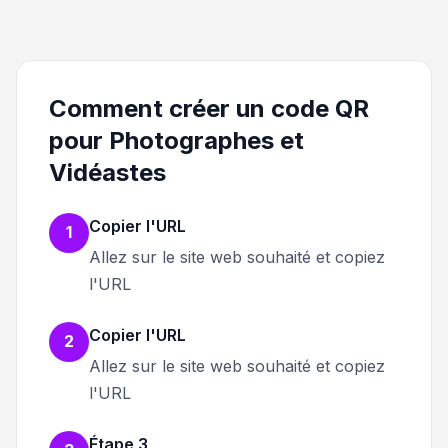
Comment créer un code QR
pour Photographes et
Vidéastes
Copier l'URL
1
Allez sur le site web souhaité et copiez
l'URL
Copier l'URL
2
Allez sur le site web souhaité et copiez
l'URL
Étape 3