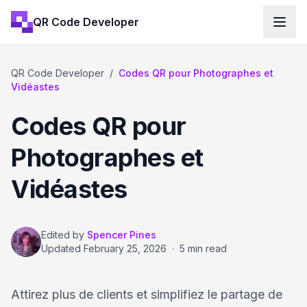
QR Code Developer
QR Code Developer
/
Codes QR pour Photographes et
Vidéastes
Codes QR pour
Photographes et
Vidéastes
Edited by
Spencer Pines
Updated
February 25, 2026
·
5 min read
Attirez plus de clients et simplifiez le partage de