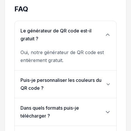
FAQ
Le générateur de QR code est-il
gratuit ?
Oui, notre générateur de QR code est
entièrement gratuit.
Puis-je personnaliser les couleurs du
QR code ?
Dans quels formats puis-je
télécharger ?