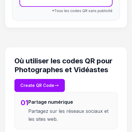
*Tous les codes QR sans publicité
Où utiliser les codes QR pour
Photographes et Vidéastes
Create QR Code
01
Partage numérique
Partagez sur les réseaux sociaux et
les sites web.