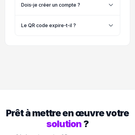
Dois-je créer un compte ?
Le QR code expire-t-il ?
Prêt à mettre en œuvre votre
solution
?