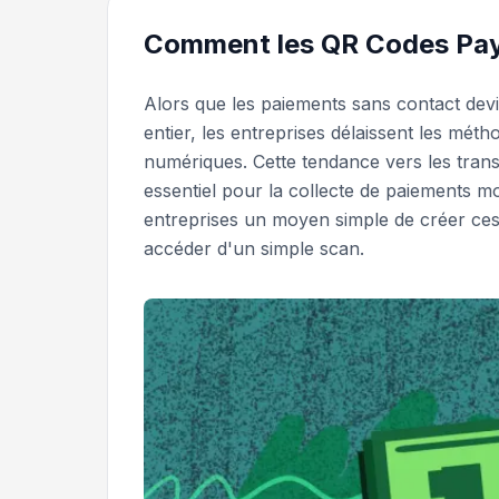
Comment les QR Codes PayP
Alors que les paiements sans contact dev
entier, les entreprises délaissent les méth
numériques. Cette tendance vers les trans
essentiel pour la collecte de paiements 
entreprises un moyen simple de créer ces 
accéder d'un simple scan.