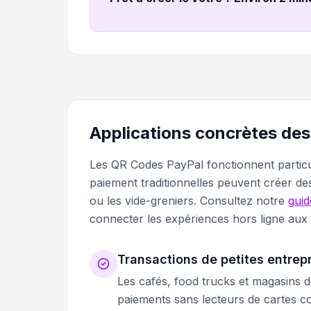
Applications concrètes de
Les QR Codes PayPal fonctionnent particu
paiement traditionnelles peuvent créer d
ou les vide-greniers. Consultez notre
guid
connecter les expériences hors ligne aux 
Transactions de petites entrep
Les cafés, food trucks et magasins d
paiements sans lecteurs de cartes c