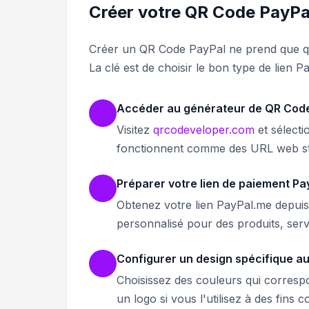
Créer votre QR Code PayPa
Créer un QR Code PayPal ne prend que qu
La clé est de choisir le bon type de lien 
Accéder au générateur de QR Cod
Visitez
qrcodeveloper.com
et sélect
fonctionnent comme des URL web s
Préparer votre lien de paiement Pa
Obtenez votre lien PayPal.me depuis
personnalisé pour des produits, serv
Configurer un design spécifique a
Choisissez des couleurs qui corres
un logo si vous l'utilisez à des fin