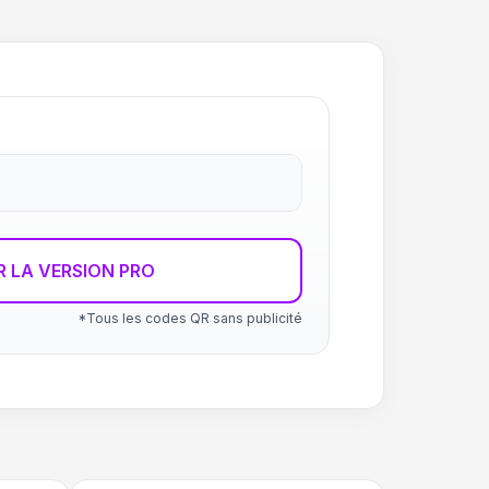
R LA VERSION PRO
*Tous les codes QR sans publicité