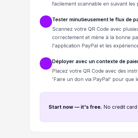
facilement scannable en suivant les
Tester minutieusement le flux de 
Scannez votre QR Code avec plusieu
correctement et mène à la bonne pag
l'application PayPal et les expérienc
Déployer avec un contexte de paie
Placez votre QR Code avec des inst
'Faire un don via PayPal' pour que 
Start now — it's free
.
No credit card