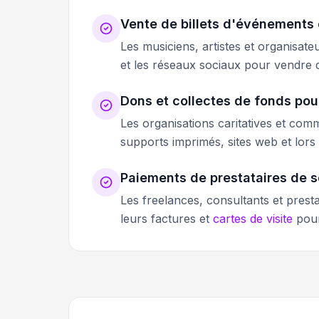
Vente de billets d'événements
Les musiciens, artistes et organisa
et les réseaux sociaux pour vendre d
Dons et collectes de fonds pou
Les organisations caritatives et com
supports imprimés, sites web et lor
Paiements de prestataires de s
Les freelances, consultants et pres
leurs factures et
cartes de visite
pour