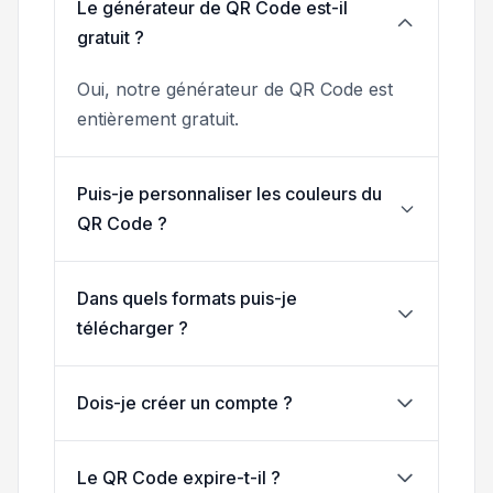
Le générateur de QR Code est-il
gratuit ?
Oui, notre générateur de QR Code est
entièrement gratuit.
Puis-je personnaliser les couleurs du
QR Code ?
Dans quels formats puis-je
télécharger ?
Dois-je créer un compte ?
Le QR Code expire-t-il ?