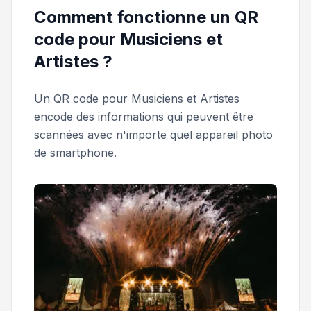
Comment fonctionne un QR
code pour Musiciens et
Artistes ?
Un QR code pour Musiciens et Artistes
encode des informations qui peuvent être
scannées avec n'importe quel appareil photo
de smartphone.