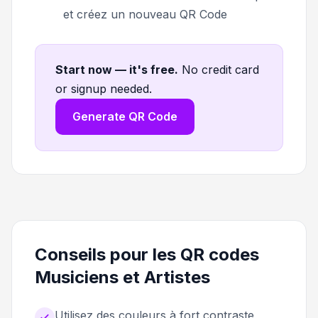
et créez un nouveau QR Code
Start now — it's free
.
No credit card
or signup needed.
Generate QR Code
Conseils pour les QR codes
Musiciens et Artistes
Utilisez des couleurs à fort contraste