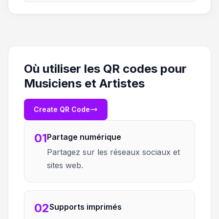
Où utiliser les QR codes pour
Musiciens et Artistes
Create QR Code
01
Partage numérique
Partagez sur les réseaux sociaux et
sites web.
02
Supports imprimés