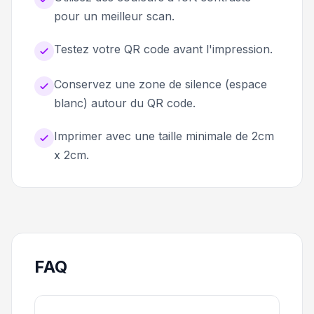
pour un meilleur scan.
Testez votre QR code avant l'impression.
Conservez une zone de silence (espace
blanc) autour du QR code.
Imprimer avec une taille minimale de 2cm
x 2cm.
FAQ