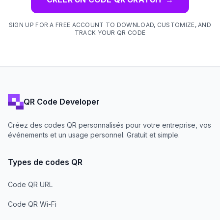
SIGN UP FOR A FREE ACCOUNT TO DOWNLOAD, CUSTOMIZE, AND
TRACK YOUR QR CODE
QR Code Developer
Créez des codes QR personnalisés pour votre entreprise, vos
événements et un usage personnel. Gratuit et simple.
Types de codes QR
Code QR URL
Code QR Wi-Fi