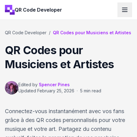
QR Code Developer
QR Code Developer
/
QR Codes pour Musiciens et Artistes
QR Codes pour
Musiciens et Artistes
Edited by
Spencer Pines
Updated
February 25, 2026
·
5 min read
Connectez-vous instantanément avec vos fans
grâce à des QR codes personnalisés pour votre
musique et votre art. Partagez du contenu