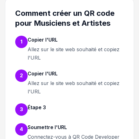
Comment créer un QR code
pour Musiciens et Artistes
Copier l'URL
1
Allez sur le site web souhaité et copiez
l'URL
Copier l'URL
2
Allez sur le site web souhaité et copiez
l'URL
Étape 3
3
Soumettre l'URL
4
Connectez-vous à QR Code Developer