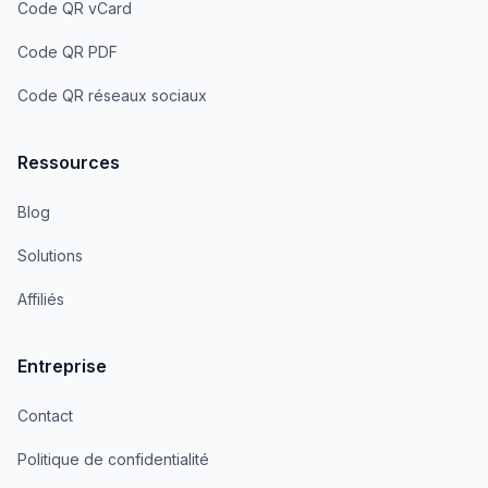
Code QR vCard
Code QR PDF
Code QR réseaux sociaux
Ressources
Blog
Solutions
Affiliés
Entreprise
Contact
Politique de confidentialité