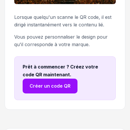
Lorsque quelqu'un scanne le QR code, il est
dirigé instantanément vers le contenu lié.
Vous pouvez personnaliser le design pour
qu'il corresponde à votre marque.
Prêt à commencer ? Créez votre
code QR maintenant
.
Créer un code QR