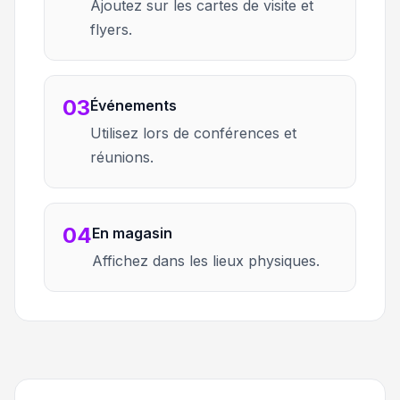
Ajoutez sur les cartes de visite et
flyers.
03
Événements
Utilisez lors de conférences et
réunions.
04
En magasin
Affichez dans les lieux physiques.