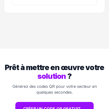
Prêt à mettre en œuvre votre
solution
?
Générez des codes QR pour votre secteur en
quelques secondes.
CRÉER UN CODE QR GRATUIT
→