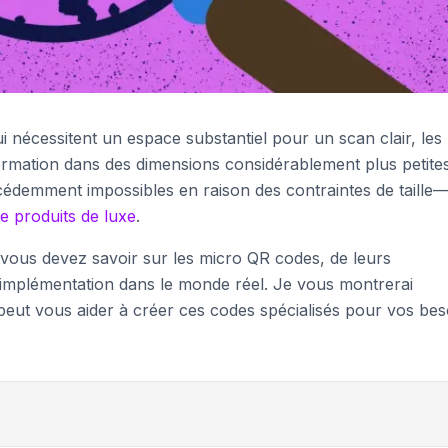
nécessitent un espace substantiel pour un scan clair, les
mation dans des dimensions considérablement plus petites
cédemment impossibles en raison des contraintes de taille
de produits de luxe
.
e vous devez savoir sur les micro QR codes, de leurs
d'implémentation dans le monde réel. Je vous montrerai
eut vous aider à créer ces codes spécialisés pour vos bes