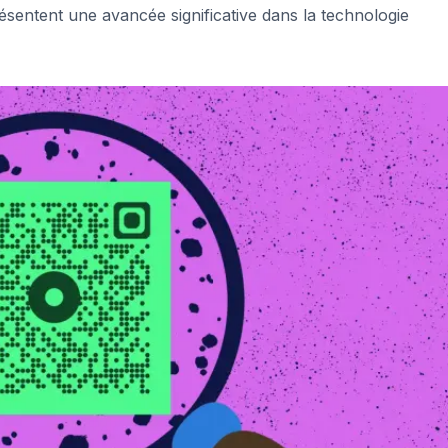
ésentent une avancée significative dans la technologie