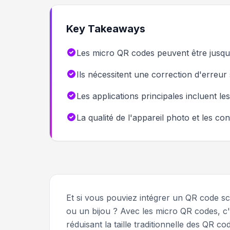
Key Takeaways
Les micro QR codes peuvent être jusqu'
Ils nécessitent une correction d'erreur
Les applications principales incluent les
La qualité de l'appareil photo et les co
Et si vous pouviez intégrer un QR code s
ou un bijou ? Avec les micro QR codes, c'
réduisant la taille traditionnelle des QR 