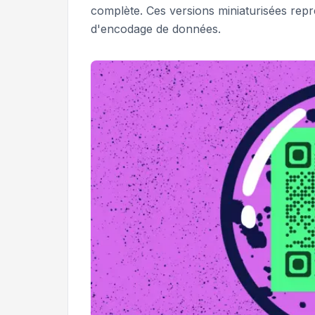
complète. Ces versions miniaturisées repr
d'encodage de données.