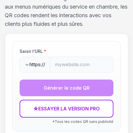
aux menus numériques du service en chambre, les
QR codes rendent les interactions avec vos
clients plus fluides et plus sûres.
Saisir l’URL
*
https://
Générer le code QR
☆
ESSAYER LA VERSION PRO
*Tous les codes QR sans publicité