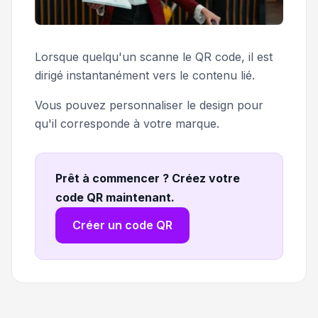
Lorsque quelqu'un scanne le QR code, il est
dirigé instantanément vers le contenu lié.
Vous pouvez personnaliser le design pour
qu'il corresponde à votre marque.
Prêt à commencer ? Créez votre
code QR maintenant
.
Créer un code QR