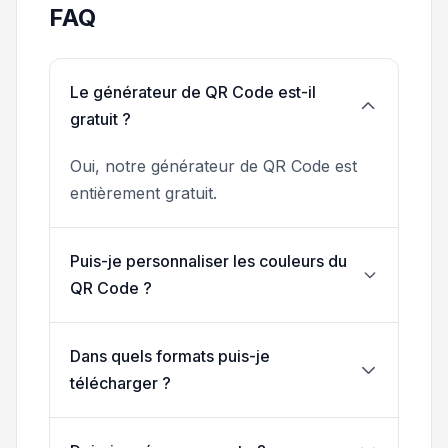
FAQ
Le générateur de QR Code est-il
gratuit ?
Oui, notre générateur de QR Code est
entièrement gratuit.
Puis-je personnaliser les couleurs du
QR Code ?
Dans quels formats puis-je
télécharger ?