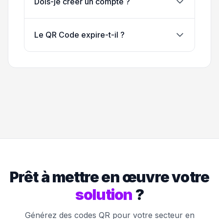
Dois-je créer un compte ?
Le QR Code expire-t-il ?
Prêt à mettre en œuvre votre
solution
?
Générez des codes QR pour votre secteur en