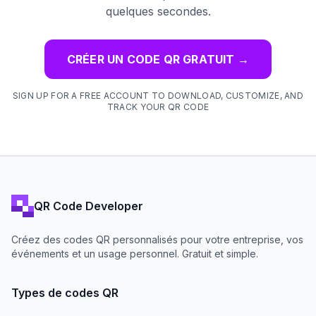
quelques secondes.
CRÉER UN CODE QR GRATUIT
→
SIGN UP FOR A FREE ACCOUNT TO DOWNLOAD, CUSTOMIZE, AND
TRACK YOUR QR CODE
QR Code Developer
Créez des codes QR personnalisés pour votre entreprise, vos
événements et un usage personnel. Gratuit et simple.
Types de codes QR