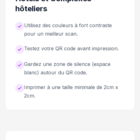
hôteliers
Utilisez des couleurs à fort contraste
pour un meilleur scan.
Testez votre QR code avant impression.
Gardez une zone de silence (espace
blanc) autour du QR code.
Imprimer à une taille minimale de 2cm x
2cm.