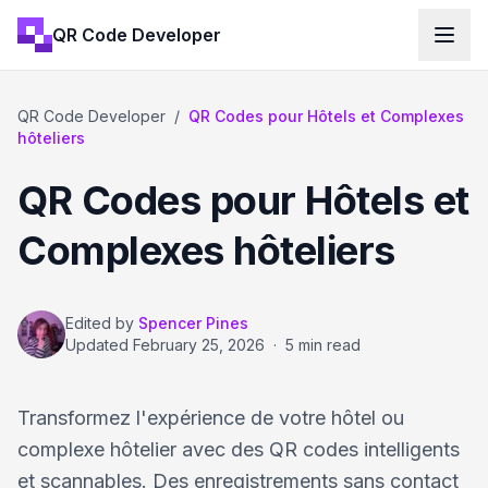
QR Code Developer
QR Code Developer
/
QR Codes pour Hôtels et Complexes
hôteliers
QR Codes pour Hôtels et
Complexes hôteliers
Edited by
Spencer Pines
Updated
February 25, 2026
·
5 min read
Transformez l'expérience de votre hôtel ou
complexe hôtelier avec des QR codes intelligents
et scannables. Des enregistrements sans contact