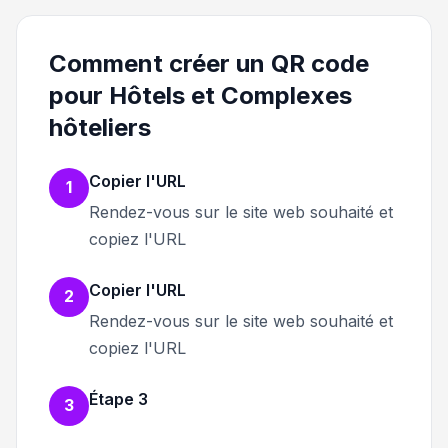
Comment créer un QR code
pour Hôtels et Complexes
hôteliers
Copier l'URL
1
Rendez-vous sur le site web souhaité et
copiez l'URL
Copier l'URL
2
Rendez-vous sur le site web souhaité et
copiez l'URL
Étape 3
3