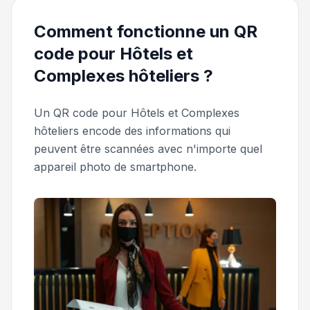
Comment fonctionne un QR
code pour Hôtels et
Complexes hôteliers ?
Un QR code pour Hôtels et Complexes
hôteliers encode des informations qui
peuvent être scannées avec n'importe quel
appareil photo de smartphone.