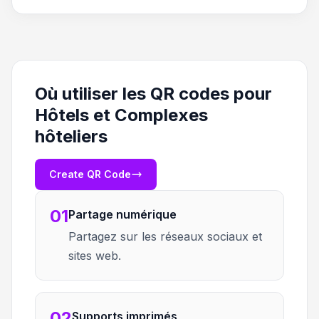
Où utiliser les QR codes pour
Hôtels et Complexes
hôteliers
Create QR Code
01
Partage numérique
Partagez sur les réseaux sociaux et
sites web.
02
Supports imprimés