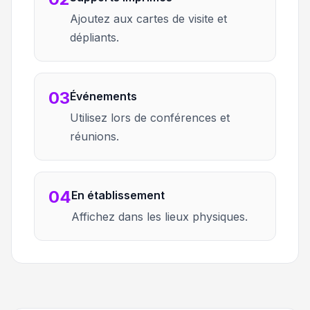
Ajoutez aux cartes de visite et
dépliants.
03
Événements
Utilisez lors de conférences et
réunions.
04
En établissement
Affichez dans les lieux physiques.