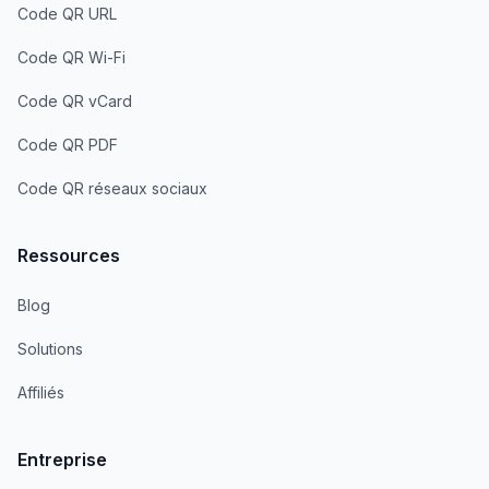
Code QR URL
Code QR Wi-Fi
Code QR vCard
Code QR PDF
Code QR réseaux sociaux
Ressources
Blog
Solutions
Affiliés
Entreprise