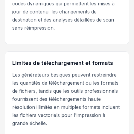
codes dynamiques qui permettent les mises à
jour de contenu, les changements de
destination et des analyses détaillées de scan
sans réimpression.
Limites de téléchargement et formats
Les générateurs basiques peuvent restreindre
les quantités de téléchargement ou les formats
de fichiers, tandis que les outils professionnels
fournissent des téléchargements haute
résolution illimités en multiples formats incluant
les fichiers vectoriels pour l'impression à
grande échelle.