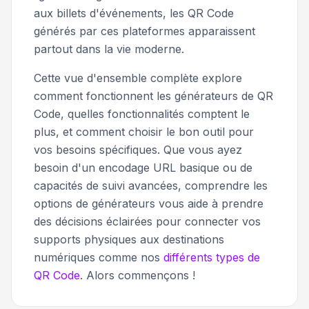
aux billets d'événements, les QR Code
générés par ces plateformes apparaissent
partout dans la vie moderne.
Cette vue d'ensemble complète explore
comment fonctionnent les générateurs de QR
Code, quelles fonctionnalités comptent le
plus, et comment choisir le bon outil pour
vos besoins spécifiques. Que vous ayez
besoin d'un encodage URL basique ou de
capacités de suivi avancées, comprendre les
options de générateurs vous aide à prendre
des décisions éclairées pour connecter vos
supports physiques aux destinations
numériques comme nos
différents types de
QR Code
. Alors commençons !