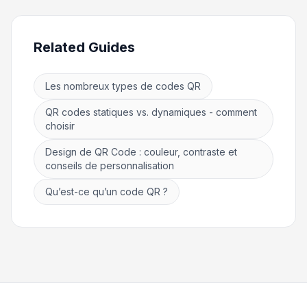
Related Guides
Les nombreux types de codes QR
QR codes statiques vs. dynamiques - comment
choisir
Design de QR Code : couleur, contraste et
conseils de personnalisation
Qu’est-ce qu’un code QR ?