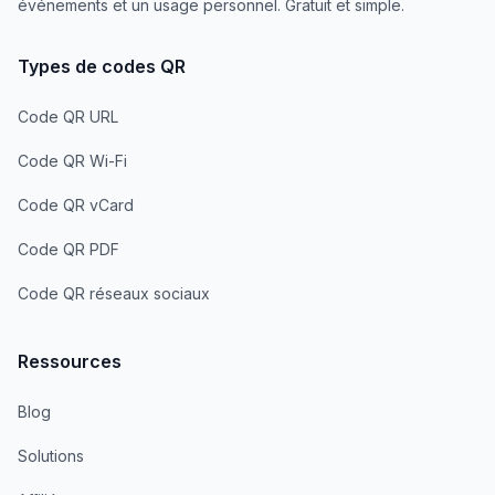
événements et un usage personnel. Gratuit et simple.
Types de codes QR
Code QR URL
Code QR Wi-Fi
Code QR vCard
Code QR PDF
Code QR réseaux sociaux
Ressources
Blog
Solutions