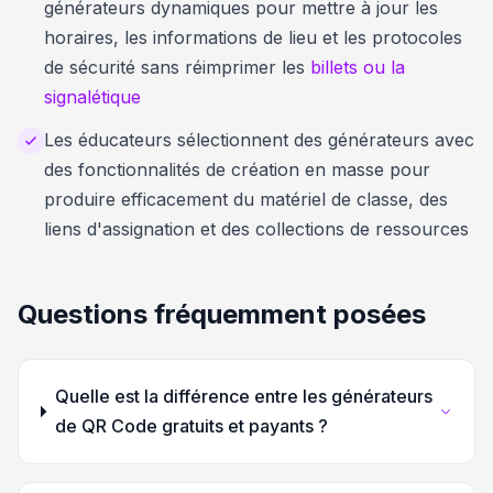
générateurs dynamiques pour mettre à jour les
horaires, les informations de lieu et les protocoles
de sécurité sans réimprimer les
billets ou la
signalétique
Les éducateurs sélectionnent des générateurs avec
des fonctionnalités de création en masse pour
produire efficacement du matériel de classe, des
liens d'assignation et des collections de ressources
Questions fréquemment posées
Quelle est la différence entre les générateurs
de QR Code gratuits et payants ?