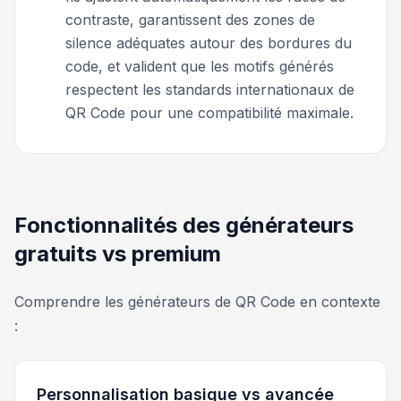
contraste, garantissent des zones de
silence adéquates autour des bordures du
code, et valident que les motifs générés
respectent les standards internationaux de
QR Code pour une compatibilité maximale.
Fonctionnalités des générateurs
gratuits vs premium
Comprendre les générateurs de QR Code en contexte
:
Personnalisation basique vs avancée