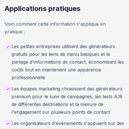
Applications pratiques
Voici comment cette information s'applique en
pratique :
Les petites entreprises utilisent des générateurs
gratuits pour les liens de menu basiques et le
partage d'informations de contact, économisant les
coûts tout en maintenant une apparence
professionnelle
Les équipes marketing choisissent des générateurs
premium pour le suivi de campagnes, les tests A/B
de différentes destinations et la mesure de
l'engagement sur plusieurs points de contact
Les organisateurs d'événements s'appuient sur des