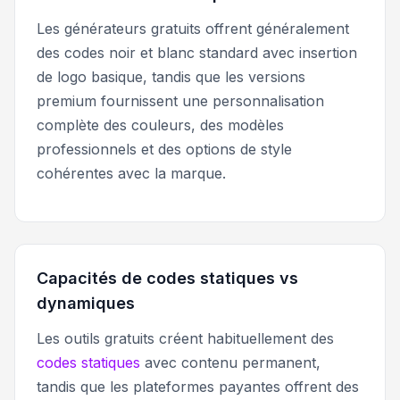
Les générateurs gratuits offrent généralement
des codes noir et blanc standard avec insertion
de logo basique, tandis que les versions
premium fournissent une personnalisation
complète des couleurs, des modèles
professionnels et des options de style
cohérentes avec la marque.
Capacités de codes statiques vs
dynamiques
Les outils gratuits créent habituellement des
codes statiques
avec contenu permanent,
tandis que les plateformes payantes offrent des