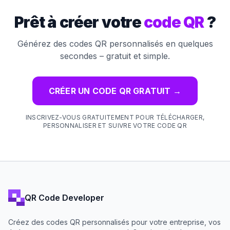
Prêt à créer votre
code QR
?
Générez des codes QR personnalisés en quelques
secondes – gratuit et simple.
CRÉER UN CODE QR GRATUIT
→
INSCRIVEZ-VOUS GRATUITEMENT POUR TÉLÉCHARGER,
PERSONNALISER ET SUIVRE VOTRE CODE QR
QR Code Developer
Créez des codes QR personnalisés pour votre entreprise, vos