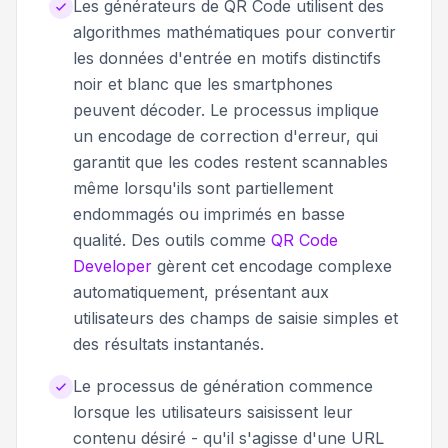
Les générateurs de QR Code utilisent des
algorithmes mathématiques pour convertir
les données d'entrée en motifs distinctifs
noir et blanc que les smartphones
peuvent décoder. Le processus implique
un encodage de correction d'erreur, qui
garantit que les codes restent scannables
même lorsqu'ils sont partiellement
endommagés ou imprimés en basse
qualité. Des outils comme
QR Code
Developer
gèrent cet encodage complexe
automatiquement, présentant aux
utilisateurs des champs de saisie simples et
des résultats instantanés.
Le processus de génération commence
lorsque les utilisateurs saisissent leur
contenu désiré - qu'il s'agisse d'une URL