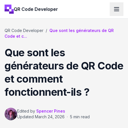
QR Code Developer
QR Code Developer
/
Que sont les générateurs de QR
Code et c...
Que sont les
générateurs de QR Code
et comment
fonctionnent-ils ?
Edited by
Spencer Pines
Updated
March 24, 2026
·
5 min read