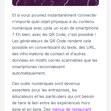
Et si vous pouviez instantanément connecter
n'importe quel objet physique à du contenu
numérique avec juste un scan de smartphone
? Eh bien, avec les QR Code, c'est possible !
Les générateurs de QR Code rendent cela
possible en convertissant du texte, des URL,
des informations de contact et d'autres
données en motifs carrés scannables que les
smartphones reconnaissent
automatiquement.
Ces outils numériques sont devenus
essentiels pour les entreprises, les
éducateurs et les particuliers qui ont besoin
de faire le lien entre les expériences hors
ligne et en ligne. Des
menus de restaurant