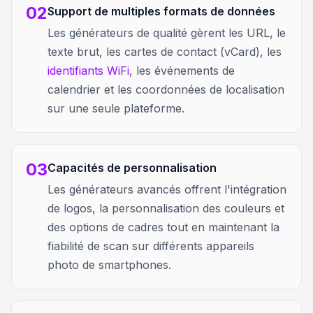
02
Support de multiples formats de données
Les générateurs de qualité gèrent les URL, le
texte brut, les cartes de contact (vCard), les
identifiants WiFi
, les événements de
calendrier et les coordonnées de localisation
sur une seule plateforme.
03
Capacités de personnalisation
Les générateurs avancés offrent l'intégration
de logos, la personnalisation des couleurs et
des options de cadres tout en maintenant la
fiabilité de scan sur différents appareils
photo de smartphones.