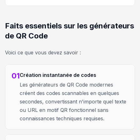
Faits essentiels sur les générateurs
de QR Code
Voici ce que vous devez savoir :
01
Création instantanée de codes
Les générateurs de QR Code modernes
créent des codes scannables en quelques
secondes, convertissant n'importe quel texte
ou URL en motif QR fonctionnel sans
connaissances techniques requises.