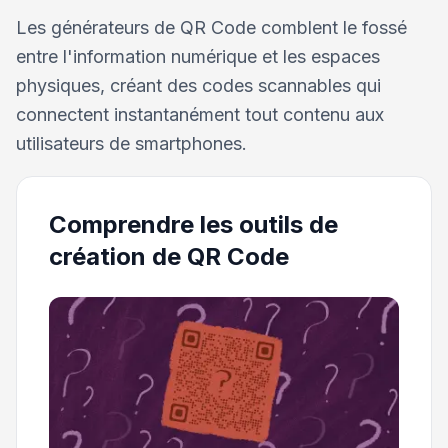
Les générateurs de QR Code comblent le fossé
entre l'information numérique et les espaces
physiques, créant des codes scannables qui
connectent instantanément tout contenu aux
utilisateurs de smartphones.
Comprendre les outils de
création de QR Code