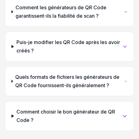
Comment les générateurs de QR Code
garantissent-ils la fiabilité de scan ?
Puis-je modifier les QR Code après les avoir
créés ?
Quels formats de fichiers les générateurs de
QR Code fournissent-ils généralement ?
Comment choisir le bon générateur de QR
Code ?