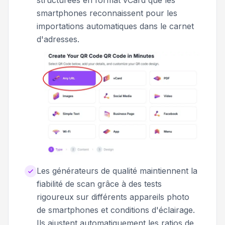
smartphones reconnaissent pour les
importations automatiques dans le carnet
d'adresses.
Les générateurs de qualité maintiennent la
fiabilité de scan grâce à des tests
rigoureux sur différents appareils photo
de smartphones et conditions d'éclairage.
Ils ajustent automatiquement les ratios de