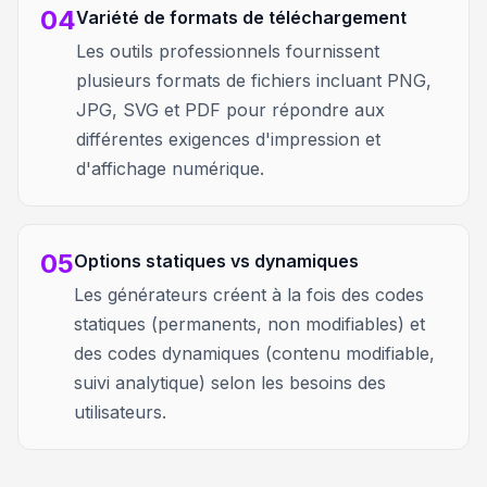
04
Variété de formats de téléchargement
Les outils professionnels fournissent
plusieurs formats de fichiers incluant PNG,
JPG, SVG et PDF pour répondre aux
différentes exigences d'impression et
d'affichage numérique.
05
Options statiques vs dynamiques
Les générateurs créent à la fois des codes
statiques (permanents, non modifiables) et
des codes dynamiques (contenu modifiable,
suivi analytique) selon les besoins des
utilisateurs.