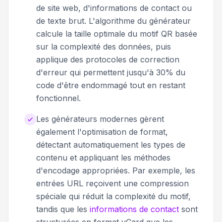
de site web, d'informations de contact ou
de texte brut. L'algorithme du générateur
calcule la taille optimale du motif QR basée
sur la complexité des données, puis
applique des protocoles de correction
d'erreur qui permettent jusqu'à 30% du
code d'être endommagé tout en restant
fonctionnel.
Les générateurs modernes gèrent
également l'optimisation de format,
détectant automatiquement les types de
contenu et appliquant les méthodes
d'encodage appropriées. Par exemple, les
entrées URL reçoivent une compression
spéciale qui réduit la complexité du motif,
tandis que les
informations de contact
sont
structurées en format vCard que les