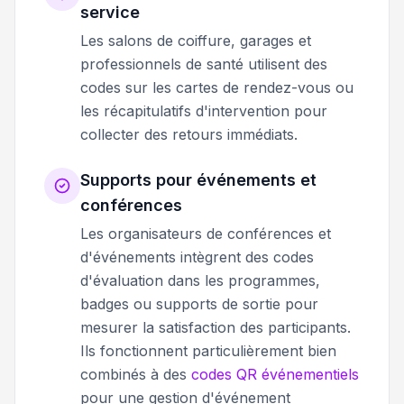
service
Les salons de coiffure, garages et
professionnels de santé utilisent des
codes sur les cartes de rendez-vous ou
les récapitulatifs d'intervention pour
collecter des retours immédiats.
Supports pour événements et
conférences
Les organisateurs de conférences et
d'événements intègrent des codes
d'évaluation dans les programmes,
badges ou supports de sortie pour
mesurer la satisfaction des participants.
Ils fonctionnent particulièrement bien
combinés à des
codes QR événementiels
pour une gestion d'événement