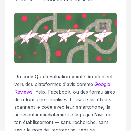
Un code QR d'évaluation pointe directement
vers des plateformes d'avis comme
Google
Reviews
, Yelp, Facebook, ou des formulaires
de retour personnalisés. Lorsque les clients
scannent le code avec leur smartphone, ils
accèdent immédiatement à la page d'avis de
ton établissement — sans recherche, sans
saisir le nom de l'entreprise, sans se