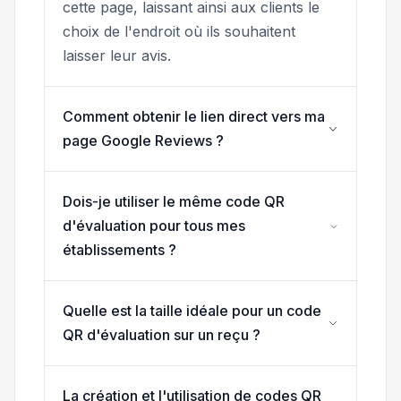
cette page, laissant ainsi aux clients le
choix de l'endroit où ils souhaitent
laisser leur avis.
Comment obtenir le lien direct vers ma
page Google Reviews ?
Dois-je utiliser le même code QR
d'évaluation pour tous mes
établissements ?
Quelle est la taille idéale pour un code
QR d'évaluation sur un reçu ?
La création et l'utilisation de codes QR