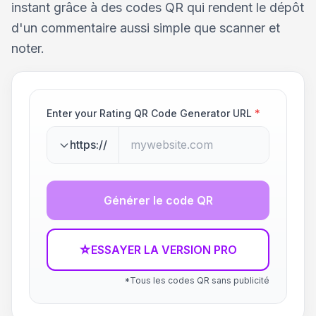
instant grâce à des codes QR qui rendent le dépôt
d'un commentaire aussi simple que scanner et
noter.
Enter your Rating QR Code Generator URL
*
https://
Générer le code QR
☆
ESSAYER LA VERSION PRO
*Tous les codes QR sans publicité