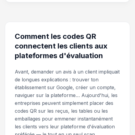
Comment les codes QR
connectent les clients aux
plateformes d'évaluation
Avant, demander un avis à un client impliquait
de longues explications : trouver ton
établissement sur Google, créer un compte,
naviguer sur la plateforme… Aujourd'hui, les
entreprises peuvent simplement placer des
codes QR sur les reçus, les tables ou les
emballages pour emmener instantanément
les clients vers leur plateforme d'évaluation
préférée — le tout en un seul scan.