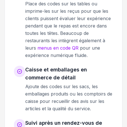
Place des codes sur les tables ou
imprime-les sur les reçus pour que les
clients puissent évaluer leur expérience
pendant que le repas est encore dans
toutes les têtes. Beaucoup de
restaurants les intègrent également à
leurs
menus en code QR
pour une
expérience numérique fluide.
Caisse et emballages en
commerce de détail
Ajoute des codes sur les sacs, les
emballages produits ou les comptoirs de
caisse pour recueillir des avis sur les
articles et la qualité du service.
Suivi après un rendez-vous de