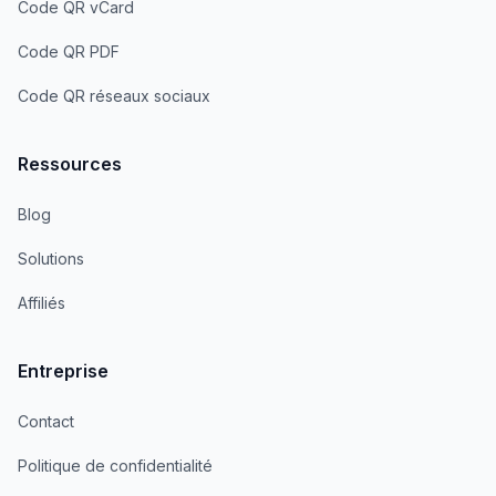
Code QR vCard
Code QR PDF
Code QR réseaux sociaux
Ressources
Blog
Solutions
Affiliés
Entreprise
Contact
Politique de confidentialité