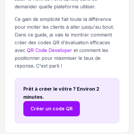
demander quelle plateforme utiliser.
Ce gain de simplicité fait toute la différence
pour inciter les clients à aller jusqu'au bout.
Dans ce guide, je vais te montrer comment
créer des codes QR d'évaluation efficaces
avec
QR Code Developer
et comment les
positionner pour maximiser le taux de
réponse. C'est parti !
Prêt à créer le vôtre ? Environ 2
minutes
.
Créer un code QR