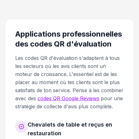
Applications professionnelles
des codes QR d'évaluation
Les codes QR d'évaluation s'adaptent à tous
les secteurs où les avis clients sont un
moteur de croissance. L'essentiel est de les
placer au moment où tes clients sont le plus
satisfaits de ton service. Pense à les combiner
avec des
codes QR Google Reviews
pour une
stratégie de collecte d'avis plus complète.
Chevalets de table et reçus en
restauration