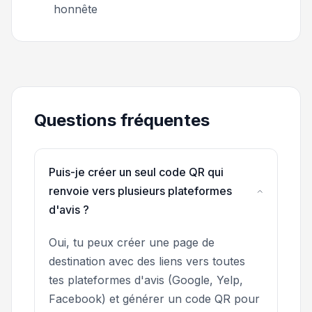
honnête
Questions fréquentes
Puis-je créer un seul code QR qui
renvoie vers plusieurs plateformes
d'avis ?
Oui, tu peux créer une page de
destination avec des liens vers toutes
tes plateformes d'avis (Google, Yelp,
Facebook) et générer un code QR pour