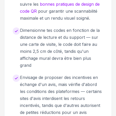
suivre les
bonnes pratiques de design de
code QR
pour garantir une scannabilité
maximale et un rendu visuel soigné.
Dimensionne tes codes en fonction de la
distance de lecture et du support — sur
une carte de visite, le code doit faire au
moins 2,5 cm de côté, tandis qu'un
affichage mural devra être bien plus
grand
Envisage de proposer des incentives en
échange d'un avis, mais vérifie d'abord
les conditions des plateformes — certains
sites d'avis interdisent les retours
incentivés, tandis que d'autres autorisent
de petites réductions pour un avis