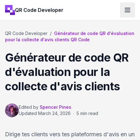
QR Code Developer
QR Code Developer
/
Générateur de code QR d'évaluation
pour la collecte d'avis clients QR Code
Générateur de code QR
d'évaluation pour la
collecte d'avis clients
Edited by
Spencer Pines
Updated
March 24, 2026
·
5 min read
Dirige tes clients vers tes plateformes d'avis en un