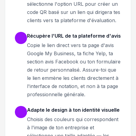
sélectionne l'option URL pour créer un
code QR basé sur un lien qui dirigera tes
clients vers ta plateforme d'évaluation.
Récupère l'URL de ta plateforme d'avis
Copie le lien direct vers ta page d'avis
Google My Business, ta fiche Yelp, ta
section avis Facebook ou ton formulaire
de retour personnalisé. Assure-toi que
le lien emmène les clients directement à
l'interface de notation, et non à ta page
professionnelle générale.
Adapte le design à ton identité visuelle
Choisis des couleurs qui correspondent
à l'image de ton entreprise et
sélectionne une taille adaptée — les