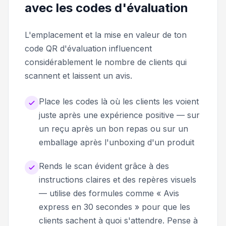
avec les codes d'évaluation
L'emplacement et la mise en valeur de ton
code QR d'évaluation influencent
considérablement le nombre de clients qui
scannent et laissent un avis.
Place les codes là où les clients les voient
juste après une expérience positive — sur
un reçu après un bon repas ou sur un
emballage après l'unboxing d'un produit
Rends le scan évident grâce à des
instructions claires et des repères visuels
— utilise des formules comme « Avis
express en 30 secondes » pour que les
clients sachent à quoi s'attendre. Pense à