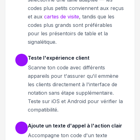
codes plus petits conviennent aux reçus
et aux
cartes de visite
, tandis que les
codes plus grands sont préférables
pour les présentoirs de table et la
signalétique.
Teste l'expérience client
Scanne ton code avec différents
appareils pour t'assurer qu'il emmène
les clients directement à l'interface de
notation sans étape supplémentaire.
Teste sur iOS et Android pour vérifier la
compatibilité.
Ajoute un texte d'appel à l'action clair
Accompagne ton code d'un texte