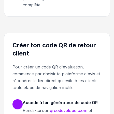
complète.
Créer ton code QR de retour
client
Pour créer un code QR d'évaluation,
commence par choisir ta plateforme d'avis et
récupérer le lien direct qui évite à tes clients
toute étape de navigation inutile.
Accède à ton générateur de code QR
Rends-toi sur
qrcodeveloper.com
et