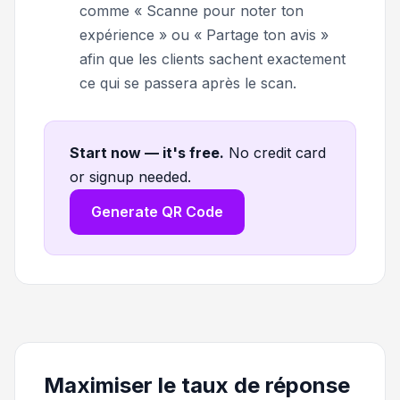
comme « Scanne pour noter ton
expérience » ou « Partage ton avis »
afin que les clients sachent exactement
ce qui se passera après le scan.
Start now — it's free
.
No credit card
or signup needed.
Generate QR Code
Maximiser le taux de réponse