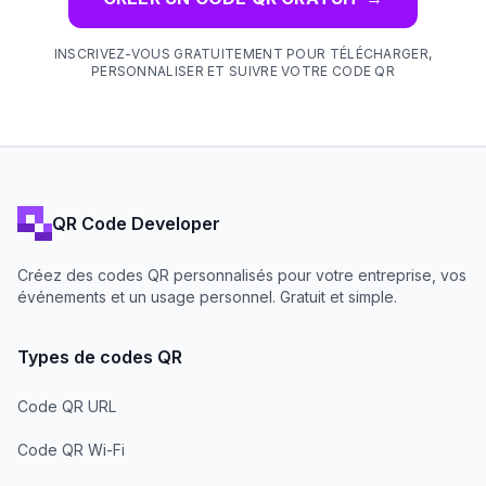
INSCRIVEZ-VOUS GRATUITEMENT POUR TÉLÉCHARGER,
PERSONNALISER ET SUIVRE VOTRE CODE QR
QR Code Developer
Créez des codes QR personnalisés pour votre entreprise, vos
événements et un usage personnel. Gratuit et simple.
Types de codes QR
Code QR URL
Code QR Wi-Fi