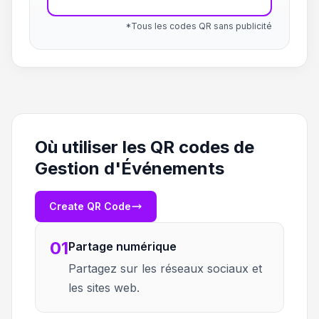
*Tous les codes QR sans publicité
Où utiliser les QR codes de
Gestion d'Événements
Create QR Code
01
Partage numérique
Partagez sur les réseaux sociaux et
les sites web.