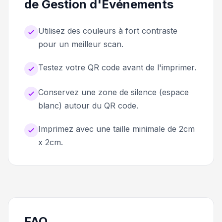
de Gestion d'Événements
Utilisez des couleurs à fort contraste
pour un meilleur scan.
Testez votre QR code avant de l'imprimer.
Conservez une zone de silence (espace
blanc) autour du QR code.
Imprimez avec une taille minimale de 2cm
x 2cm.
FAQ