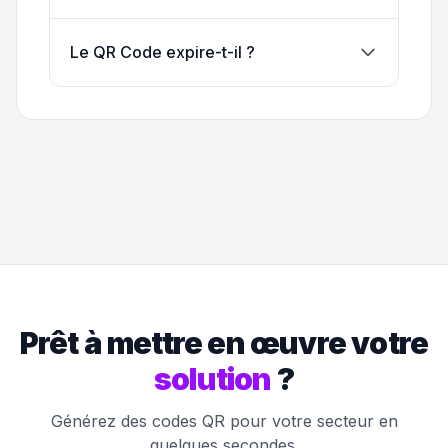
Le QR Code expire-t-il ?
Prêt à mettre en œuvre votre
solution
?
Générez des codes QR pour votre secteur en
quelques secondes.