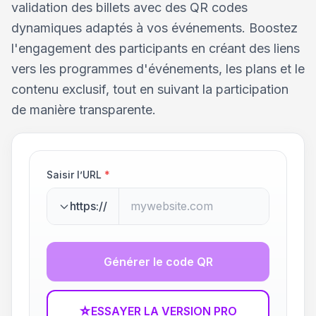
validation des billets avec des QR codes
dynamiques adaptés à vos événements. Boostez
l'engagement des participants en créant des liens
vers les programmes d'événements, les plans et le
contenu exclusif, tout en suivant la participation
de manière transparente.
Saisir l’URL
*
https://
Générer le code QR
☆
ESSAYER LA VERSION PRO