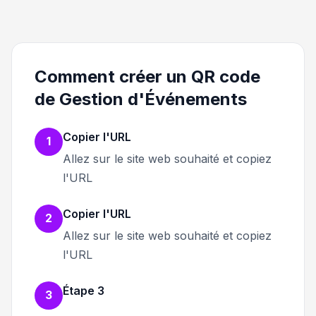
Comment créer un QR code
de Gestion d'Événements
Copier l'URL
1
Allez sur le site web souhaité et copiez
l'URL
Copier l'URL
2
Allez sur le site web souhaité et copiez
l'URL
Étape 3
3