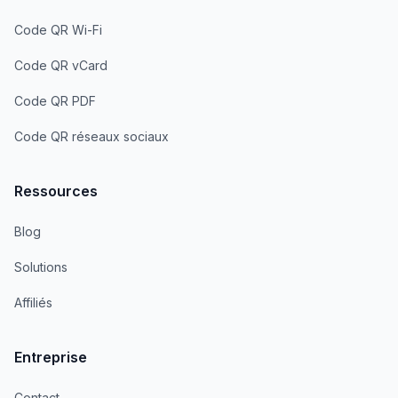
Code QR Wi-Fi
Code QR vCard
Code QR PDF
Code QR réseaux sociaux
Ressources
Blog
Solutions
Affiliés
Entreprise
Contact