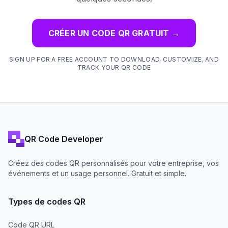
CRÉER UN CODE QR GRATUIT
→
SIGN UP FOR A FREE ACCOUNT TO DOWNLOAD, CUSTOMIZE, AND
TRACK YOUR QR CODE
QR Code Developer
Créez des codes QR personnalisés pour votre entreprise, vos
événements et un usage personnel. Gratuit et simple.
Types de codes QR
Code QR URL