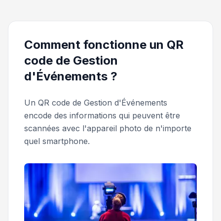
Comment fonctionne un QR
code de Gestion
d'Événements ?
Un QR code de Gestion d'Événements
encode des informations qui peuvent être
scannées avec l'appareil photo de n'importe
quel smartphone.