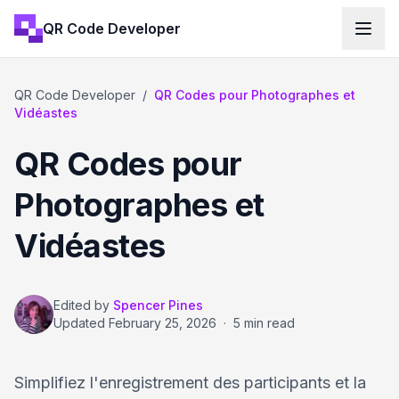
QR Code Developer
QR Code Developer
/
QR Codes pour Photographes et
Vidéastes
QR Codes pour
Photographes et
Vidéastes
Edited by
Spencer Pines
Updated
February 25, 2026
·
5 min read
Simplifiez l'enregistrement des participants et la