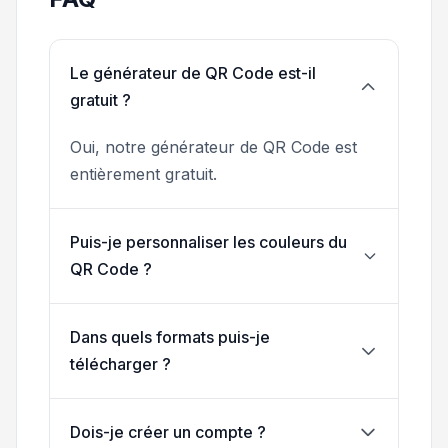
Le générateur de QR Code est-il
gratuit ?
Oui, notre générateur de QR Code est
entièrement gratuit.
Puis-je personnaliser les couleurs du
QR Code ?
Dans quels formats puis-je
télécharger ?
Dois-je créer un compte ?