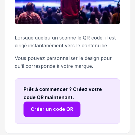
Lorsque quelqu'un scanne le QR code, il est
dirigé instantanément vers le contenu lié.
Vous pouvez personnaliser le design pour
qu'il corresponde à votre marque.
Prêt à commencer ? Créez votre
code QR maintenant
.
Créer un code QR