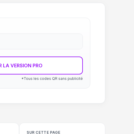
R LA VERSION PRO
*Tous les codes QR sans publicité
SUR CETTE PAGE