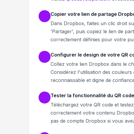
Copier votre lien de partage Dropb
Dans Dropbox, faites un clic droit su
'Partager', puis copiez le lien de p
correctement définies pour votre pub
Configurer le design de votre QR c
Collez votre lien Dropbox dans le 
Considérez l'utilisation des couleur
reconnaissable et digne de confiance
Tester la fonctionnalité du QR cod
Téléchargez votre QR code et testez-
correctement votre contenu Dropbox. 
pas de compte Dropbox si vous avez 