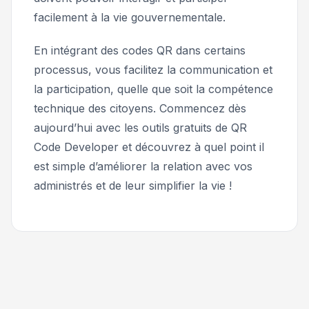
facilement à la vie gouvernementale.
En intégrant des codes QR dans certains
processus, vous facilitez la communication et
la participation, quelle que soit la compétence
technique des citoyens. Commencez dès
aujourd’hui avec les outils gratuits de QR
Code Developer et découvrez à quel point il
est simple d’améliorer la relation avec vos
administrés et de leur simplifier la vie !