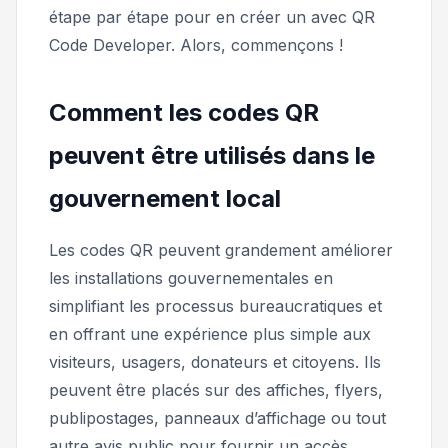
étape par étape pour en créer un avec QR
Code Developer. Alors, commençons !
Comment les codes QR
peuvent être utilisés dans le
gouvernement local
Les codes QR peuvent grandement améliorer
les installations gouvernementales en
simplifiant les processus bureaucratiques et
en offrant une expérience plus simple aux
visiteurs, usagers, donateurs et citoyens. Ils
peuvent être placés sur des affiches, flyers,
publipostages, panneaux d’affichage ou tout
autre avis public pour fournir un accès