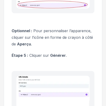
Optionnel :
Pour personnaliser l’apparence,
cliquer sur l’icône en forme de crayon à côté
de
Aperçu
.
Étape 5 :
Cliquer sur
Générer
.