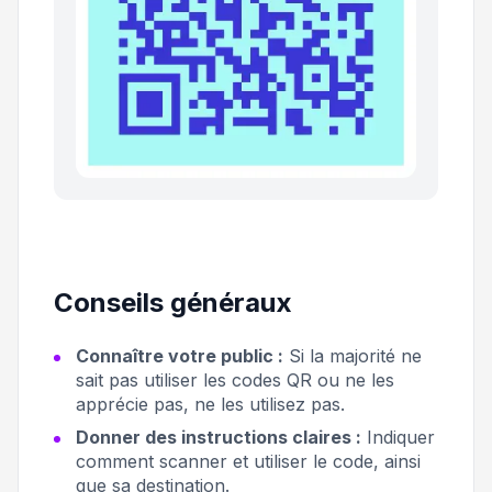
Conseils généraux
Connaître votre public :
Si la majorité ne
sait pas utiliser les codes QR ou ne les
apprécie pas, ne les utilisez pas.
Donner des instructions claires :
Indiquer
comment scanner et utiliser le code, ainsi
que sa destination.