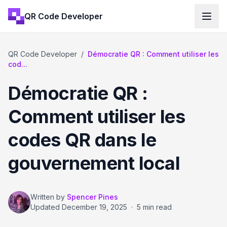
QR Code Developer
QR Code Developer
/
Démocratie QR : Comment utiliser les
cod...
Démocratie QR :
Comment utiliser les
codes QR dans le
gouvernement local
Written by
Spencer Pines
Updated
December 19, 2025
·
5 min read