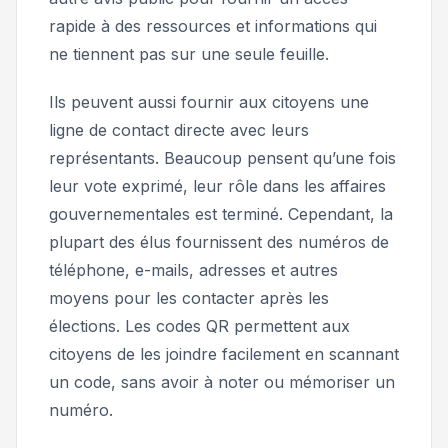
rapide à des ressources et informations qui
ne tiennent pas sur une seule feuille.
Ils peuvent aussi fournir aux citoyens une
ligne de contact directe avec leurs
représentants. Beaucoup pensent qu’une fois
leur vote exprimé, leur rôle dans les affaires
gouvernementales est terminé. Cependant, la
plupart des élus fournissent des numéros de
téléphone, e-mails, adresses et autres
moyens pour les contacter après les
élections. Les codes QR permettent aux
citoyens de les joindre facilement en scannant
un code, sans avoir à noter ou mémoriser un
numéro.