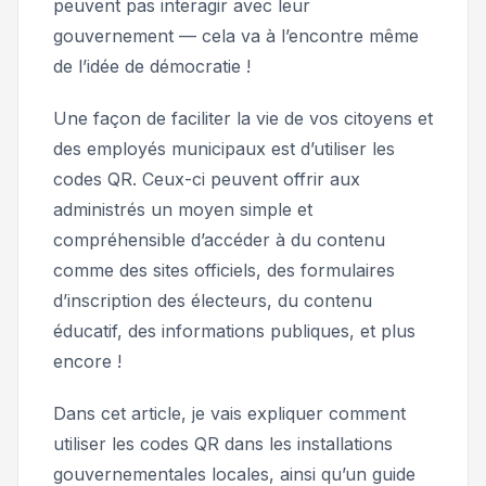
peuvent pas interagir avec leur
gouvernement — cela va à l’encontre même
de l’idée de démocratie !
Une façon de faciliter la vie de vos citoyens et
des employés municipaux est d’utiliser les
codes QR. Ceux-ci peuvent offrir aux
administrés un moyen simple et
compréhensible d’accéder à du contenu
comme des sites officiels, des formulaires
d’inscription des électeurs, du contenu
éducatif, des informations publiques, et plus
encore !
Dans cet article, je vais expliquer comment
utiliser les codes QR dans les installations
gouvernementales locales, ainsi qu’un guide