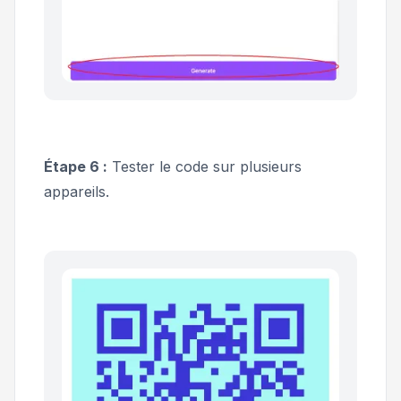
Étape 6 :
Tester le code sur plusieurs
appareils.