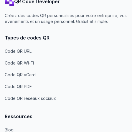
QR Code Developer
Créez des codes QR personnalisés pour votre entreprise, vos
événements et un usage personnel. Gratuit et simple.
Types de codes QR
Code QR URL
Code QR Wi-Fi
Code QR vCard
Code QR PDF
Code QR réseaux sociaux
Ressources
Blog