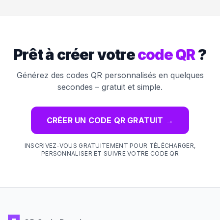
Prêt à créer votre
code QR
?
Générez des codes QR personnalisés en quelques
secondes – gratuit et simple.
CRÉER UN CODE QR GRATUIT
→
INSCRIVEZ-VOUS GRATUITEMENT POUR TÉLÉCHARGER,
PERSONNALISER ET SUIVRE VOTRE CODE QR