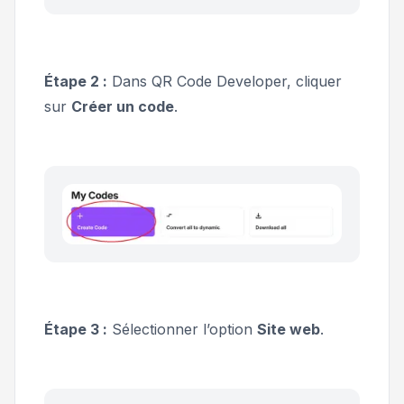
Étape 2 :
Dans QR Code Developer, cliquer
sur
Créer un code
.
Étape 3 :
Sélectionner l’option
Site web
.