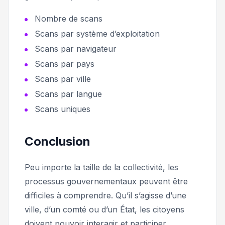
Nombre de scans
Scans par système d’exploitation
Scans par navigateur
Scans par pays
Scans par ville
Scans par langue
Scans uniques
Conclusion
Peu importe la taille de la collectivité, les
processus gouvernementaux peuvent être
difficiles à comprendre. Qu’il s’agisse d’une
ville, d’un comté ou d’un État, les citoyens
doivent pouvoir interagir et participer