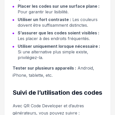
Placer les codes sur une surface plane :
Pour garantir leur lisibilité.
Utiliser un fort contraste :
Les couleurs
doivent être suffisamment distinctes.
S’assurer que les codes soient visibles :
Les placer à des endroits fréquentés.
Utiliser uniquement lorsque nécessaire :
Si une alternative plus simple existe,
privilégiez-la.
Tester sur plusieurs appareils :
Android,
iPhone, tablette, etc.
Suivi de l’utilisation des codes
Avec QR Code Developer et d’autres
générateurs, vous pouvez suivre :