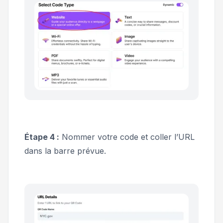
Étape 4 :
Nommer votre code et coller l’URL
dans la barre prévue.