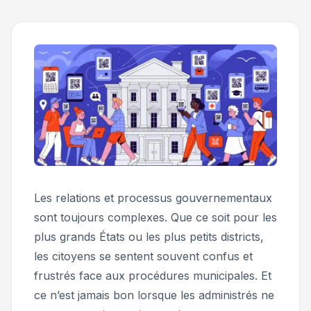
Les relations et processus gouvernementaux
sont toujours complexes. Que ce soit pour les
plus grands États ou les plus petits districts,
les citoyens se sentent souvent confus et
frustrés face aux procédures municipales. Et
ce n’est jamais bon lorsque les administrés ne