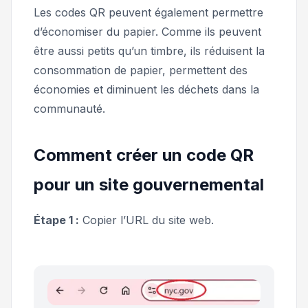
Les codes QR peuvent également permettre
d’économiser du papier. Comme ils peuvent
être aussi petits qu’un timbre, ils réduisent la
consommation de papier, permettent des
économies et diminuent les déchets dans la
communauté.
Comment créer un code QR
pour un site gouvernemental
Étape 1 :
Copier l’URL du site web.