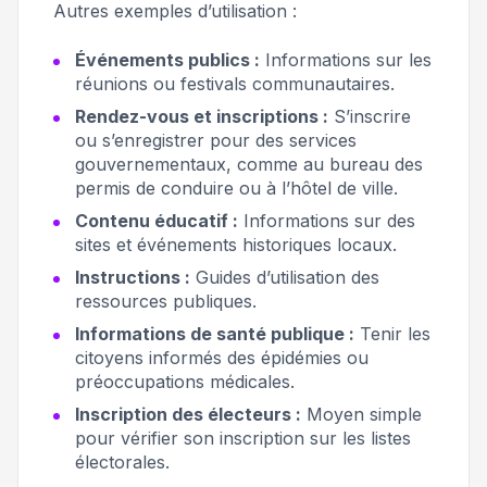
Autres exemples d’utilisation :
Événements publics :
Informations sur les
réunions ou festivals communautaires.
Rendez-vous et inscriptions :
S’inscrire
ou s’enregistrer pour des services
gouvernementaux, comme au bureau des
permis de conduire ou à l’hôtel de ville.
Contenu éducatif :
Informations sur des
sites et événements historiques locaux.
Instructions :
Guides d’utilisation des
ressources publiques.
Informations de santé publique :
Tenir les
citoyens informés des épidémies ou
préoccupations médicales.
Inscription des électeurs :
Moyen simple
pour vérifier son inscription sur les listes
électorales.