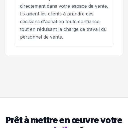
directement dans votre espace de vente.
Ils aident les clients à prendre des
décisions d'achat en toute confiance
tout en réduisant la charge de travail du
personnel de vente.
Prêt à mettre en œuvre votre