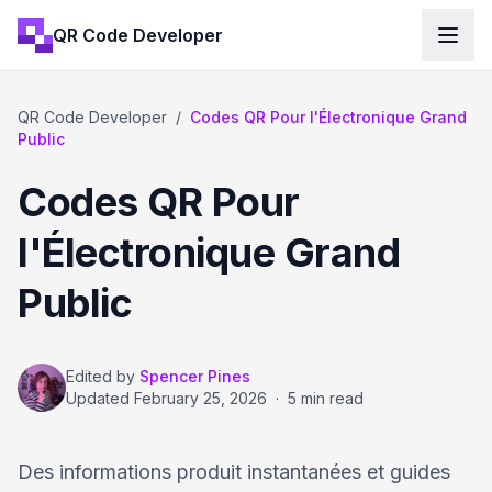
QR Code Developer
QR Code Developer
/
Codes QR Pour l'Électronique Grand
Public
Codes QR Pour
l'Électronique Grand
Public
Edited by
Spencer Pines
Updated
February 25, 2026
·
5 min read
Des informations produit instantanées et guides