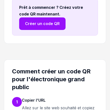
Prêt à commencer ? Créez votre
code QR maintenant
.
Créer un code QR
Comment créer un code QR
pour l'électronique grand
public
Copier l'URL
1
Allez sur le site web souhaité et copiez