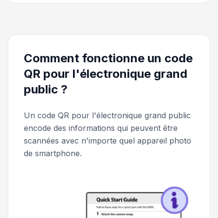
Comment fonctionne un code
QR pour l'électronique grand
public ?
Un code QR pour l'électronique grand public
encode des informations qui peuvent être
scannées avec n'importe quel appareil photo
de smartphone.