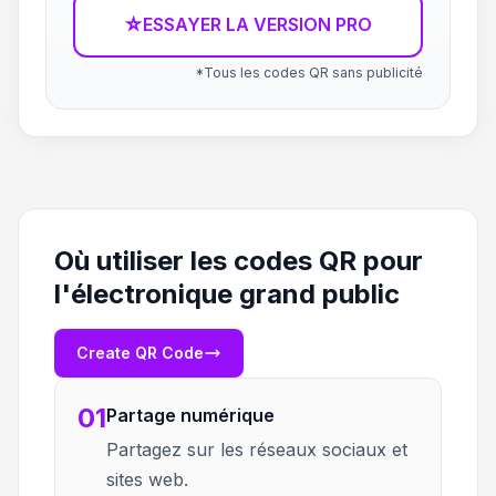
☆
ESSAYER LA VERSION PRO
*Tous les codes QR sans publicité
Où utiliser les codes QR pour
l'électronique grand public
Create QR Code
01
Partage numérique
Partagez sur les réseaux sociaux et
sites web.