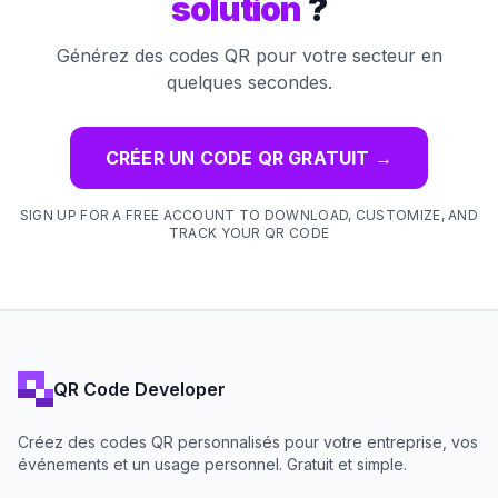
solution
?
Générez des codes QR pour votre secteur en
quelques secondes.
CRÉER UN CODE QR GRATUIT
→
SIGN UP FOR A FREE ACCOUNT TO DOWNLOAD, CUSTOMIZE, AND
TRACK YOUR QR CODE
QR Code Developer
Créez des codes QR personnalisés pour votre entreprise, vos
événements et un usage personnel. Gratuit et simple.