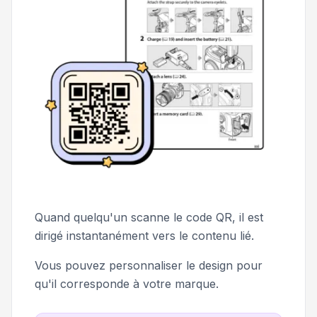
Quand quelqu'un scanne le code QR, il est
dirigé instantanément vers le contenu lié.
Vous pouvez personnaliser le design pour
qu'il corresponde à votre marque.