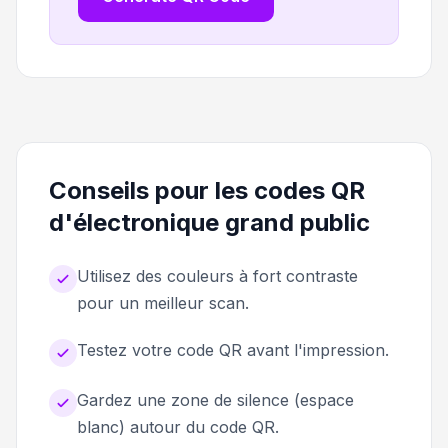
Conseils pour les codes QR
d'électronique grand public
Utilisez des couleurs à fort contraste
pour un meilleur scan.
Testez votre code QR avant l'impression.
Gardez une zone de silence (espace
blanc) autour du code QR.