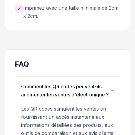
Imprimez avec une taille minimale de 2cm
x 2cm.
FAQ
Comment les QR codes peuvent-ils
augmenter les ventes d'électronique ?
Les QR codes stimulent les ventes en
fournissant un accès instantané aux
informations détaillées des produits, aux
outils de comparaison et aux avis clients