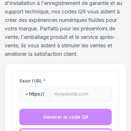
d'installation à l'enregistrement de garantie et au
support technique, nos codes QR vous aident à
créer des expériences numériques fluides pour
votre marque. Parfaits pour les présentoirs de
vente, l'emballage produit et le service après-
vente, ils vous aident à stimuler les ventes et
améliorer la satisfaction client.
Saisir l’URL
*
https://
Générer le code QR