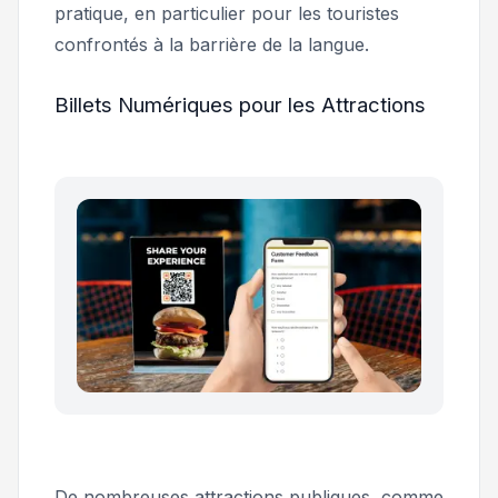
pratique, en particulier pour les touristes
confrontés à la barrière de la langue.
Billets Numériques pour les Attractions
De nombreuses attractions publiques, comme