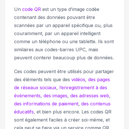
Un
code QR
est un type d’image codée
contenant des données pouvant être
scannées par un appareil spécifique ou, plus
couramment, par un appareil intelligent
comme un téléphone ou une tablette. Ils sont
similaires aux codes-barres UPC, mais
peuvent contenir beaucoup plus de données.
Ces codes peuvent être utilisés pour partager
des éléments tels que des
vidéos
,
des pages
de réseaux sociaux
,
l’enregistrement à des
événements
,
des images
,
des adresses web
,
des informations de paiement
,
des contenus
éducatifs
, et bien plus encore. Les codes QR
sont également faciles à créer soi-même, et
cela peut se faire via un service comme QR