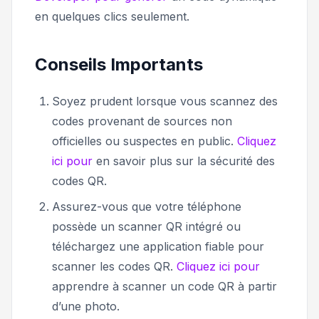
en quelques clics seulement.
Conseils Importants
Soyez prudent lorsque vous scannez des
codes provenant de sources non
officielles ou suspectes en public.
Cliquez
ici pour
en savoir plus sur la sécurité des
codes QR.
Assurez-vous que votre téléphone
possède un scanner QR intégré ou
téléchargez une application fiable pour
scanner les codes QR.
Cliquez ici pour
apprendre à scanner un code QR à partir
d’une photo.