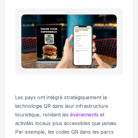
Les pays ont intégré stratégiquement la
technologie QR dans leur infrastructure
touristique, rendant les
événements
et
activités locaux plus accessibles que jamais.
Par exemple, les codes QR dans les parcs