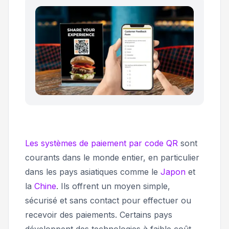
Les systèmes de paiement par code QR
sont
courants dans le monde entier, en particulier
dans les pays asiatiques comme le
Japon
et
la
Chine
. Ils offrent un moyen simple,
sécurisé et sans contact pour effectuer ou
recevoir des paiements. Certains pays