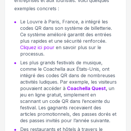
entreprises et aux touristes. Voici quelques
exemples concrets :
Le Louvre à Paris, France, a intégré les
codes QR dans son système de billetterie.
Ce système amélioré garantit des entrées
plus rapides et une sécurité renforcée.
Cliquez ici pour
en savoir plus sur le
processus.
Les plus grands festivals de musique,
comme le Coachella aux États-Unis, ont
intégré des codes QR dans de nombreuses
activités ludiques. Par exemple, les visiteurs
pouvaient accéder à
Coachella Quest
,
un
jeu en ligne gratuit, simplement en
scannant un code QR dans l’enceinte du
festival. Les gagnants recevaient des
articles promotionnels, des passes dorés et
des passes invités pour l’année suivante.
Des restaurants et hôtels à travers le