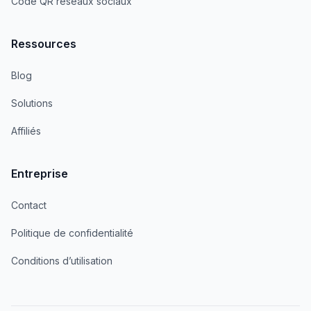
Code QR réseaux sociaux
Ressources
Blog
Solutions
Affiliés
Entreprise
Contact
Politique de confidentialité
Conditions d’utilisation