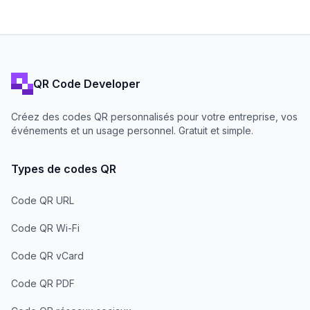
QR Code Developer
Créez des codes QR personnalisés pour votre entreprise, vos
événements et un usage personnel. Gratuit et simple.
Types de codes QR
Code QR URL
Code QR Wi-Fi
Code QR vCard
Code QR PDF