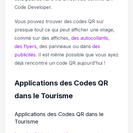
Code Developer.
Vous pouvez trouver des codes QR sur
presque tout ce qui peut afficher une image,
comme sur des affiches,
des autocollants
,
des flyers
, des panneaux ou dans
des
publicités
. Il est même possible que vous ayez
déjà rencontré un code QR aujourd’hui !
Applications des Codes QR
dans le Tourisme
Applications des Codes QR dans le
Tourisme