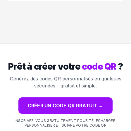
Prêt à créer votre
code QR
?
Générez des codes QR personnalisés en quelques
secondes – gratuit et simple.
CRÉER UN CODE QR GRATUIT
→
INSCRIVEZ-VOUS GRATUITEMENT POUR TÉLÉCHARGER,
PERSONNALISER ET SUIVRE VOTRE CODE QR