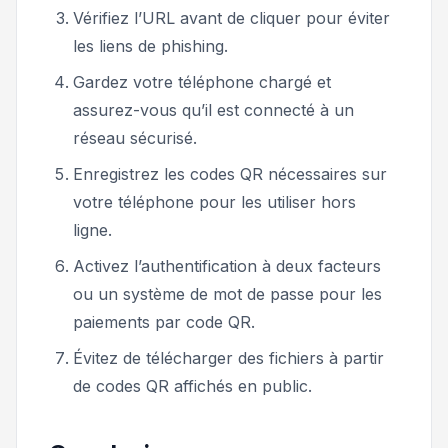
Vérifiez l’URL avant de cliquer pour éviter
les liens de phishing.
Gardez votre téléphone chargé et
assurez-vous qu’il est connecté à un
réseau sécurisé.
Enregistrez les codes QR nécessaires sur
votre téléphone pour les utiliser hors
ligne.
Activez l’authentification à deux facteurs
ou un système de mot de passe pour les
paiements par code QR.
Évitez de télécharger des fichiers à partir
de codes QR affichés en public.