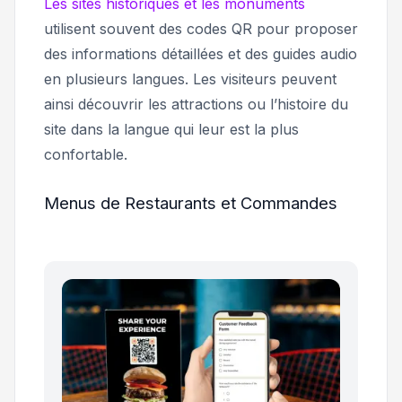
Les sites historiques et les monuments
utilisent souvent des codes QR pour proposer
des informations détaillées et des guides audio
en plusieurs langues. Les visiteurs peuvent
ainsi découvrir les attractions ou l’histoire du
site dans la langue qui leur est la plus
confortable.
Menus de Restaurants et Commandes