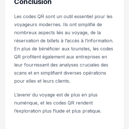
Conclusion
Les codes QR sont un outil essentiel pour les
voyageurs modernes. Ils ont simplifié de
nombreux aspects liés au voyage, de la
réservation de billets à l’accès à l’information.
En plus de bénéficier aux touristes, les codes
QR profitent également aux entreprises en
leur fournissant des analyses cruciales des
scans et en simplifiant diverses opérations
pour elles et leurs clients.
L’avenir du voyage est de plus en plus
numérique, et les codes QR rendent
l’exploration plus fluide et plus pratique.