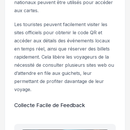
nationaux peuvent être utilisés pour accéder
aux cartes.
Les touristes peuvent facilement visiter les
sites officiels pour obtenir le code QR et
accéder aux détails des événements locaux
en temps réel, ainsi que réserver des billets
rapidement. Cela libère les voyageurs de la
nécessité de consulter plusieurs sites web ou
d’attendre en file aux guichets, leur
permettant de profiter davantage de leur
voyage.
Collecte Facile de Feedback