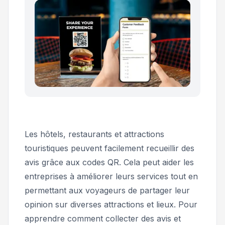
Les hôtels, restaurants et attractions
touristiques peuvent facilement recueillir des
avis grâce aux codes QR. Cela peut aider les
entreprises à améliorer leurs services tout en
permettant aux voyageurs de partager leur
opinion sur diverses attractions et lieux. Pour
apprendre comment collecter des avis et