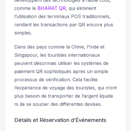
développent des technologies à faible coût,
comme le
BHARAT QR
, qui éliminent
l’utilisation des terminaux POS traditionnels,
rendant les transactions par QR encore plus
simples.
Dans des pays comme la Chine, l’Inde et
Singapour, les touristes internationaux
peuvent désormais utiliser les systèmes de
paiement QR sophistiqués après un simple
processus de vérification. Cela facilite
l’expérience de voyage des touristes, qui n’ont
plus besoin de transporter de l’argent liquide
ni de se soucier des différentes devises.
Détails et Réservation d’Événements