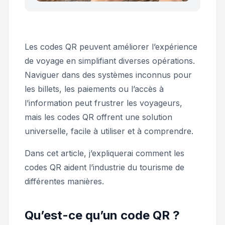
Les codes QR peuvent améliorer l’expérience
de voyage en simplifiant diverses opérations.
Naviguer dans des systèmes inconnus pour
les billets, les paiements ou l’accès à
l’information peut frustrer les voyageurs,
mais les codes QR offrent une solution
universelle, facile à utiliser et à comprendre.
Dans cet article, j’expliquerai comment les
codes QR aident l’industrie du tourisme de
différentes manières.
Qu’est-ce qu’un code QR ?