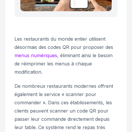
Les restaurants du monde entier utilisent
désormais des codes QR pour proposer des
menus numériques
, éliminant ainsi le besoin
de réimprimer les menus à chaque
modification.
De nombreux restaurants modernes offrent
également le service « scanner pour
commander ». Dans ces établissements, les
clients peuvent scanner un code QR pour
passer leur commande directement depuis
leur table. Ce système rend le repas très