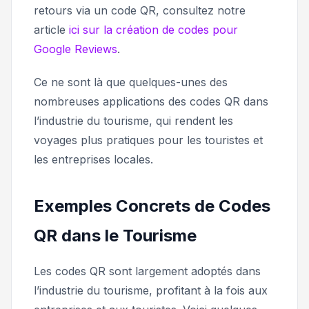
retours via un code QR, consultez notre
article
ici sur la création de codes pour
Google Reviews
.
Ce ne sont là que quelques-unes des
nombreuses applications des codes QR dans
l’industrie du tourisme, qui rendent les
voyages plus pratiques pour les touristes et
les entreprises locales.
Exemples Concrets de Codes
QR dans le Tourisme
Les codes QR sont largement adoptés dans
l’industrie du tourisme, profitant à la fois aux