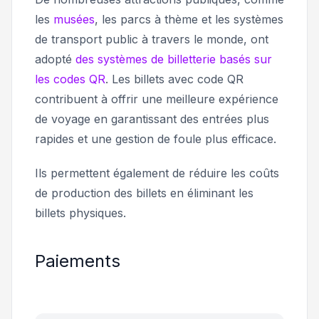
les
musées
, les parcs à thème et les systèmes
de transport public à travers le monde, ont
adopté
des systèmes de billetterie basés sur
les codes QR
. Les billets avec code QR
contribuent à offrir une meilleure expérience
de voyage en garantissant des entrées plus
rapides et une gestion de foule plus efficace.
Ils permettent également de réduire les coûts
de production des billets en éliminant les
billets physiques.
Paiements