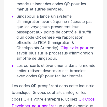
monde utilisent des codes QR pour les
menus et autres services.
Singapour a lancé un système
d’immigration avancé qui ne nécessite pas
que les voyageurs présentent leur
passeport aux points de contrôle. Il suffit
d’un code QR généré via l’application
officielle de l’ICA (Immigration &
Checkpoints Authority).
Cliquez ici pour
en
savoir plus sur le processus d’immigration
simplifié de Singapour.
Les concerts et événements dans le monde
entier utilisent désormais des bracelets
avec codes QR pour faciliter l’entrée.
Les codes QR prospèrent dans cette industrie
touristique. Si vous souhaitez intégrer les
codes QR à votre entreprise, utilisez
QR Code
Developer pour générer
un code dynamique