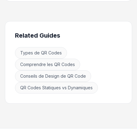
Related Guides
Types de QR Codes
Comprendre les QR Codes
Conseils de Design de QR Code
QR Codes Statiques vs Dynamiques