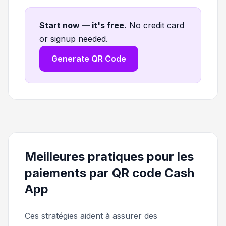
Start now — it's free
.
No credit card
or signup needed.
Generate QR Code
Meilleures pratiques pour les
paiements par QR code Cash
App
Ces stratégies aident à assurer des