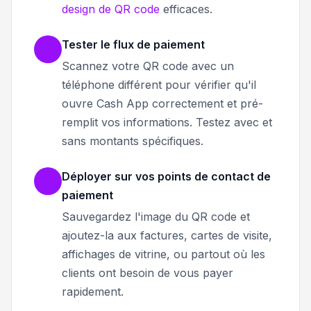
design de QR code
efficaces.
Tester le flux de paiement
Scannez votre QR code avec un
téléphone différent pour vérifier qu'il
ouvre Cash App correctement et pré-
remplit vos informations. Testez avec et
sans montants spécifiques.
Déployer sur vos points de contact de
paiement
Sauvegardez l'image du QR code et
ajoutez-la aux factures, cartes de visite,
affichages de vitrine, ou partout où les
clients ont besoin de vous payer
rapidement.