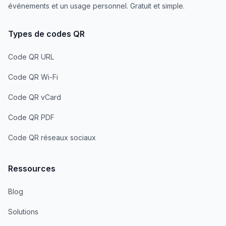
événements et un usage personnel. Gratuit et simple.
Types de codes QR
Code QR URL
Code QR Wi-Fi
Code QR vCard
Code QR PDF
Code QR réseaux sociaux
Ressources
Blog
Solutions