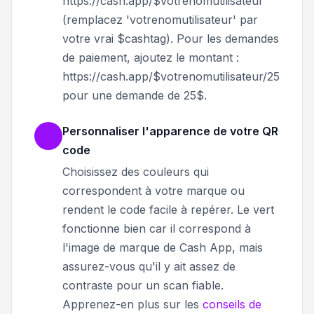
https://cash.app/$votrenomutilisateur
(remplacez 'votrenomutilisateur' par
votre vrai $cashtag). Pour les demandes
de paiement, ajoutez le montant :
https://cash.app/$votrenomutilisateur/25
pour une demande de 25$.
Personnaliser l'apparence de votre QR
code
Choisissez des couleurs qui
correspondent à votre marque ou
rendent le code facile à repérer. Le vert
fonctionne bien car il correspond à
l'image de marque de Cash App, mais
assurez-vous qu'il y ait assez de
contraste pour un scan fiable.
Apprenez-en plus sur les
conseils de