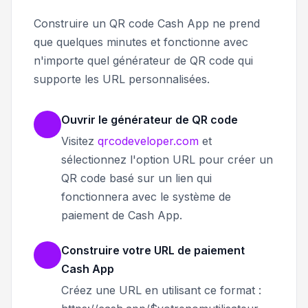
Construire un QR code Cash App ne prend
que quelques minutes et fonctionne avec
n'importe quel générateur de QR code qui
supporte les URL personnalisées.
Ouvrir le générateur de QR code
Visitez
qrcodeveloper.com
et
sélectionnez l'option URL pour créer un
QR code basé sur un lien qui
fonctionnera avec le système de
paiement de Cash App.
Construire votre URL de paiement
Cash App
Créez une URL en utilisant ce format :