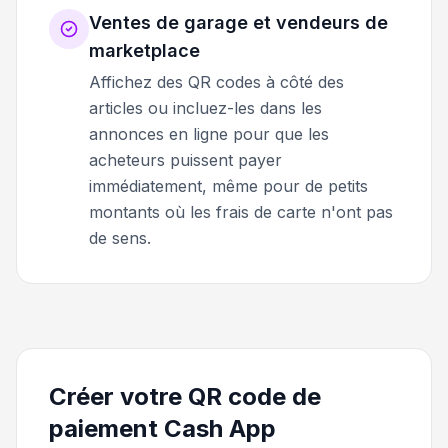
Ventes de garage et vendeurs de
marketplace
Affichez des QR codes à côté des
articles ou incluez-les dans les
annonces en ligne pour que les
acheteurs puissent payer
immédiatement, même pour de petits
montants où les frais de carte n'ont pas
de sens.
Créer votre QR code de
paiement Cash App