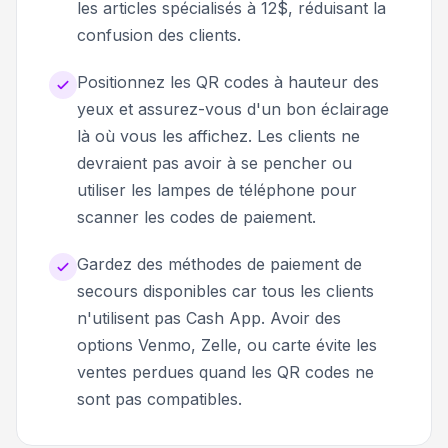
les articles spécialisés à 12$, réduisant la
confusion des clients.
Positionnez les QR codes à hauteur des
yeux et assurez-vous d'un bon éclairage
là où vous les affichez. Les clients ne
devraient pas avoir à se pencher ou
utiliser les lampes de téléphone pour
scanner les codes de paiement.
Gardez des méthodes de paiement de
secours disponibles car tous les clients
n'utilisent pas Cash App. Avoir des
options Venmo, Zelle, ou carte évite les
ventes perdues quand les QR codes ne
sont pas compatibles.