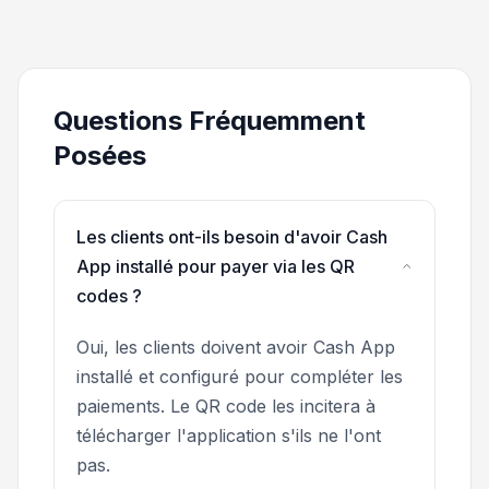
Questions Fréquemment
Posées
Les clients ont-ils besoin d'avoir Cash
App installé pour payer via les QR
codes ?
Oui, les clients doivent avoir Cash App
installé et configuré pour compléter les
paiements. Le QR code les incitera à
télécharger l'application s'ils ne l'ont
pas.