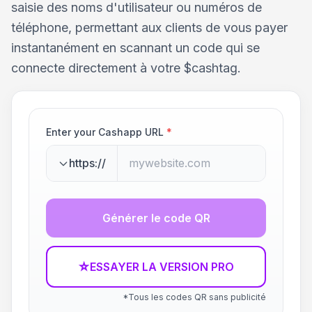
saisie des noms d'utilisateur ou numéros de
téléphone, permettant aux clients de vous payer
instantanément en scannant un code qui se
connecte directement à votre $cashtag.
Enter your Cashapp URL
*
https://
Générer le code QR
☆
ESSAYER LA VERSION PRO
*Tous les codes QR sans publicité