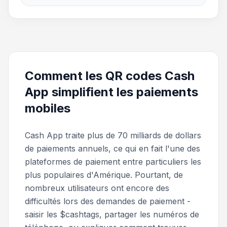
Comment les QR codes Cash
App simplifient les paiements
mobiles
Cash App traite plus de 70 milliards de dollars
de paiements annuels, ce qui en fait l'une des
plateformes de paiement entre particuliers les
plus populaires d'Amérique. Pourtant, de
nombreux utilisateurs ont encore des
difficultés lors des demandes de paiement -
saisir les $cashtags, partager les numéros de