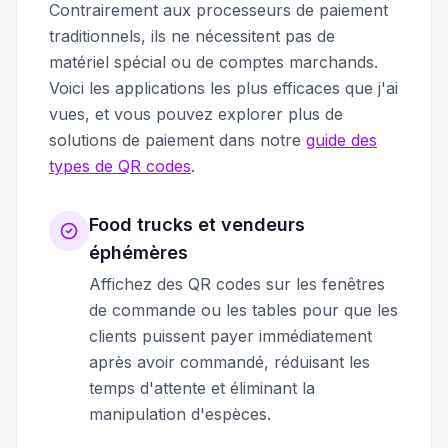
Contrairement aux processeurs de paiement
traditionnels, ils ne nécessitent pas de
matériel spécial ou de comptes marchands.
Voici les applications les plus efficaces que j'ai
vues, et vous pouvez explorer plus de
solutions de paiement dans notre
guide des
types de QR codes
.
Food trucks et vendeurs
éphémères
Affichez des QR codes sur les fenêtres
de commande ou les tables pour que les
clients puissent payer immédiatement
après avoir commandé, réduisant les
temps d'attente et éliminant la
manipulation d'espèces.