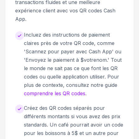
transactions fluides et une meilleure
expérience client avec vos QR codes Cash
App.
Incluez des instructions de paiement
claires près de votre QR code, comme
'Scannez pour payer avec Cash App' ou
'Envoyez le paiement à $votrenom.' Tout
le monde ne sait pas ce que font les QR
codes ou quelle application utiliser. Pour
plus de contexte, consultez notre guide
comprendre les QR codes
.
Créez des QR codes séparés pour
différents montants si vous avez des prix
standards. Un café pourrait avoir un code
pour les boissons à 5$ et un autre pour