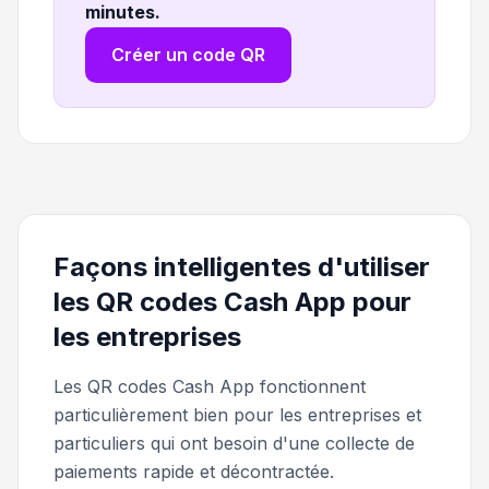
minutes
.
Créer un code QR
Façons intelligentes d'utiliser
les QR codes Cash App pour
les entreprises
Les QR codes Cash App fonctionnent
particulièrement bien pour les entreprises et
particuliers qui ont besoin d'une collecte de
paiements rapide et décontractée.