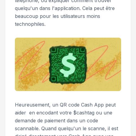
téléphone, ou expliquer comment trouver
quelqu'un dans l'application. Cela peut être
beaucoup pour les utilisateurs moins
technophiles.
Heureusement, un QR code Cash App peut
aider en encodant votre $cashtag ou une
demande de paiement dans un code
scannable. Quand quelqu'un le scanne, il est