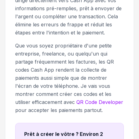
dirigé directement vers Cash App avec vos
informations pré-remplies, prêt à envoyer de
l'argent ou compléter une transaction. Cela
élimine les erreurs de frappe et réduit les
étapes entre l'intention et le paiement.
Que vous soyez propriétaire d'une petite
entreprise, freelance, ou quelqu'un qui
partage fréquemment les factures, les QR
codes Cash App rendent la collecte de
paiements aussi simple que de montrer
l'écran de votre téléphone. Je vais vous
montrer comment créer ces codes et les
utiliser efficacement avec
QR Code Developer
pour accepter les paiements partout.
Prêt à créer le vôtre ? Environ 2