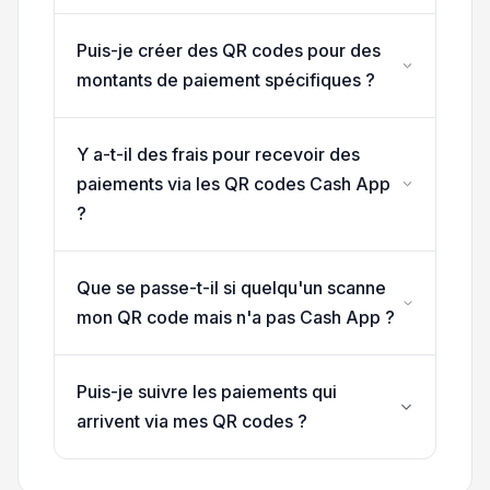
Puis-je créer des QR codes pour des
montants de paiement spécifiques ?
Y a-t-il des frais pour recevoir des
paiements via les QR codes Cash App
?
Que se passe-t-il si quelqu'un scanne
mon QR code mais n'a pas Cash App ?
Puis-je suivre les paiements qui
arrivent via mes QR codes ?