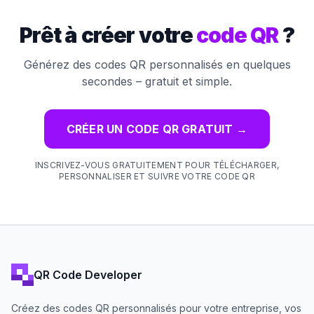
Prêt à créer votre
code QR
?
Générez des codes QR personnalisés en quelques
secondes – gratuit et simple.
CRÉER UN CODE QR GRATUIT
→
INSCRIVEZ-VOUS GRATUITEMENT POUR TÉLÉCHARGER,
PERSONNALISER ET SUIVRE VOTRE CODE QR
QR Code Developer
Créez des codes QR personnalisés pour votre entreprise, vos