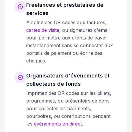
Freelances et prestataires de
services
Ajoutez des QR codes aux factures,
cartes de visite
, ou signatures d'email
pour permettre aux clients de payer
instantanément sans se connecter aux
portails de paiement ou écrire des
chèques.
Organisateurs d'événements et
collecteurs de fonds
Imprimez des QR codes sur les billets,
programmes, ou présentoirs de dons
pour collecter les paiements,
pourboires, ou contributions pendant
les
événements en direct
.