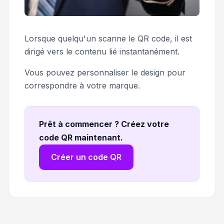
Lorsque quelqu'un scanne le QR code, il est
dirigé vers le contenu lié instantanément.
Vous pouvez personnaliser le design pour
correspondre à votre marque.
Prêt à commencer ? Créez votre
code QR maintenant
.
Créer un code QR