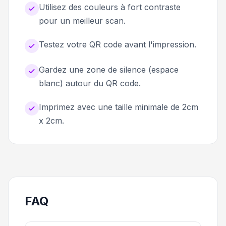
Utilisez des couleurs à fort contraste
pour un meilleur scan.
Testez votre QR code avant l'impression.
Gardez une zone de silence (espace
blanc) autour du QR code.
Imprimez avec une taille minimale de 2cm
x 2cm.
FAQ