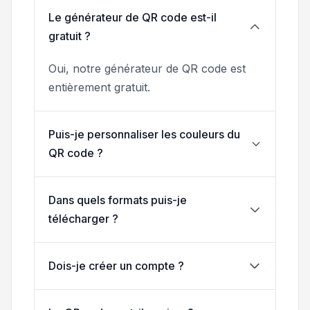
Le générateur de QR code est-il
gratuit ?
Oui, notre générateur de QR code est
entièrement gratuit.
Puis-je personnaliser les couleurs du
QR code ?
Dans quels formats puis-je
télécharger ?
Dois-je créer un compte ?