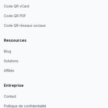
Code QR vCard
Code QR PDF
Code QR réseaux sociaux
Ressources
Blog
Solutions
Affiliés
Entreprise
Contact
Politique de confidentialité