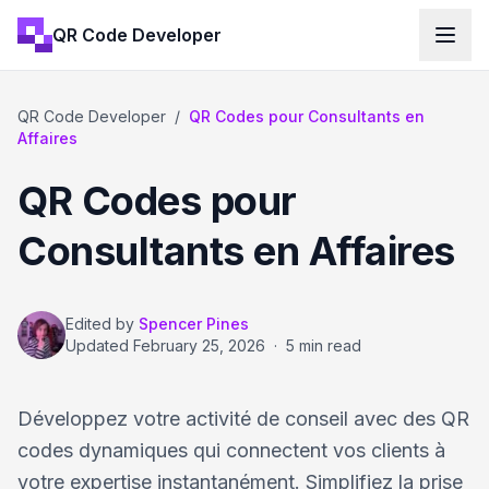
QR Code Developer
QR Code Developer
/
QR Codes pour Consultants en
Affaires
QR Codes pour
Consultants en Affaires
Edited by
Spencer Pines
Updated
February 25, 2026
·
5 min read
Développez votre activité de conseil avec des QR
codes dynamiques qui connectent vos clients à
votre expertise instantanément. Simplifiez la prise