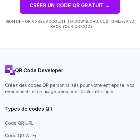
CRÉER UN CODE QR GRATUIT
→
SIGN UP FOR A FREE ACCOUNT TO DOWNLOAD, CUSTOMIZE, AND
TRACK YOUR QR CODE
QR Code Developer
Créez des codes QR personnalisés pour votre entreprise, vos
événements et un usage personnel. Gratuit et simple.
Types de codes QR
Code QR URL
Code QR Wi-Fi