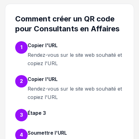
Comment créer un QR code
pour Consultants en Affaires
Copier l'URL
1
Rendez-vous sur le site web souhaité et
copiez l'URL
Copier l'URL
2
Rendez-vous sur le site web souhaité et
copiez l'URL
Étape 3
3
Soumettre l'URL
4