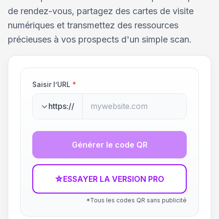
de rendez-vous, partagez des cartes de visite
numériques et transmettez des ressources
précieuses à vos prospects d'un simple scan.
Saisir l’URL
*
https://
Générer le code QR
☆
ESSAYER LA VERSION PRO
*Tous les codes QR sans publicité