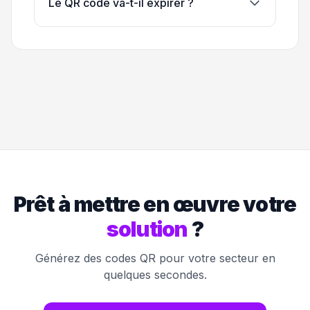
Le QR code va-t-il expirer ?
Prêt à mettre en œuvre votre
solution
?
Générez des codes QR pour votre secteur en
quelques secondes.