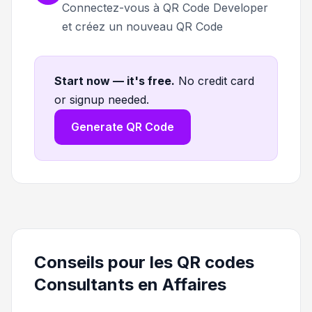
Connectez-vous à QR Code Developer
et créez un nouveau QR Code
Start now — it's free
.
No credit card
or signup needed.
Generate QR Code
Conseils pour les QR codes
Consultants en Affaires