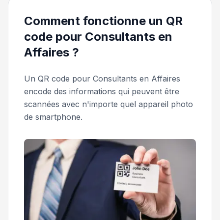
Comment fonctionne un QR
code pour Consultants en
Affaires ?
Un QR code pour Consultants en Affaires
encode des informations qui peuvent être
scannées avec n'importe quel appareil photo
de smartphone.