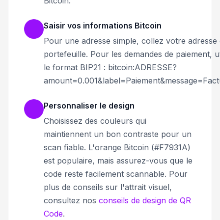
Bitcoin.
Saisir vos informations Bitcoin
Pour une adresse simple, collez votre adresse
portefeuille. Pour les demandes de paiement, ut
le format BIP21 : bitcoin:ADRESSE?
amount=0.001&label=Paiement&message=Fact
Personnaliser le design
Choisissez des couleurs qui
maintiennent un bon contraste pour un
scan fiable. L'orange Bitcoin (#F7931A)
est populaire, mais assurez-vous que le
code reste facilement scannable. Pour
plus de conseils sur l'attrait visuel,
consultez nos
conseils de design de QR
Code
.