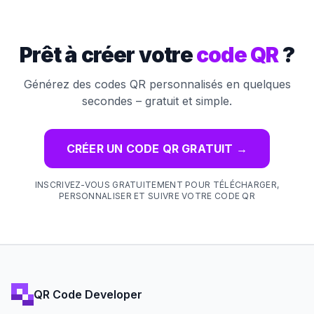
Prêt à créer votre
code QR
?
Générez des codes QR personnalisés en quelques
secondes – gratuit et simple.
CRÉER UN CODE QR GRATUIT
→
INSCRIVEZ-VOUS GRATUITEMENT POUR TÉLÉCHARGER,
PERSONNALISER ET SUIVRE VOTRE CODE QR
QR Code Developer