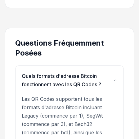
Questions Fréquemment
Posées
Quels formats d'adresse Bitcoin
fonctionnent avec les QR Codes ?
Les QR Codes supportent tous les
formats d'adresse Bitcoin incluant
Legacy (commence par 1), SegWit
(commence par 3), et Bech32
(commence par bc1), ainsi que les