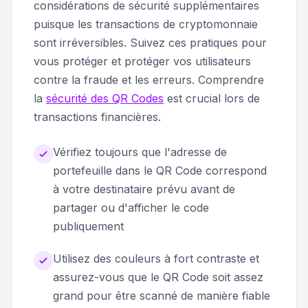
considérations de sécurité supplémentaires
puisque les transactions de cryptomonnaie
sont irréversibles. Suivez ces pratiques pour
vous protéger et protéger vos utilisateurs
contre la fraude et les erreurs. Comprendre
la
sécurité des QR Codes
est crucial lors de
transactions financières.
Vérifiez toujours que l'adresse de
portefeuille dans le QR Code correspond
à votre destinataire prévu avant de
partager ou d'afficher le code
publiquement
Utilisez des couleurs à fort contraste et
assurez-vous que le QR Code soit assez
grand pour être scanné de manière fiable