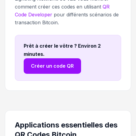
comment créer ces codes en utilisant
QR
Code Developer
pour différents scénarios de
transaction Bitcoin.
Prêt à créer le vôtre ? Environ 2
minutes
.
Créer un code QR
Applications essentielles des
QR Codes Bitcoin