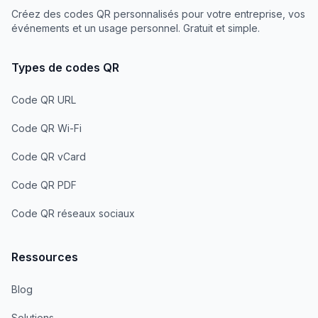
Créez des codes QR personnalisés pour votre entreprise, vos
événements et un usage personnel. Gratuit et simple.
Types de codes QR
Code QR URL
Code QR Wi-Fi
Code QR vCard
Code QR PDF
Code QR réseaux sociaux
Ressources
Blog
Solutions