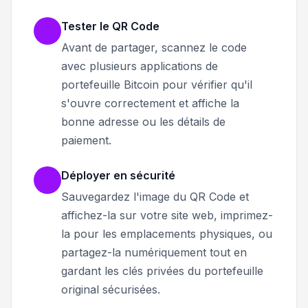
Tester le QR Code
Avant de partager, scannez le code
avec plusieurs applications de
portefeuille Bitcoin pour vérifier qu'il
s'ouvre correctement et affiche la
bonne adresse ou les détails de
paiement.
Déployer en sécurité
Sauvegardez l'image du QR Code et
affichez-la sur votre site web, imprimez-
la pour les emplacements physiques, ou
partagez-la numériquement tout en
gardant les clés privées du portefeuille
original sécurisées.