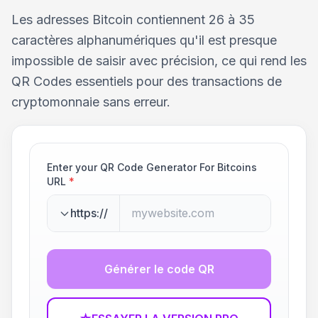
Les adresses Bitcoin contiennent 26 à 35
caractères alphanumériques qu'il est presque
impossible de saisir avec précision, ce qui rend les
QR Codes essentiels pour des transactions de
cryptomonnaie sans erreur.
Enter your QR Code Generator For Bitcoins
URL
*
https://
Générer le code QR