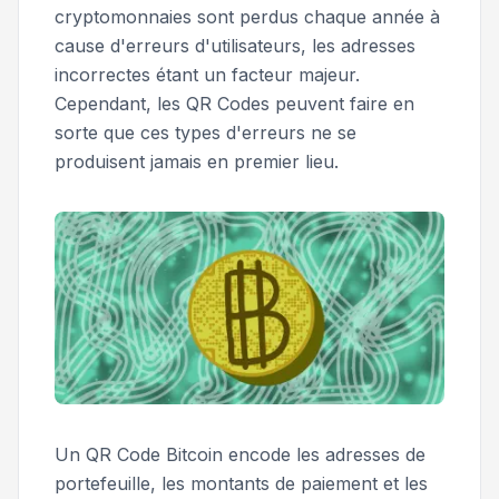
cryptomonnaies sont perdus chaque année à
cause d'erreurs d'utilisateurs, les adresses
incorrectes étant un facteur majeur.
Cependant, les QR Codes peuvent faire en
sorte que ces types d'erreurs ne se
produisent jamais en premier lieu.
Un QR Code Bitcoin encode les adresses de
portefeuille, les montants de paiement et les