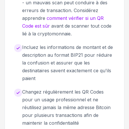
- un mauvais scan peut conduire à des
erreurs de transaction. Considérez
apprendre
comment vérifier si un QR
Code est sûr
avant de scanner tout code
lié à la cryptomonnaie.
Incluez les informations de montant et de
description au format BIP21 pour réduire
la confusion et assurer que les
destinataires savent exactement ce qu'ils
paient
Changez régulièrement les QR Codes
pour un usage professionnel et ne
réutilisez jamais la même adresse Bitcoin
pour plusieurs transactions afin de
maintenir la confidentialité