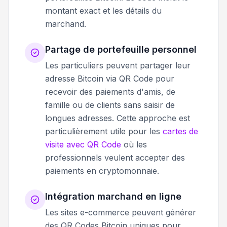
montant exact et les détails du
marchand.
Partage de portefeuille personnel
Les particuliers peuvent partager leur
adresse Bitcoin via QR Code pour
recevoir des paiements d'amis, de
famille ou de clients sans saisir de
longues adresses. Cette approche est
particulièrement utile pour les
cartes de
visite avec QR Code
où les
professionnels veulent accepter des
paiements en cryptomonnaie.
Intégration marchand en ligne
Les sites e-commerce peuvent générer
des QR Codes Bitcoin uniques pour