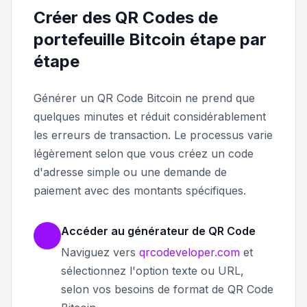
Créer des QR Codes de
portefeuille Bitcoin étape par
étape
Générer un QR Code Bitcoin ne prend que
quelques minutes et réduit considérablement
les erreurs de transaction. Le processus varie
légèrement selon que vous créez un code
d'adresse simple ou une demande de
paiement avec des montants spécifiques.
Accéder au générateur de QR Code
Naviguez vers
qrcodeveloper.com
et
sélectionnez l'option texte ou URL,
selon vos besoins de format de QR Code