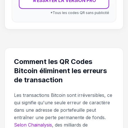
☆
ESSAYER LA VERSION PRO
*Tous les codes QR sans publicité
Comment les QR Codes
Bitcoin éliminent les erreurs
de transaction
Les transactions Bitcoin sont irréversibles, ce
qui signifie qu'une seule erreur de caractère
dans une adresse de portefeuille peut
entraîner une perte permanente de fonds.
Selon Chainalysis
, des milliards de