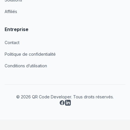
Affiliés
Entreprise
Contact
Politique de confidentialité
Conditions d’utilisation
© 2026 QR Code Developer. Tous droits réservés.