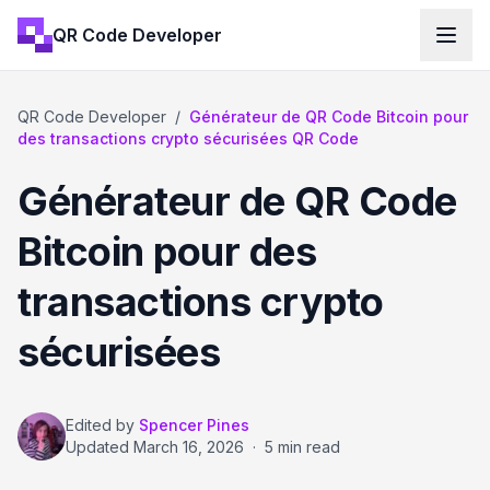
QR Code Developer
QR Code Developer
/
Générateur de QR Code Bitcoin pour
des transactions crypto sécurisées QR Code
Générateur de QR Code
Bitcoin pour des
transactions crypto
sécurisées
Edited by
Spencer Pines
Updated
March 16, 2026
·
5 min read