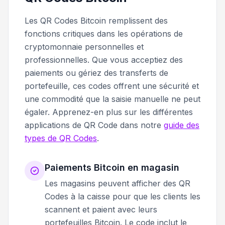
Les QR Codes Bitcoin remplissent des
fonctions critiques dans les opérations de
cryptomonnaie personnelles et
professionnelles. Que vous acceptiez des
paiements ou gériez des transferts de
portefeuille, ces codes offrent une sécurité et
une commodité que la saisie manuelle ne peut
égaler. Apprenez-en plus sur les différentes
applications de QR Code dans notre
guide des
types de QR Codes
.
Paiements Bitcoin en magasin
Les magasins peuvent afficher des QR
Codes à la caisse pour que les clients les
scannent et paient avec leurs
portefeuilles Bitcoin. Le code inclut le