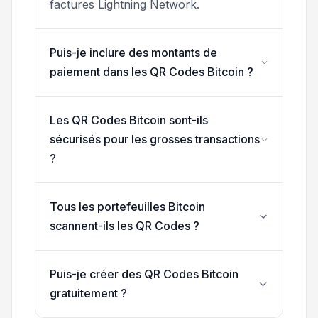
factures Lightning Network.
Puis-je inclure des montants de
paiement dans les QR Codes Bitcoin ?
Les QR Codes Bitcoin sont-ils
sécurisés pour les grosses transactions
?
Tous les portefeuilles Bitcoin
scannent-ils les QR Codes ?
Puis-je créer des QR Codes Bitcoin
gratuitement ?