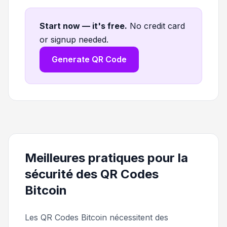
Start now — it's free
.
No credit card
or signup needed.
Generate QR Code
Meilleures pratiques pour la
sécurité des QR Codes
Bitcoin
Les QR Codes Bitcoin nécessitent des