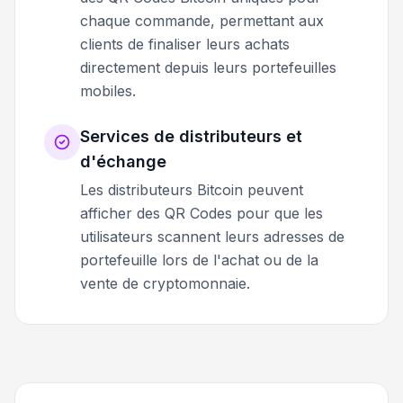
chaque commande, permettant aux
clients de finaliser leurs achats
directement depuis leurs portefeuilles
mobiles.
Services de distributeurs et
d'échange
Les distributeurs Bitcoin peuvent
afficher des QR Codes pour que les
utilisateurs scannent leurs adresses de
portefeuille lors de l'achat ou de la
vente de cryptomonnaie.