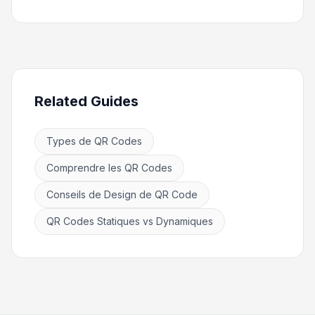
Related Guides
Types de QR Codes
Comprendre les QR Codes
Conseils de Design de QR Code
QR Codes Statiques vs Dynamiques