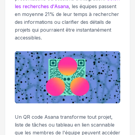
les recherches d'Asana
, les équipes passent
en moyenne 21% de leur temps à rechercher
des informations ou clarifier des détails de
projets qui pourraient être instantanément
accessibles.
Un QR code Asana transforme tout projet,
liste de tâches ou tableau en lien scannable
que les membres de l'équipe peuvent accéder