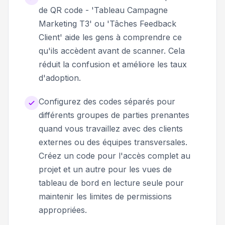
de QR code - 'Tableau Campagne
Marketing T3' ou 'Tâches Feedback
Client' aide les gens à comprendre ce
qu'ils accèdent avant de scanner. Cela
réduit la confusion et améliore les taux
d'adoption.
Configurez des codes séparés pour
différents groupes de parties prenantes
quand vous travaillez avec des clients
externes ou des équipes transversales.
Créez un code pour l'accès complet au
projet et un autre pour les vues de
tableau de bord en lecture seule pour
maintenir les limites de permissions
appropriées.