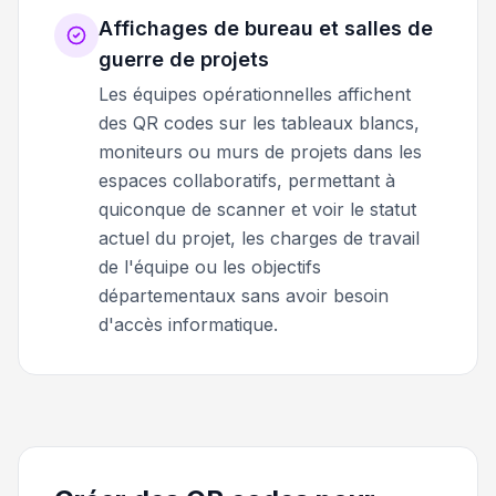
Affichages de bureau et salles de
guerre de projets
Les équipes opérationnelles affichent
des QR codes sur les tableaux blancs,
moniteurs ou murs de projets dans les
espaces collaboratifs, permettant à
quiconque de scanner et voir le statut
actuel du projet, les charges de travail
de l'équipe ou les objectifs
départementaux sans avoir besoin
d'accès informatique.