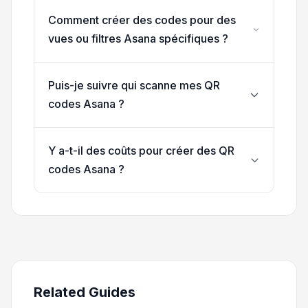
Comment créer des codes pour des
vues ou filtres Asana spécifiques ?
Puis-je suivre qui scanne mes QR
codes Asana ?
Y a-t-il des coûts pour créer des QR
codes Asana ?
Related Guides