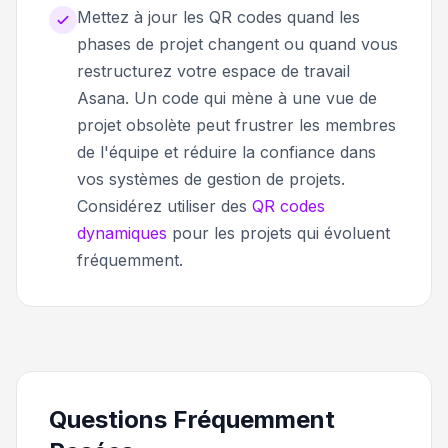
Mettez à jour les QR codes quand les
phases de projet changent ou quand vous
restructurez votre espace de travail
Asana. Un code qui mène à une vue de
projet obsolète peut frustrer les membres
de l'équipe et réduire la confiance dans
vos systèmes de gestion de projets.
Considérez utiliser des
QR codes
dynamiques
pour les projets qui évoluent
fréquemment.
Questions Fréquemment