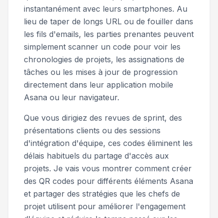
instantanément avec leurs smartphones. Au
lieu de taper de longs URL ou de fouiller dans
les fils d'emails, les parties prenantes peuvent
simplement scanner un code pour voir les
chronologies de projets, les assignations de
tâches ou les mises à jour de progression
directement dans leur application mobile
Asana ou leur navigateur.
Que vous dirigiez des revues de sprint, des
présentations clients ou des sessions
d'intégration d'équipe, ces codes éliminent les
délais habituels du partage d'accès aux
projets. Je vais vous montrer comment créer
des QR codes pour différents éléments Asana
et partager des stratégies que les chefs de
projet utilisent pour améliorer l'engagement