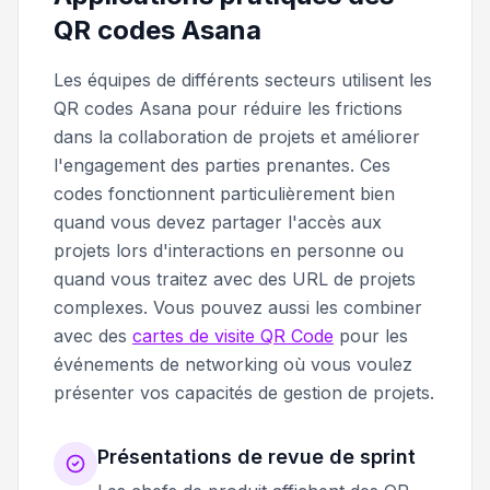
QR codes Asana
Les équipes de différents secteurs utilisent les
QR codes Asana pour réduire les frictions
dans la collaboration de projets et améliorer
l'engagement des parties prenantes. Ces
codes fonctionnent particulièrement bien
quand vous devez partager l'accès aux
projets lors d'interactions en personne ou
quand vous traitez avec des URL de projets
complexes. Vous pouvez aussi les combiner
avec des
cartes de visite QR Code
pour les
événements de networking où vous voulez
présenter vos capacités de gestion de projets.
Présentations de revue de sprint