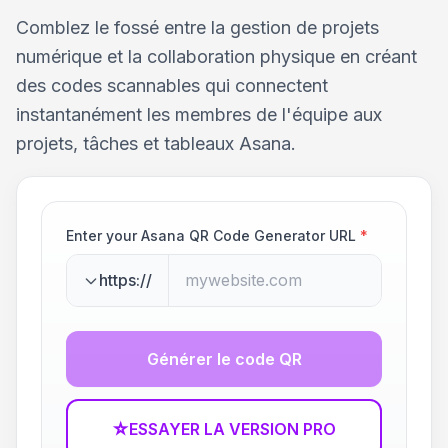
Comblez le fossé entre la gestion de projets
numérique et la collaboration physique en créant
des codes scannables qui connectent
instantanément les membres de l'équipe aux
projets, tâches et tableaux Asana.
Enter your Asana QR Code Generator URL
*
https://
Générer le code QR
☆
ESSAYER LA VERSION PRO