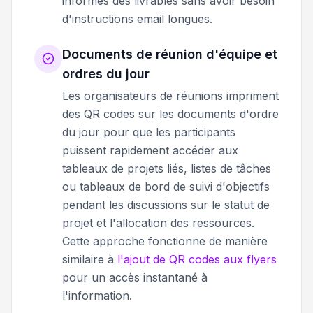
informés des livrables sans avoir besoin
d'instructions email longues.
Documents de réunion d'équipe et
ordres du jour
Les organisateurs de réunions impriment
des QR codes sur les documents d'ordre
du jour pour que les participants
puissent rapidement accéder aux
tableaux de projets liés, listes de tâches
ou tableaux de bord de suivi d'objectifs
pendant les discussions sur le statut de
projet et l'allocation des ressources.
Cette approche fonctionne de manière
similaire à
l'ajout de QR codes aux flyers
pour un accès instantané à
l'information.