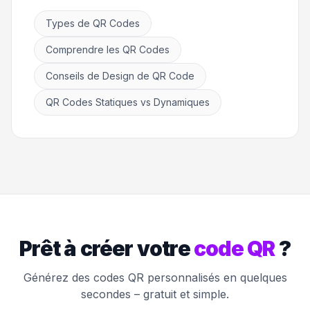
Types de QR Codes
Comprendre les QR Codes
Conseils de Design de QR Code
QR Codes Statiques vs Dynamiques
Prêt à créer votre
code QR
?
Générez des codes QR personnalisés en quelques
secondes – gratuit et simple.