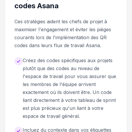
codes Asana
Ces stratégies aident les chefs de projet à
maximiser l'engagement et éviter les pièges
courants lors de l'implémentation des QR
codes dans leurs flux de travail Asana.
Créez des codes spécifiques aux projets
plutôt que des codes au niveau de
l'espace de travail pour vous assurer que
les membres de l'équipe arrivent
exactement où ils doivent être. Un code
liant directement à votre tableau de sprint
est plus précieux qu'un liant à votre
espace de travail général.
Incluez du contexte dans vos étiquettes