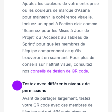
Ajoutez les couleurs de votre entreprise
ou les couleurs de marque d'Asana
pour maintenir la cohérence visuelle.
Incluez un appel à l'action clair comme
'Scannez pour les Mises à Jour de
Projet' ou 'Accédez au Tableau de
Sprint' pour que les membres de
l'équipe comprennent ce qu'ils
trouveront en scannant. Pour plus de
conseils sur l'attrait visuel, consultez
nos
conseils de design de QR code
.
Testez avec différents niveaux de
permissions
Avant de partager largement, testez
votre QR code avec des membres de
l'équipe qui ont différents niveaux