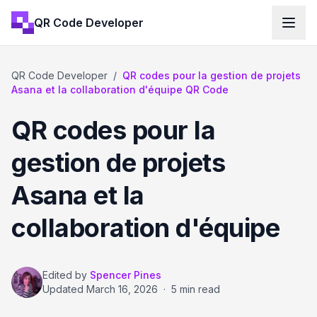
QR Code Developer
QR Code Developer
/
QR codes pour la gestion de projets
Asana et la collaboration d'équipe QR Code
QR codes pour la
gestion de projets
Asana et la
collaboration d'équipe
Edited by
Spencer Pines
Updated
March 16, 2026
·
5 min read