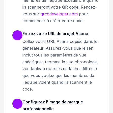
membres de l'équipe accèderont quand
ils scanneront votre QR code. Rendez-
vous sur
qrcodeveloper.com
pour
commencer à créer votre code.
Entrez votre URL de projet Asana
Collez votre URL Asana copiée dans le
générateur. Assurez-vous que le lien
inclut tous les paramètres de vue
spécifiques (comme la vue chronologie,
vue tableau ou listes de tâches filtrées)
que vous voulez que les membres de
l'équipe voient quand ils scannent le
code.
Configurez l'image de marque
professionnelle