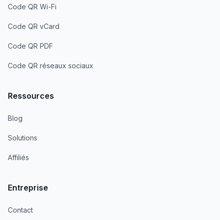
Code QR Wi-Fi
Code QR vCard
Code QR PDF
Code QR réseaux sociaux
Ressources
Blog
Solutions
Affiliés
Entreprise
Contact