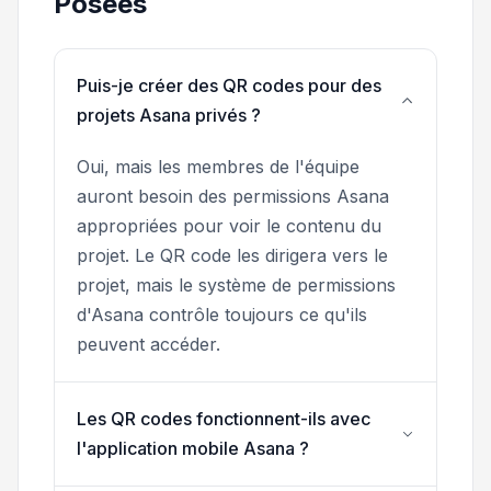
Posées
Puis-je créer des QR codes pour des
projets Asana privés ?
Oui, mais les membres de l'équipe
auront besoin des permissions Asana
appropriées pour voir le contenu du
projet. Le QR code les dirigera vers le
projet, mais le système de permissions
d'Asana contrôle toujours ce qu'ils
peuvent accéder.
Les QR codes fonctionnent-ils avec
l'application mobile Asana ?