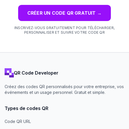
CRÉER UN CODE QR GRATUIT
→
INSCRIVEZ-VOUS GRATUITEMENT POUR TÉLÉCHARGER,
PERSONNALISER ET SUIVRE VOTRE CODE QR
QR Code Developer
Créez des codes QR personnalisés pour votre entreprise, vos
événements et un usage personnel. Gratuit et simple.
Types de codes QR
Code QR URL