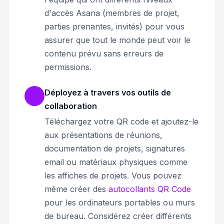
d'accès Asana (membres de projet,
parties prenantes, invités) pour vous
assurer que tout le monde peut voir le
contenu prévu sans erreurs de
permissions.
Déployez à travers vos outils de
collaboration
Téléchargez votre QR code et ajoutez-le
aux présentations de réunions,
documentation de projets, signatures
email ou matériaux physiques comme
les affiches de projets. Vous pouvez
même créer des
autocollants QR Code
pour les ordinateurs portables ou murs
de bureau. Considérez créer différents