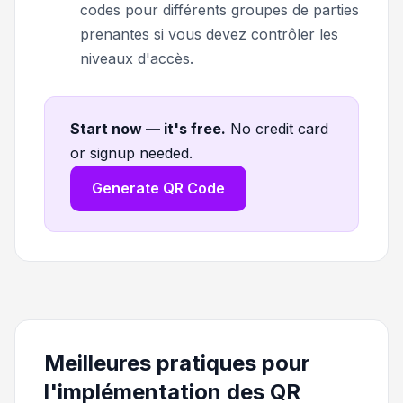
codes pour différents groupes de parties
prenantes si vous devez contrôler les
niveaux d'accès.
Start now — it's free
.
No credit card
or signup needed.
Generate QR Code
Meilleures pratiques pour
l'implémentation des QR