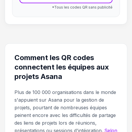
*Tous les codes QR sans publicité
Comment les QR codes
connectent les équipes aux
projets Asana
Plus de 100 000 organisations dans le monde
s'appuient sur Asana pour la gestion de
projets, pourtant de nombreuses équipes
peinent encore avec les difficultés de partage
des liens de projets lors de réunions,
présentations ou sessions d'intégration.
Selon