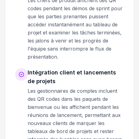
Les chefs de produit affichent des QR
codes pendant les démos de sprint pour
que les parties prenantes puissent
accéder instantanément au tableau de
projet et examiner les tâches terminées,
les jalons à venir et les progrès de
l'équipe sans interrompre le flux de
présentation.
Intégration client et lancements
de projets
Les gestionnaires de comptes incluent
des QR codes dans les paquets de
bienvenue ou les affichent pendant les
réunions de lancement, permettant aux
nouveaux clients de marquer les
tableaux de bord de projets et rester