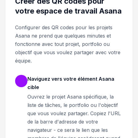
Créer des QR codes pour
votre espace de travail Asana
Configurer des QR codes pour les projets
Asana ne prend que quelques minutes et
fonctionne avec tout projet, portfolio ou
objectif que vous voulez partager avec votre
équipe.
Naviguez vers votre élément Asana
cible
Ouvrez le projet Asana spécifique, la
liste de tâches, le portfolio ou l'objectif
que vous voulez partager. Copiez l'URL
de la barre d'adresse de votre
navigateur - ce sera le lien que les