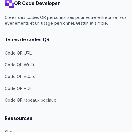
QR Code Developer
Créez des codes QR personnalisés pour votre entreprise, vos
événements et un usage personnel. Gratuit et simple.
Types de codes QR
Code QR URL
Code QR Wi-Fi
Code QR vCard
Code QR PDF
Code QR réseaux sociaux
Ressources
Blog