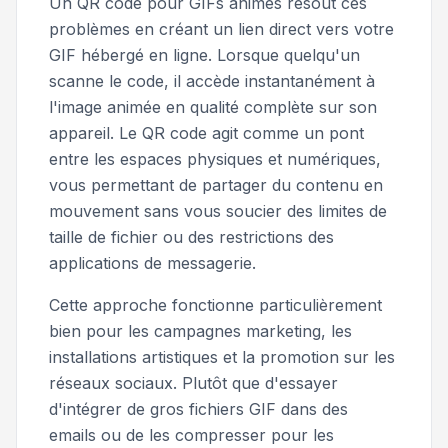
Un QR code pour GIFs animés résout ces
problèmes en créant un lien direct vers votre
GIF hébergé en ligne. Lorsque quelqu'un
scanne le code, il accède instantanément à
l'image animée en qualité complète sur son
appareil. Le QR code agit comme un pont
entre les espaces physiques et numériques,
vous permettant de partager du contenu en
mouvement sans vous soucier des limites de
taille de fichier ou des restrictions des
applications de messagerie.
Cette approche fonctionne particulièrement
bien pour les campagnes marketing, les
installations artistiques et la promotion sur les
réseaux sociaux. Plutôt que d'essayer
d'intégrer de gros fichiers GIF dans des
emails ou de les compresser pour les