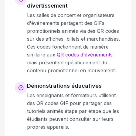
divertissement
Les salles de concert et organisateurs
d'événements partagent des GIFs
promotionnels animés via des QR codes
sur des affiches, billets et marchandises.
Ces codes fonctionnent de manière
similaire aux
QR codes d'événements
mais présentent spécifiquement du
contenu promotionnel en mouvement.
Démonstrations éducatives
Les enseignants et formateurs utilisent
des QR codes GIF pour partager des
tutoriels animés étape par étape que les
étudiants peuvent consulter sur leurs
propres appareils.