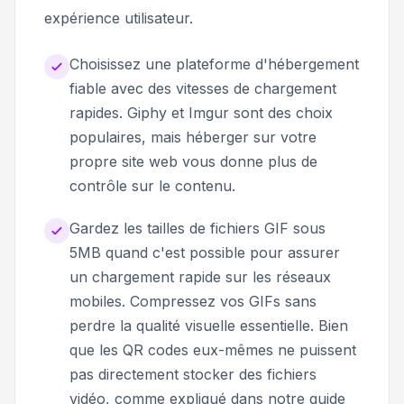
expérience utilisateur.
Choisissez une plateforme d'hébergement
fiable avec des vitesses de chargement
rapides. Giphy et Imgur sont des choix
populaires, mais héberger sur votre
propre site web vous donne plus de
contrôle sur le contenu.
Gardez les tailles de fichiers GIF sous
5MB quand c'est possible pour assurer
un chargement rapide sur les réseaux
mobiles. Compressez vos GIFs sans
perdre la qualité visuelle essentielle. Bien
que les QR codes eux-mêmes ne puissent
pas directement stocker des fichiers
vidéo, comme expliqué dans notre guide