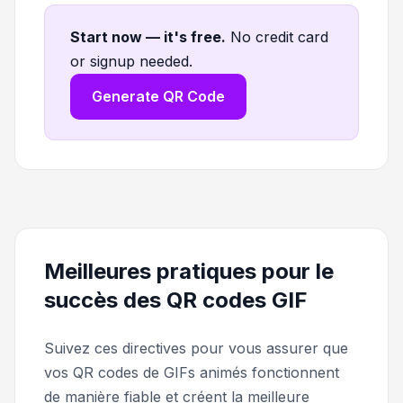
Start now — it's free
.
No credit card
or signup needed.
Generate QR Code
Meilleures pratiques pour le
succès des QR codes GIF
Suivez ces directives pour vous assurer que
vos QR codes de GIFs animés fonctionnent
de manière fiable et créent la meilleure