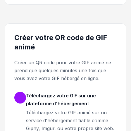
Créer votre QR code de GIF
animé
Créer un QR code pour votre GIF animé ne
prend que quelques minutes une fois que
vous avez votre GIF hébergé en ligne.
Téléchargez votre GIF sur une
plateforme d'hébergement
Téléchargez votre GIF animé sur un
service d'hébergement fiable comme
Giphy, Imgur, ou votre propre site web.