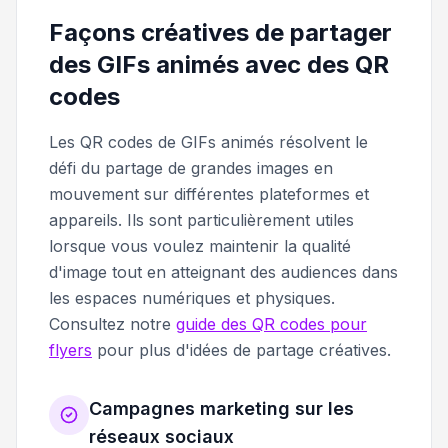
Façons créatives de partager
des GIFs animés avec des QR
codes
Les QR codes de GIFs animés résolvent le
défi du partage de grandes images en
mouvement sur différentes plateformes et
appareils. Ils sont particulièrement utiles
lorsque vous voulez maintenir la qualité
d'image tout en atteignant des audiences dans
les espaces numériques et physiques.
Consultez notre
guide des QR codes pour
flyers
pour plus d'idées de partage créatives.
Campagnes marketing sur les
réseaux sociaux