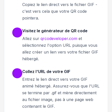
Copiez le lien direct vers le fichier GIF -
c'est vers cela que votre QR code
pointera.
Visitez le générateur de QR code
Allez sur
qrcodeveloper.com
et
sélectionnez l'option URL puisque vous
allez créer un lien vers votre fichier GIF
hébergé.
Collez l'URL de votre GIF
Entrez le lien direct vers votre GIF
animé hébergé. Assurez-vous que l'URL
se termine par .gif et mène directement
au fichier image, pas à une page web
contenant le GIF.