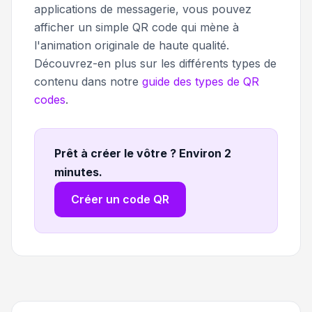
applications de messagerie, vous pouvez
afficher un simple QR code qui mène à
l'animation originale de haute qualité.
Découvrez-en plus sur les différents types de
contenu dans notre
guide des types de QR
codes
.
Prêt à créer le vôtre ? Environ 2
minutes
.
Créer un code QR