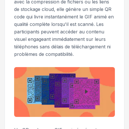
avec la compression de fichiers ou les liens
de stockage cloud, elle génère un simple QR
code qui livre instantanément le GIF animé en
qualité complète lorsqu'il est scanné. Les
participants peuvent accéder au contenu
visuel engageant immédiatement sur leurs
téléphones sans délais de téléchargement ni
problèmes de compatibilité.