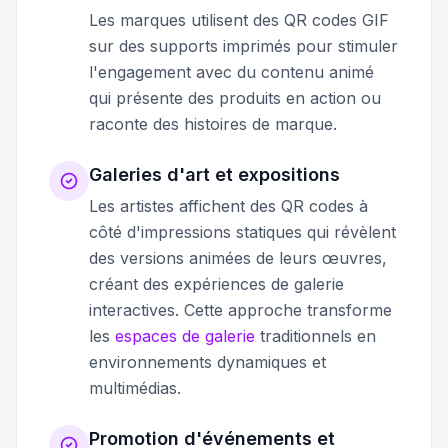
Les marques utilisent des QR codes GIF
sur des supports imprimés pour stimuler
l'engagement avec du contenu animé
qui présente des produits en action ou
raconte des histoires de marque.
Galeries d'art et expositions
Les artistes affichent des QR codes à
côté d'impressions statiques qui révèlent
des versions animées de leurs œuvres,
créant des expériences de galerie
interactives. Cette approche transforme
les
espaces de galerie
traditionnels en
environnements dynamiques et
multimédias.
Promotion d'événements et