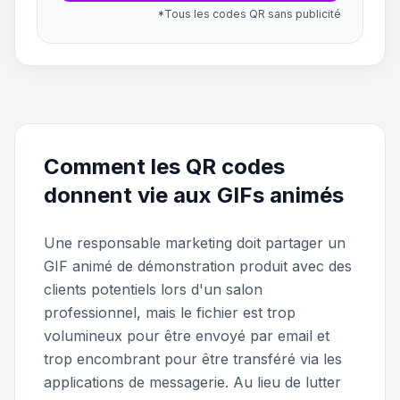
*Tous les codes QR sans publicité
Comment les QR codes
donnent vie aux GIFs animés
Une responsable marketing doit partager un
GIF animé de démonstration produit avec des
clients potentiels lors d'un salon
professionnel, mais le fichier est trop
volumineux pour être envoyé par email et
trop encombrant pour être transféré via les
applications de messagerie. Au lieu de lutter