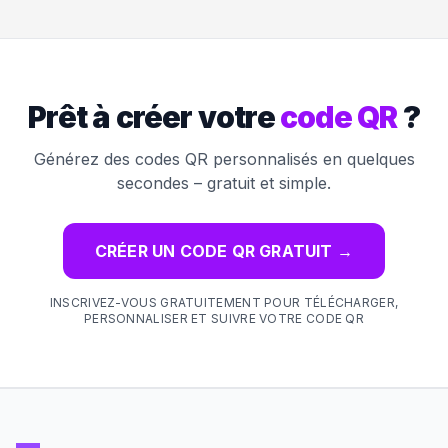
Prêt à créer votre
code QR
?
Générez des codes QR personnalisés en quelques
secondes – gratuit et simple.
CRÉER UN CODE QR GRATUIT
→
INSCRIVEZ-VOUS GRATUITEMENT POUR TÉLÉCHARGER,
PERSONNALISER ET SUIVRE VOTRE CODE QR