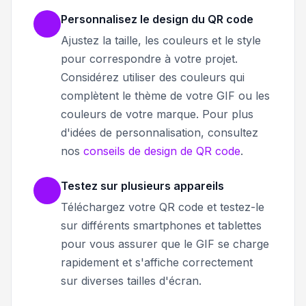
Personnalisez le design du QR code
Ajustez la taille, les couleurs et le style
pour correspondre à votre projet.
Considérez utiliser des couleurs qui
complètent le thème de votre GIF ou les
couleurs de votre marque. Pour plus
d'idées de personnalisation, consultez
nos
conseils de design de QR code
.
Testez sur plusieurs appareils
Téléchargez votre QR code et testez-le
sur différents smartphones et tablettes
pour vous assurer que le GIF se charge
rapidement et s'affiche correctement
sur diverses tailles d'écran.