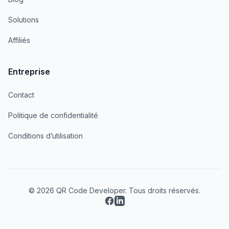
Solutions
Affiliés
Entreprise
Contact
Politique de confidentialité
Conditions d’utilisation
© 2026 QR Code Developer. Tous droits réservés.