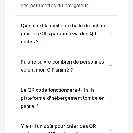
des paramètres du navigateur.
Quelle est la meilleure taille de fichier
pour les GIFs partagés via des QR
codes ?
Puis-je suivre combien de personnes
voient mon GIF animé ?
Le QR code fonctionnera-t-il si la
plateforme d'hébergement tombe en
panne ?
Y a-t-il un coût pour créer des QR