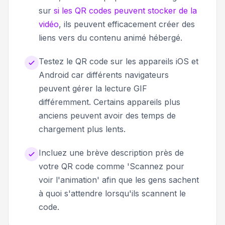
sur
si les QR codes peuvent stocker de la
vidéo
, ils peuvent efficacement créer des
liens vers du contenu animé hébergé.
Testez le QR code sur les appareils iOS et
Android car différents navigateurs
peuvent gérer la lecture GIF
différemment. Certains appareils plus
anciens peuvent avoir des temps de
chargement plus lents.
Incluez une brève description près de
votre QR code comme 'Scannez pour
voir l'animation' afin que les gens sachent
à quoi s'attendre lorsqu'ils scannent le
code.