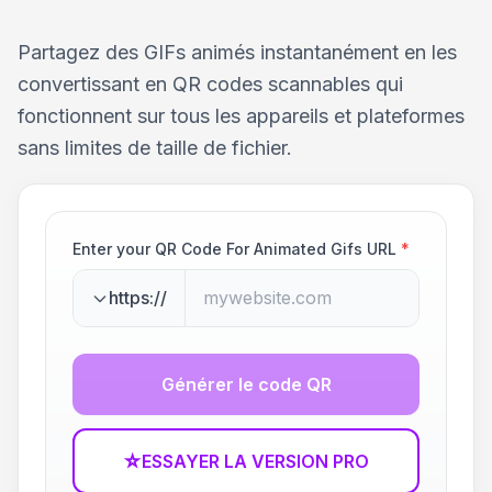
Partagez des GIFs animés instantanément en les
convertissant en QR codes scannables qui
fonctionnent sur tous les appareils et plateformes
sans limites de taille de fichier.
Enter your QR Code For Animated Gifs URL
*
https://
Générer le code QR
☆
ESSAYER LA VERSION PRO