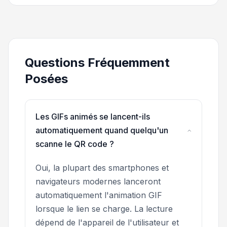
Questions Fréquemment
Posées
Les GIFs animés se lancent-ils
automatiquement quand quelqu'un
scanne le QR code ?
Oui, la plupart des smartphones et
navigateurs modernes lanceront
automatiquement l'animation GIF
lorsque le lien se charge. La lecture
dépend de l'appareil de l'utilisateur et