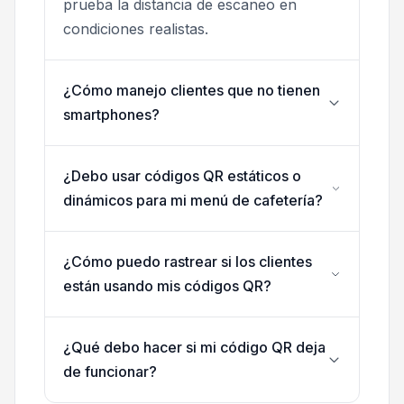
prueba la distancia de escaneo en
condiciones realistas.
¿Cómo manejo clientes que no tienen
smartphones?
¿Debo usar códigos QR estáticos o
dinámicos para mi menú de cafetería?
¿Cómo puedo rastrear si los clientes
están usando mis códigos QR?
¿Qué debo hacer si mi código QR deja
de funcionar?