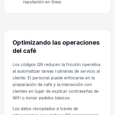
reputación en línea.
Optimizando las operaciones
del café
Los códigos QR reducen la fricción operativa
al automatizar tareas rutinarias de servicio al
cliente. El personal puede enfocarse en la
preparación de café y la interacción con
clientes en lugar de explicar contraseñas de
WiFi o tomar pedidos básicos.
Los datos recopilados a través de