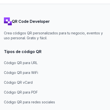
QR Code Developer
Crea códigos QR personalizados para tu negocio, eventos y
uso personal. Gratis y fácil.
Tipos de código QR
Código QR para URL
Código QR para WiFi
Código QR vCard
Código QR para PDF
Código QR para redes sociales