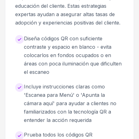
educación del cliente. Estas estrategias
expertas ayudan a asegurar altas tasas de
adopción y experiencias positivas del cliente.
Diseña códigos QR con suficiente
contraste y espacio en blanco - evita
colocarlos en fondos ocupados o en
áreas con poca iluminación que dificulten
el escaneo
Incluye instrucciones claras como
'Escanea para Menú' o 'Apunta la
cámara aquí' para ayudar a clientes no
familiarizados con la tecnología QR a
entender la acción requerida
Prueba todos los códigos QR