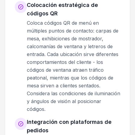
Colocación estratégica de
códigos QR
Coloca códigos QR de menú en
múltiples puntos de contacto: carpas de
mesa, exhibiciones de mostrador,
calcomanías de ventana y letreros de
entrada. Cada ubicación sirve diferentes
comportamientos del cliente - los
códigos de ventana atraen tráfico
peatonal, mientras que los códigos de
mesa sirven a clientes sentados.
Considera las condiciones de iluminación
y ángulos de visión al posicionar
códigos.
Integración con plataformas de
pedidos