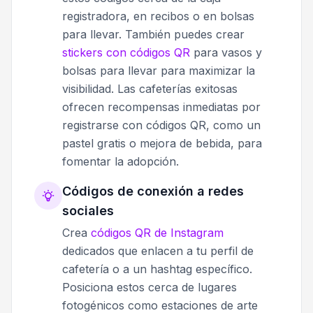
registradora, en recibos o en bolsas
para llevar. También puedes crear
stickers con códigos QR
para vasos y
bolsas para llevar para maximizar la
visibilidad. Las cafeterías exitosas
ofrecen recompensas inmediatas por
registrarse con códigos QR, como un
pastel gratis o mejora de bebida, para
fomentar la adopción.
Códigos de conexión a redes
sociales
Crea
códigos QR de Instagram
dedicados que enlacen a tu perfil de
cafetería o a un hashtag específico.
Posiciona estos cerca de lugares
fotogénicos como estaciones de arte