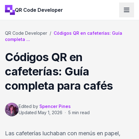
QR Code Developer
QR Code Developer
/
Códigos QR en cafeterías: Guía
completa ...
Códigos QR en
cafeterías: Guía
completa para cafés
Edited by
Spencer Pines
Updated
May 1, 2026
·
5 min read
Las cafeterías luchaban con menús en papel,