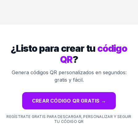
¿Listo para crear tu
código
QR
?
Genera códigos QR personalizados en segundos:
gratis y fácil.
CREAR CÓDIGO QR GRATIS
→
REGÍSTRATE GRATIS PARA DESCARGAR, PERSONALIZAR Y SEGUIR
TU CÓDIGO QR