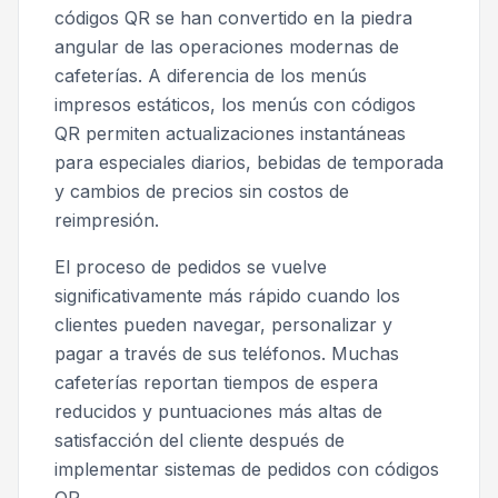
códigos QR se han convertido en la piedra
angular de las operaciones modernas de
cafeterías. A diferencia de los menús
impresos estáticos, los menús con códigos
QR permiten actualizaciones instantáneas
para especiales diarios, bebidas de temporada
y cambios de precios sin costos de
reimpresión.
El proceso de pedidos se vuelve
significativamente más rápido cuando los
clientes pueden navegar, personalizar y
pagar a través de sus teléfonos. Muchas
cafeterías reportan tiempos de espera
reducidos y puntuaciones más altas de
satisfacción del cliente después de
implementar sistemas de pedidos con códigos
QR.