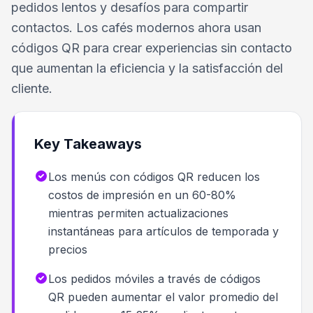
pedidos lentos y desafíos para compartir
contactos. Los cafés modernos ahora usan
códigos QR para crear experiencias sin contacto
que aumentan la eficiencia y la satisfacción del
cliente.
Key Takeaways
Los menús con códigos QR reducen los
costos de impresión en un 60-80%
mientras permiten actualizaciones
instantáneas para artículos de temporada y
precios
Los pedidos móviles a través de códigos
QR pueden aumentar el valor promedio del