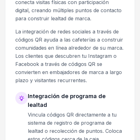
conecta visitas físicas con participación
digital, creando múltiples puntos de contacto
para construir lealtad de marca.
La integración de redes sociales a través de
códigos QR ayuda a las cafeterías a construir
comunidades en línea alrededor de su marca.
Los clientes que descubren tu Instagram o
Facebook a través de códigos QR se
convierten en embajadores de marca a largo
plazo y visitantes recurrentes.
Integración de programa de
lealtad
Vincula códigos QR directamente a tu
sistema de registro de programa de
lealtad o recolección de puntos. Coloca
estos códigos cerca de la caja