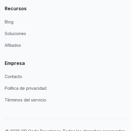
Recursos
Blog
Soluciones
Afiliados
Empresa
Contacto
Política de privacidad
Términos del servicio