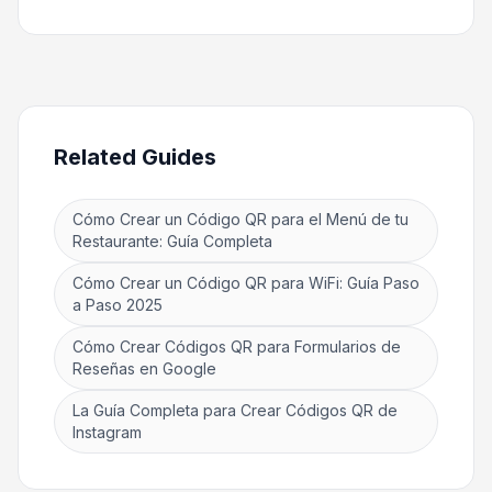
Related Guides
Cómo Crear un Código QR para el Menú de tu
Restaurante: Guía Completa
Cómo Crear un Código QR para WiFi: Guía Paso
a Paso 2025
Cómo Crear Códigos QR para Formularios de
Reseñas en Google
La Guía Completa para Crear Códigos QR de
Instagram