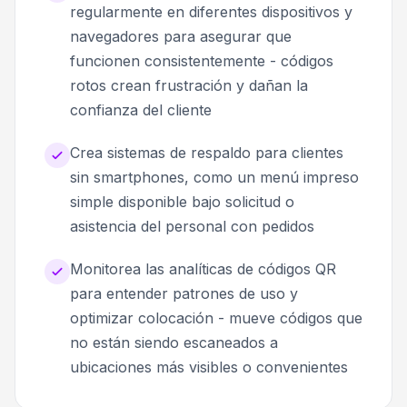
regularmente en diferentes dispositivos y
navegadores para asegurar que
funcionen consistentemente - códigos
rotos crean frustración y dañan la
confianza del cliente
Crea sistemas de respaldo para clientes
sin smartphones, como un menú impreso
simple disponible bajo solicitud o
asistencia del personal con pedidos
Monitorea las analíticas de códigos QR
para entender patrones de uso y
optimizar colocación - mueve códigos que
no están siendo escaneados a
ubicaciones más visibles o convenientes