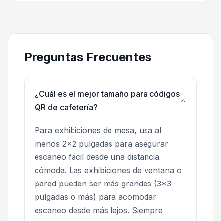
Preguntas Frecuentes
¿Cuál es el mejor tamaño para códigos
QR de cafetería?
Para exhibiciones de mesa, usa al
menos 2x2 pulgadas para asegurar
escaneo fácil desde una distancia
cómoda. Las exhibiciones de ventana o
pared pueden ser más grandes (3x3
pulgadas o más) para acomodar
escaneo desde más lejos. Siempre