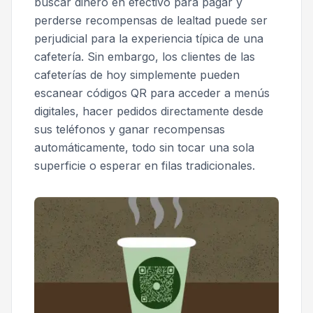
buscar dinero en efectivo para pagar y
perderse recompensas de lealtad puede ser
perjudicial para la experiencia típica de una
cafetería. Sin embargo, los clientes de las
cafeterías de hoy simplemente pueden
escanear códigos QR para acceder a menús
digitales, hacer pedidos directamente desde
sus teléfonos y ganar recompensas
automáticamente, todo sin tocar una sola
superficie o esperar en filas tradicionales.