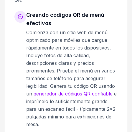
Creando códigos QR de menú
efectivos
Comienza con un sitio web de menú
optimizado para móviles que cargue
rápidamente en todos los dispositivos.
Incluye fotos de alta calidad,
descripciones claras y precios
prominentes. Prueba el menú en varios
tamaños de teléfono para asegurar
legibilidad. Genera tu código QR usando
un
generador de códigos QR confiable
e
imprímelo lo suficientemente grande
para un escaneo fácil - típicamente 2x2
pulgadas mínimo para exhibiciones de
mesa.