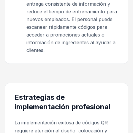
entrega consistente de información y
reduce el tiempo de entrenamiento para
nuevos empleados. El personal puede
escanear rápidamente códigos para
acceder a promociones actuales o
información de ingredientes al ayudar a
clientes.
Estrategias de
implementación profesional
La implementación exitosa de códigos QR
requiere atención al diseño, colocación y