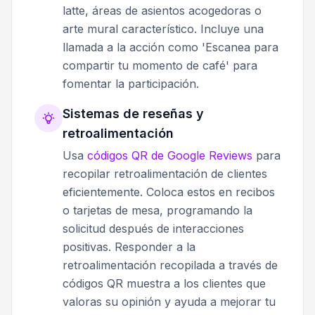
latte, áreas de asientos acogedoras o
arte mural característico. Incluye una
llamada a la acción como 'Escanea para
compartir tu momento de café' para
fomentar la participación.
Sistemas de reseñas y
retroalimentación
Usa
códigos QR de Google Reviews
para
recopilar retroalimentación de clientes
eficientemente. Coloca estos en recibos
o tarjetas de mesa, programando la
solicitud después de interacciones
positivas. Responder a la
retroalimentación recopilada a través de
códigos QR muestra a los clientes que
valoras su opinión y ayuda a mejorar tu