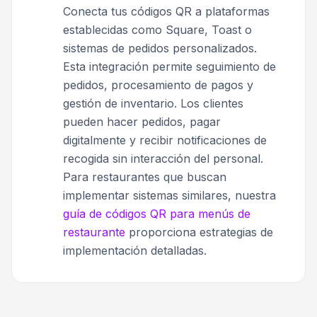
Conecta tus códigos QR a plataformas
establecidas como Square, Toast o
sistemas de pedidos personalizados.
Esta integración permite seguimiento de
pedidos, procesamiento de pagos y
gestión de inventario. Los clientes
pueden hacer pedidos, pagar
digitalmente y recibir notificaciones de
recogida sin interacción del personal.
Para restaurantes que buscan
implementar sistemas similares, nuestra
guía de códigos QR para menús de
restaurante
proporciona estrategias de
implementación detalladas.