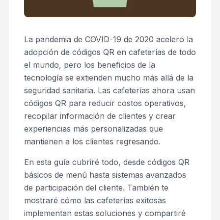
La pandemia de COVID-19 de 2020 aceleró la
adopción de códigos QR en cafeterías de todo
el mundo, pero los beneficios de la
tecnología se extienden mucho más allá de la
seguridad sanitaria. Las cafeterías ahora usan
códigos QR para reducir costos operativos,
recopilar información de clientes y crear
experiencias más personalizadas que
mantienen a los clientes regresando.
En esta guía cubriré todo, desde códigos QR
básicos de menú hasta sistemas avanzados
de participación del cliente. También te
mostraré cómo las cafeterías exitosas
implementan estas soluciones y compartiré