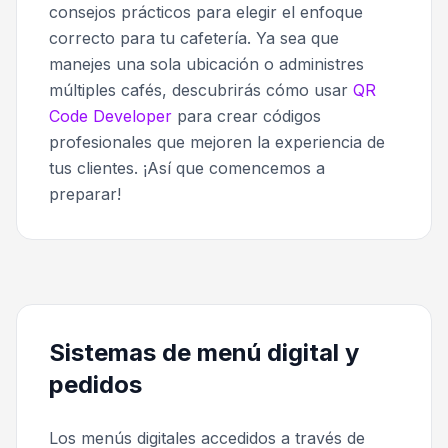
consejos prácticos para elegir el enfoque
correcto para tu cafetería. Ya sea que
manejes una sola ubicación o administres
múltiples cafés, descubrirás cómo usar
QR
Code Developer
para crear códigos
profesionales que mejoren la experiencia de
tus clientes. ¡Así que comencemos a
preparar!
Sistemas de menú digital y
pedidos
Los menús digitales accedidos a través de