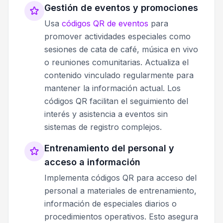
Gestión de eventos y promociones
Usa
códigos QR de eventos
para
promover actividades especiales como
sesiones de cata de café, música en vivo
o reuniones comunitarias. Actualiza el
contenido vinculado regularmente para
mantener la información actual. Los
códigos QR facilitan el seguimiento del
interés y asistencia a eventos sin
sistemas de registro complejos.
Entrenamiento del personal y
acceso a información
Implementa códigos QR para acceso del
personal a materiales de entrenamiento,
información de especiales diarios o
procedimientos operativos. Esto asegura