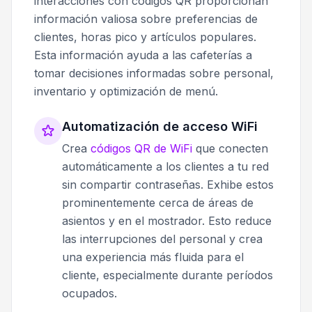
interacciones con códigos QR proporcionan
información valiosa sobre preferencias de
clientes, horas pico y artículos populares.
Esta información ayuda a las cafeterías a
tomar decisiones informadas sobre personal,
inventario y optimización de menú.
Automatización de acceso WiFi
Crea
códigos QR de WiFi
que conecten
automáticamente a los clientes a tu red
sin compartir contraseñas. Exhibe estos
prominentemente cerca de áreas de
asientos y en el mostrador. Esto reduce
las interrupciones del personal y crea
una experiencia más fluida para el
cliente, especialmente durante períodos
ocupados.