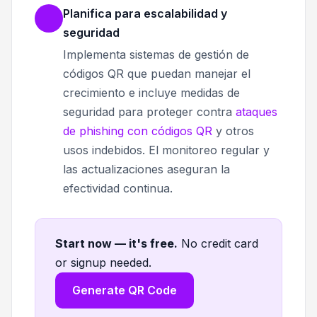
Planifica para escalabilidad y
seguridad
Implementa sistemas de gestión de
códigos QR que puedan manejar el
crecimiento e incluye medidas de
seguridad para proteger contra
ataques
de phishing con códigos QR
y otros
usos indebidos. El monitoreo regular y
las actualizaciones aseguran la
efectividad continua.
Start now — it's free
.
No credit card
or signup needed.
Generate QR Code