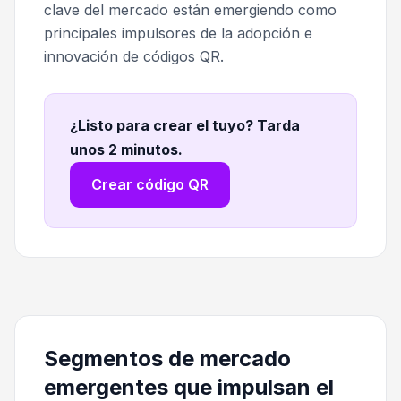
clave del mercado están emergiendo como
principales impulsores de la adopción e
innovación de códigos QR.
¿Listo para crear el tuyo? Tarda
unos 2 minutos
.
Crear código QR
Segmentos de mercado
emergentes que impulsan el