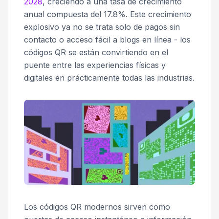
2028
, creciendo a una tasa de crecimiento
anual compuesta del 17.8%. Este crecimiento
explosivo ya no se trata solo de pagos sin
contacto o acceso fácil a blogs en línea - los
códigos QR se están convirtiendo en el
puente entre las experiencias físicas y
digitales en prácticamente todas las industrias.
Los códigos QR modernos sirven como