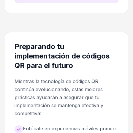
Preparando tu
implementación de códigos
QR para el futuro
Mientras la tecnología de códigos QR
continúa evolucionando, estas mejores
prácticas ayudarán a asegurar que tu
implementación se mantenga efectiva y
competitiva:
Enfócate en experiencias móviles primero