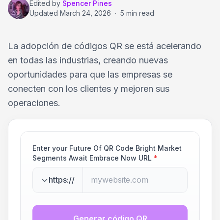
Edited by
Spencer Pines
Updated
March 24, 2026
·
5 min read
La adopción de códigos QR se está acelerando
en todas las industrias, creando nuevas
oportunidades para que las empresas se
conecten con los clientes y mejoren sus
operaciones.
Enter your Future Of QR Code Bright Market
Segments Await Embrace Now URL
*
https://
Generar código QR