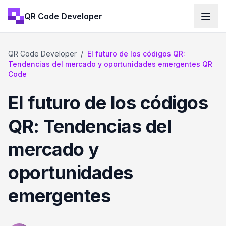
QR Code Developer
QR Code Developer
/
El futuro de los códigos QR:
Tendencias del mercado y oportunidades emergentes QR
Code
El futuro de los códigos
QR: Tendencias del
mercado y
oportunidades
emergentes