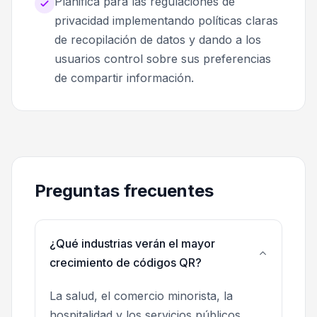
Planifica para las regulaciones de
privacidad implementando políticas claras
de recopilación de datos y dando a los
usuarios control sobre sus preferencias
de compartir información.
Preguntas frecuentes
¿Qué industrias verán el mayor
crecimiento de códigos QR?
La salud, el comercio minorista, la
hospitalidad y los servicios públicos