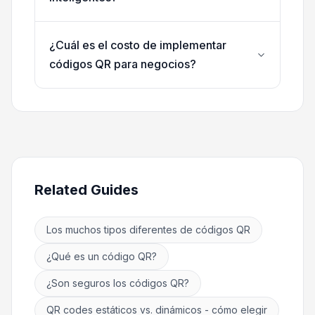
¿Cuál es el costo de implementar
códigos QR para negocios?
Related Guides
Los muchos tipos diferentes de códigos QR
¿Qué es un código QR?
¿Son seguros los códigos QR?
QR codes estáticos vs. dinámicos - cómo elegir