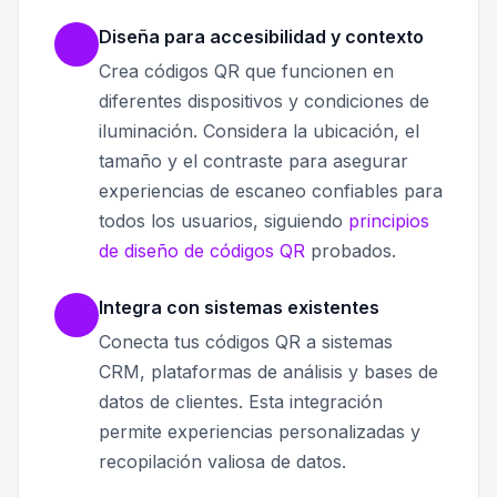
Diseña para accesibilidad y contexto
Crea códigos QR que funcionen en
diferentes dispositivos y condiciones de
iluminación. Considera la ubicación, el
tamaño y el contraste para asegurar
experiencias de escaneo confiables para
todos los usuarios, siguiendo
principios
de diseño de códigos QR
probados.
Integra con sistemas existentes
Conecta tus códigos QR a sistemas
CRM, plataformas de análisis y bases de
datos de clientes. Esta integración
permite experiencias personalizadas y
recopilación valiosa de datos.