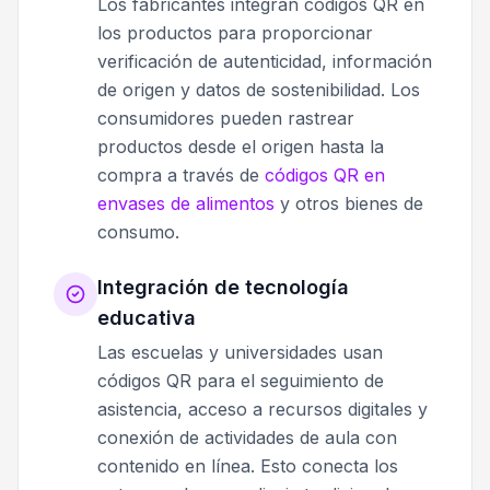
Los fabricantes integran códigos QR en
los productos para proporcionar
verificación de autenticidad, información
de origen y datos de sostenibilidad. Los
consumidores pueden rastrear
productos desde el origen hasta la
compra a través de
códigos QR en
envases de alimentos
y otros bienes de
consumo.
Integración de tecnología
educativa
Las escuelas y universidades usan
códigos QR para el seguimiento de
asistencia, acceso a recursos digitales y
conexión de actividades de aula con
contenido en línea. Esto conecta los