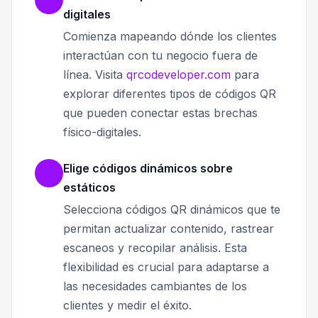
digitales
Comienza mapeando dónde los clientes
interactúan con tu negocio fuera de
línea. Visita
qrcodeveloper.com
para
explorar diferentes tipos de códigos QR
que pueden conectar estas brechas
físico-digitales.
Elige códigos dinámicos sobre
estáticos
Selecciona códigos QR dinámicos que te
permitan actualizar contenido, rastrear
escaneos y recopilar análisis. Esta
flexibilidad es crucial para adaptarse a
las necesidades cambiantes de los
clientes y medir el éxito.