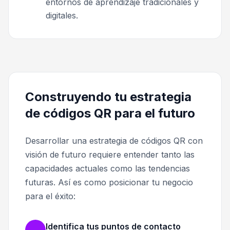
entornos de aprendizaje tradicionales y
digitales.
Construyendo tu estrategia
de códigos QR para el futuro
Desarrollar una estrategia de códigos QR con
visión de futuro requiere entender tanto las
capacidades actuales como las tendencias
futuras. Así es como posicionar tu negocio
para el éxito:
Identifica tus puntos de contacto