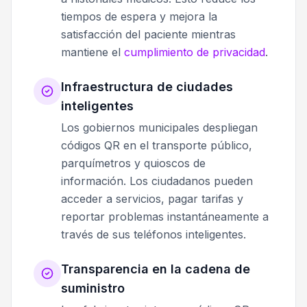
tiempos de espera y mejora la
satisfacción del paciente mientras
mantiene el
cumplimiento de privacidad
.
Infraestructura de ciudades
inteligentes
Los gobiernos municipales despliegan
códigos QR en el transporte público,
parquímetros y quioscos de
información. Los ciudadanos pueden
acceder a servicios, pagar tarifas y
reportar problemas instantáneamente a
través de sus teléfonos inteligentes.
Transparencia en la cadena de
suministro