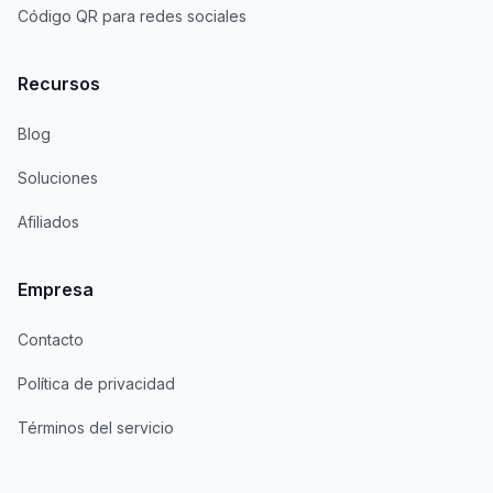
Código QR para redes sociales
Recursos
Blog
Soluciones
Afiliados
Empresa
Contacto
Política de privacidad
Términos del servicio