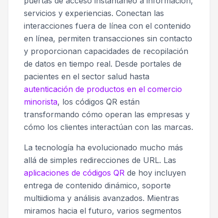
puertas de acceso instantáneo a información,
servicios y experiencias. Conectan las
interacciones fuera de línea con el contenido
en línea, permiten transacciones sin contacto
y proporcionan capacidades de recopilación
de datos en tiempo real. Desde portales de
pacientes en el sector salud hasta
autenticación de productos en el comercio
minorista
, los códigos QR están
transformando cómo operan las empresas y
cómo los clientes interactúan con las marcas.
La tecnología ha evolucionado mucho más
allá de simples redirecciones de URL. Las
aplicaciones de códigos QR
de hoy incluyen
entrega de contenido dinámico, soporte
multiidioma y análisis avanzados. Mientras
miramos hacia el futuro, varios segmentos