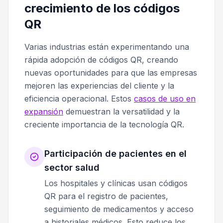
crecimiento de los códigos
QR
Varias industrias están experimentando una
rápida adopción de códigos QR, creando
nuevas oportunidades para que las empresas
mejoren las experiencias del cliente y la
eficiencia operacional. Estos
casos de uso en
expansión
demuestran la versatilidad y la
creciente importancia de la tecnología QR.
Participación de pacientes en el
sector salud
Los hospitales y clínicas usan códigos
QR para el registro de pacientes,
seguimiento de medicamentos y acceso
a historiales médicos. Esto reduce los