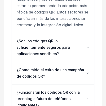
están experimentando la adopción más
rápida de códigos QR. Estos sectores se
benefician más de las interacciones sin
contacto y la integración digital-física.
¿Son los códigos QR lo
suficientemente seguros para
aplicaciones sensibles?
¿Cómo mido el éxito de una campaña
de códigos QR?
¿Funcionarán los códigos QR con la
tecnología futura de teléfonos
inteligentes?