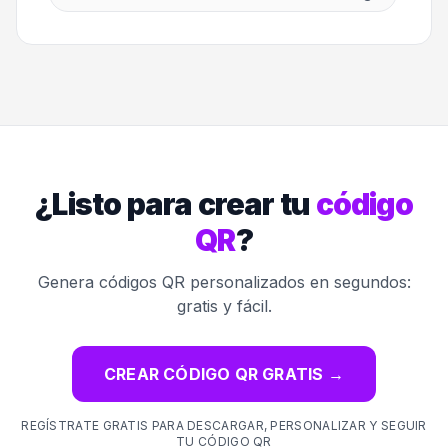
¿Listo para crear tu
código
QR
?
Genera códigos QR personalizados en segundos:
gratis y fácil.
CREAR CÓDIGO QR GRATIS
→
REGÍSTRATE GRATIS PARA DESCARGAR, PERSONALIZAR Y SEGUIR
TU CÓDIGO QR