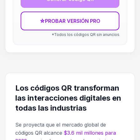
☆
PROBAR VERSIÓN PRO
*Todos los códigos QR sin anuncios
Los códigos QR transforman
las interacciones digitales en
todas las industrias
Se proyecta que el mercado global de
códigos QR alcance
$3.6 mil millones para