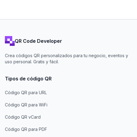
QR Code Developer
Crea códigos QR personalizados para tu negocio, eventos y
uso personal. Gratis y fácil.
Tipos de código QR
Código QR para URL
Código QR para WiFi
Código QR vCard
Código QR para PDF