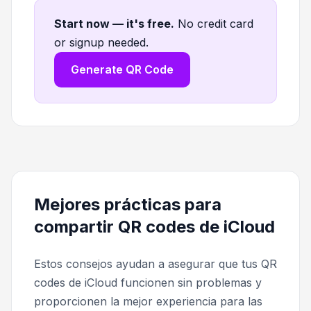
Start now — it's free
.
No credit card
or signup needed.
Generate QR Code
Mejores prácticas para
compartir QR codes de iCloud
Estos consejos ayudan a asegurar que tus QR
codes de iCloud funcionen sin problemas y
proporcionen la mejor experiencia para las