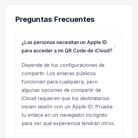
Preguntas Frecuentes
¿Las personas necesitan un Apple ID
para acceder a mi QR Code de iCloud?
Depende de tus configuraciones de
compartir. Los enlaces públicos
funcionan para cualquiera, pero
algunas opciones de compartir de
iCloud requieren que los destinatarios
inicien sesión con un Apple ID. Prueba
tu enlace en un navegador incógnito
para ver qué experiencia tendrán otros.