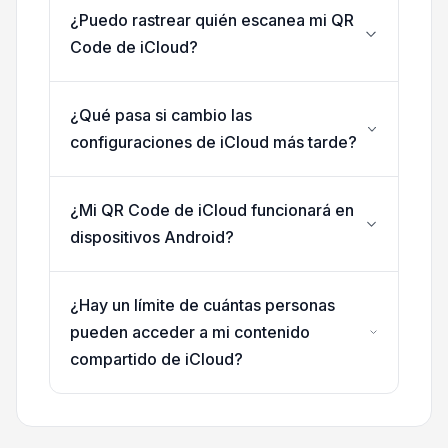
¿Puedo rastrear quién escanea mi QR
Code de iCloud?
¿Qué pasa si cambio las
configuraciones de iCloud más tarde?
¿Mi QR Code de iCloud funcionará en
dispositivos Android?
¿Hay un límite de cuántas personas
pueden acceder a mi contenido
compartido de iCloud?