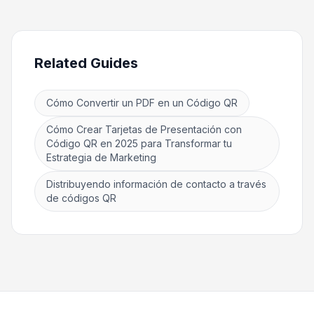
Related Guides
Cómo Convertir un PDF en un Código QR
Cómo Crear Tarjetas de Presentación con
Código QR en 2025 para Transformar tu
Estrategia de Marketing
Distribuyendo información de contacto a través
de códigos QR