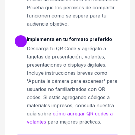
Prueba que los permisos de compartir
funcionen como se espera para tu
audiencia objetivo.
Implementa en tu formato preferido
Descarga tu QR Code y agrégalo a
tarjetas de presentación, volantes,
presentaciones o displays digitales.
Incluye instrucciones breves como
'Apunta la cámara para escanear' para
usuarios no familiarizados con QR
codes. Si estás agregando códigos a
materiales impresos, consulta nuestra
guía sobre
cómo agregar QR codes a
volantes
para mejores prácticas.