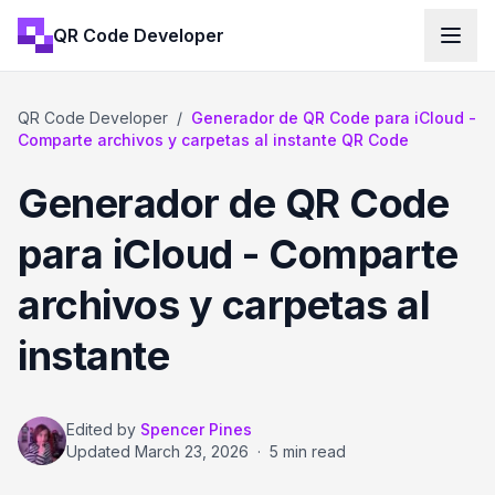
QR Code Developer
QR Code Developer
/
Generador de QR Code para iCloud -
Comparte archivos y carpetas al instante QR Code
Generador de QR Code
para iCloud - Comparte
archivos y carpetas al
instante
Edited by
Spencer Pines
Updated
March 23, 2026
·
5 min read