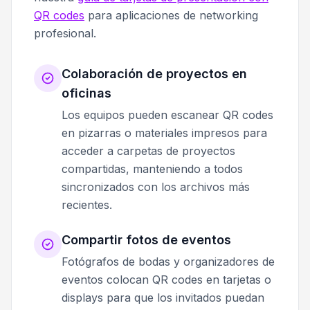
QR codes
para aplicaciones de networking
profesional.
Colaboración de proyectos en
oficinas
Los equipos pueden escanear QR codes
en pizarras o materiales impresos para
acceder a carpetas de proyectos
compartidas, manteniendo a todos
sincronizados con los archivos más
recientes.
Compartir fotos de eventos
Fotógrafos de bodas y organizadores de
eventos colocan QR codes en tarjetas o
displays para que los invitados puedan