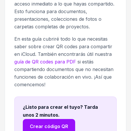
acceso inmediato a lo que hayas compartido.
Esto funciona para documentos,
presentaciones, colecciones de fotos o
carpetas completas de proyectos.
En esta guía cubriré todo lo que necesitas
saber sobre crear QR codes para compartir
en iCloud. También encontrarás útil nuestra
guía de QR codes para PDF
si estás
compartiendo documentos que no necesitan
funciones de colaboración en vivo. ¡Así que
comencemos!
¿Listo para crear el tuyo? Tarda
unos 2 minutos
.
Crear código QR