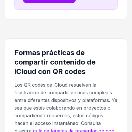
Formas prácticas de
compartir contenido de
iCloud con QR codes
Los QR codes de iCloud resuelven la
frustración de compartir enlaces complejos
entre diferentes dispositivos y plataformas. Ya
sea que estés colaborando en proyectos o
compartiendo recuerdos, estos códigos
hacen el acceso instantáneo. Consulta
nuestra
guía de tarjetas de presentación con