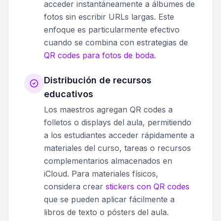
acceder instantáneamente a álbumes de
fotos sin escribir URLs largas. Este
enfoque es particularmente efectivo
cuando se combina con estrategias de
QR codes para fotos de boda
.
Distribución de recursos
educativos
Los maestros agregan QR codes a
folletos o displays del aula, permitiendo
a los estudiantes acceder rápidamente a
materiales del curso, tareas o recursos
complementarios almacenados en
iCloud. Para materiales físicos,
considera crear
stickers con QR codes
que se pueden aplicar fácilmente a
libros de texto o pósters del aula.