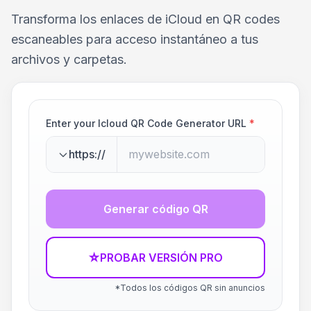
Transforma los enlaces de iCloud en QR codes
escaneables para acceso instantáneo a tus
archivos y carpetas.
Enter your Icloud QR Code Generator URL
*
https://
Generar código QR
☆
PROBAR VERSIÓN PRO
*Todos los códigos QR sin anuncios