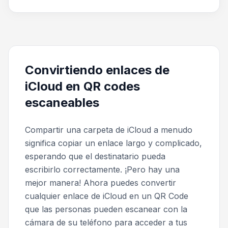
Convirtiendo enlaces de
iCloud en QR codes
escaneables
Compartir una carpeta de iCloud a menudo
significa copiar un enlace largo y complicado,
esperando que el destinatario pueda
escribirlo correctamente. ¡Pero hay una
mejor manera! Ahora puedes convertir
cualquier enlace de iCloud en un QR Code
que las personas pueden escanear con la
cámara de su teléfono para acceder a tus