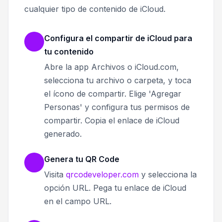
cualquier tipo de contenido de iCloud.
Configura el compartir de iCloud para
tu contenido
Abre la app Archivos o iCloud.com,
selecciona tu archivo o carpeta, y toca
el ícono de compartir. Elige 'Agregar
Personas' y configura tus permisos de
compartir. Copia el enlace de iCloud
generado.
Genera tu QR Code
Visita
qrcodeveloper.com
y selecciona la
opción URL. Pega tu enlace de iCloud
en el campo URL.