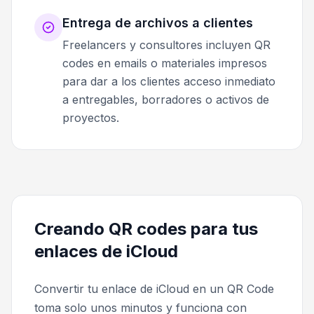
Entrega de archivos a clientes
Freelancers y consultores incluyen QR
codes en emails o materiales impresos
para dar a los clientes acceso inmediato
a entregables, borradores o activos de
proyectos.
Creando QR codes para tus
enlaces de iCloud
Convertir tu enlace de iCloud en un QR Code
toma solo unos minutos y funciona con