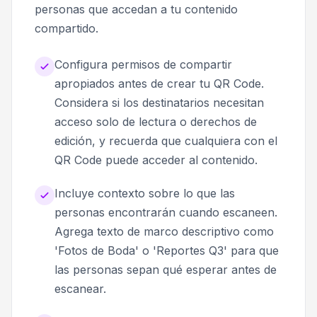
personas que accedan a tu contenido
compartido.
Configura permisos de compartir
apropiados antes de crear tu QR Code.
Considera si los destinatarios necesitan
acceso solo de lectura o derechos de
edición, y recuerda que cualquiera con el
QR Code puede acceder al contenido.
Incluye contexto sobre lo que las
personas encontrarán cuando escaneen.
Agrega texto de marco descriptivo como
'Fotos de Boda' o 'Reportes Q3' para que
las personas sepan qué esperar antes de
escanear.