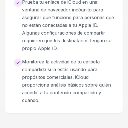
Prueba tu enlace de iCloud en una
ventana de navegador incógnito para
asegurar que funcione para personas que
no están conectadas a tu Apple ID.
Algunas configuraciones de compartir
requieren que los destinatarios tengan su
propio Apple ID.
Monitorea la actividad de tu carpeta
compartida si la estás usando para
propósitos comerciales. iCloud
proporciona análisis básicos sobre quién
accedió a tu contenido compartido y
cuándo.