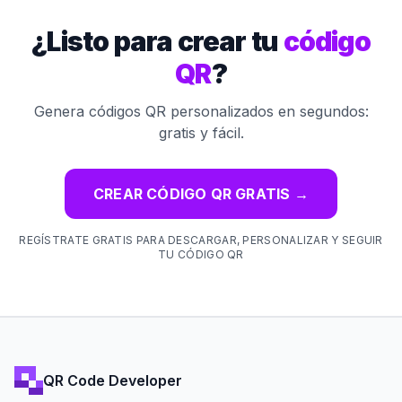
¿Listo para crear tu
código
QR
?
Genera códigos QR personalizados en segundos:
gratis y fácil.
CREAR CÓDIGO QR GRATIS
→
REGÍSTRATE GRATIS PARA DESCARGAR, PERSONALIZAR Y SEGUIR
TU CÓDIGO QR
QR Code Developer