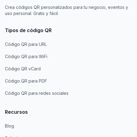
Crea códigos QR personalizados para tu negocio, eventos y
uso personal. Gratis y fácil.
Tipos de código QR
Código QR para URL
Código QR para WiFi
Código QR vCard
Código QR para PDF
Código QR para redes sociales
Recursos
Blog