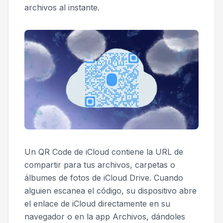
archivos al instante.
Un QR Code de iCloud contiene la URL de
compartir para tus archivos, carpetas o
álbumes de fotos de iCloud Drive. Cuando
alguien escanea el código, su dispositivo abre
el enlace de iCloud directamente en su
navegador o en la app Archivos, dándoles