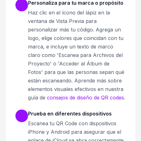
Personaliza para tu marca o propósito
Haz clic en el ícono del lápiz en la
ventana de Vista Previa para
personalizar más tu código. Agrega un
logo, elige colores que coincidan con tu
marca, e incluye un texto de marco
claro como 'Escanea para Archivos del
Proyecto' o 'Acceder al Álbum de
Fotos' para que las personas sepan qué
están escaneando. Aprende más sobre
elementos visuales efectivos en nuestra
guía de
consejos de diseño de QR codes
.
Prueba en diferentes dispositivos
Escanea tu QR Code con dispositivos
iPhone y Android para asegurar que el
enlace de iCloud se abra correctamente.