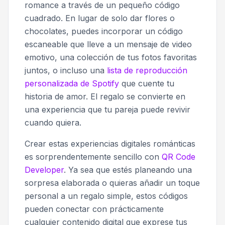
romance a través de un pequeño código
cuadrado. En lugar de solo dar flores o
chocolates, puedes incorporar un código
escaneable que lleve a un mensaje de video
emotivo, una colección de tus fotos favoritas
juntos, o incluso una
lista de reproducción
personalizada de Spotify
que cuente tu
historia de amor. El regalo se convierte en
una experiencia que tu pareja puede revivir
cuando quiera.
Crear estas experiencias digitales románticas
es sorprendentemente sencillo con
QR Code
Developer
. Ya sea que estés planeando una
sorpresa elaborada o quieras añadir un toque
personal a un regalo simple, estos códigos
pueden conectar con prácticamente
cualquier contenido digital que exprese tus