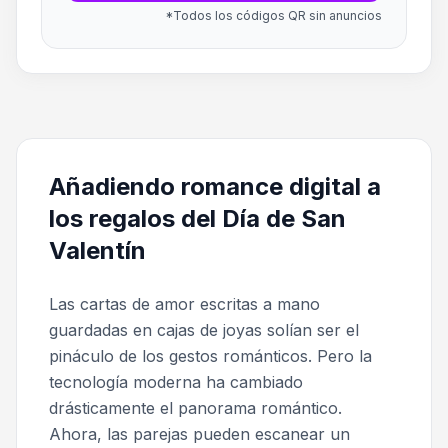
*Todos los códigos QR sin anuncios
Añadiendo romance digital a
los regalos del Día de San
Valentín
Las cartas de amor escritas a mano
guardadas en cajas de joyas solían ser el
pináculo de los gestos románticos. Pero la
tecnología moderna ha cambiado
drásticamente el panorama romántico.
Ahora, las parejas pueden escanear un