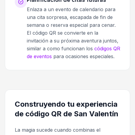
Enlaza a un evento de calendario para
una cita sorpresa, escapada de fin de
semana o reserva especial para cenar.
El código QR se convierte en la
invitación a su próxima aventura juntos,
similar a como funcionan los
códigos QR
de eventos
para ocasiones especiales.
Construyendo tu experiencia
de código QR de San Valentín
La magia sucede cuando combinas el