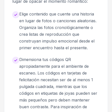
lugar de opacar el momento romántico:
Elige contenido que cuente una historia
en lugar de fotos o canciones aleatorias.
Organiza las fotos cronológicamente o
crea listas de reproducción que
construyan impulso emocional desde el
primer encuentro hasta el presente.
Dimensiona tus códigos QR
apropiadamente para el ambiente de
escaneo. Los códigos en tarjetas de
felicitación necesitan ser de al menos 1
pulgada cuadrada, mientras que los
códigos en etiquetas de joyas pueden ser
más pequeños pero deben mantener
buen contraste. Para inspiración de