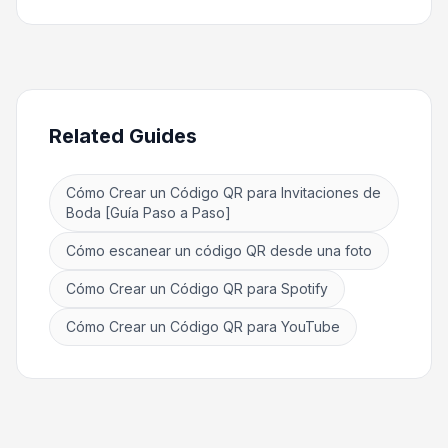
Related Guides
Cómo Crear un Código QR para Invitaciones de
Boda [Guía Paso a Paso]
Cómo escanear un código QR desde una foto
Cómo Crear un Código QR para Spotify
Cómo Crear un Código QR para YouTube