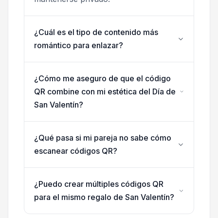
¿Cuál es el tipo de contenido más
romántico para enlazar?
¿Cómo me aseguro de que el código
QR combine con mi estética del Día de
San Valentín?
¿Qué pasa si mi pareja no sabe cómo
escanear códigos QR?
¿Puedo crear múltiples códigos QR
para el mismo regalo de San Valentín?