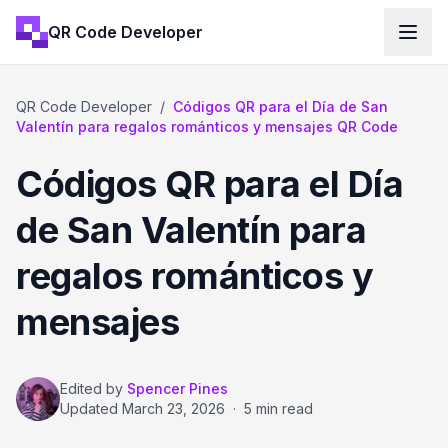
QR Code Developer
QR Code Developer
/
Códigos QR para el Día de San
Valentín para regalos románticos y mensajes QR Code
Códigos QR para el Día
de San Valentín para
regalos románticos y
mensajes
Edited by
Spencer Pines
Updated
March 23, 2026
·
5 min read