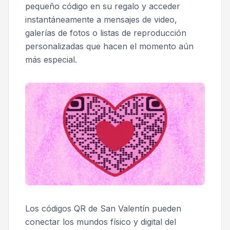
pequeño código en su regalo y acceder
instantáneamente a mensajes de video,
galerías de fotos o listas de reproducción
personalizadas que hacen el momento aún
más especial.
Los códigos QR de San Valentín pueden
conectar los mundos físico y digital del