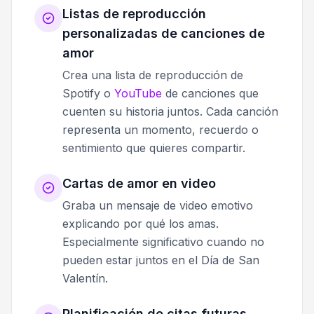
Listas de reproducción
personalizadas de canciones de
amor
Crea una lista de reproducción de
Spotify o
YouTube
de canciones que
cuenten su historia juntos. Cada canción
representa un momento, recuerdo o
sentimiento que quieres compartir.
Cartas de amor en video
Graba un mensaje de video emotivo
explicando por qué los amas.
Especialmente significativo cuando no
pueden estar juntos en el Día de San
Valentín.
Planificación de citas futuras