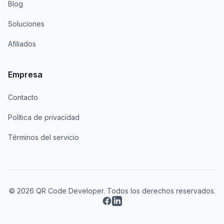
Blog
Soluciones
Afiliados
Empresa
Contacto
Política de privacidad
Términos del servicio
© 2026 QR Code Developer. Todos los derechos reservados.