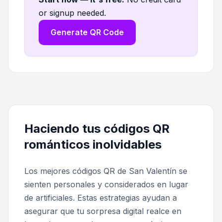
or signup needed.
Generate QR Code
Haciendo tus códigos QR
románticos inolvidables
Los mejores códigos QR de San Valentín se
sienten personales y considerados en lugar
de artificiales. Estas estrategias ayudan a
asegurar que tu sorpresa digital realce en