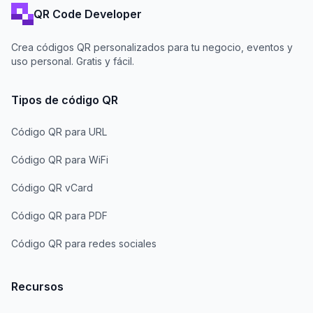
QR Code Developer
Crea códigos QR personalizados para tu negocio, eventos y
uso personal. Gratis y fácil.
Tipos de código QR
Código QR para URL
Código QR para WiFi
Código QR vCard
Código QR para PDF
Código QR para redes sociales
Recursos