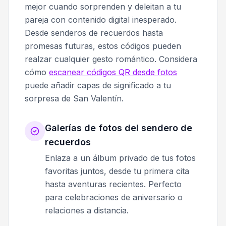
mejor cuando sorprenden y deleitan a tu
pareja con contenido digital inesperado.
Desde senderos de recuerdos hasta
promesas futuras, estos códigos pueden
realzar cualquier gesto romántico. Considera
cómo
escanear códigos QR desde fotos
puede añadir capas de significado a tu
sorpresa de San Valentín.
Galerías de fotos del sendero de
recuerdos
Enlaza a un álbum privado de tus fotos
favoritas juntos, desde tu primera cita
hasta aventuras recientes. Perfecto
para celebraciones de aniversario o
relaciones a distancia.