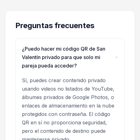
Preguntas frecuentes
¿Puedo hacer mi código QR de San
Valentín privado para que solo mi
pareja pueda acceder?
Sí, puedes crear contenido privado
usando videos no listados de YouTube,
álbumes privados de Google Photos, o
enlaces de almacenamiento en la nube
protegidos con contraseña. El código
QR en sí no proporciona seguridad,
pero el contenido de destino puede
mantenerse privado.