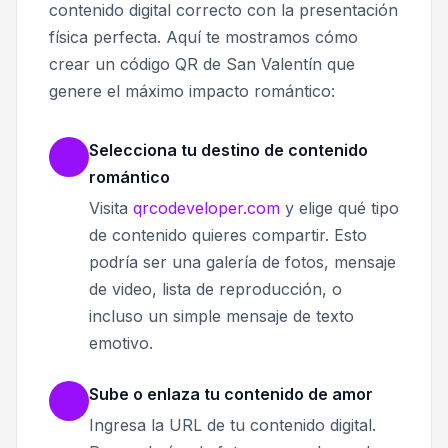
contenido digital correcto con la presentación
física perfecta. Aquí te mostramos cómo
crear un código QR de San Valentín que
genere el máximo impacto romántico:
Selecciona tu destino de contenido
romántico
Visita
qrcodeveloper.com
y elige qué tipo
de contenido quieres compartir. Esto
podría ser una galería de fotos, mensaje
de video, lista de reproducción, o
incluso un simple mensaje de texto
emotivo.
Sube o enlaza tu contenido de amor
Ingresa la URL de tu contenido digital.