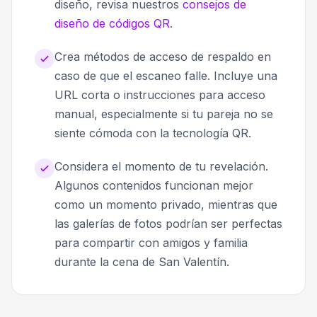
diseño, revisa nuestros
consejos de
diseño de códigos QR
.
Crea métodos de acceso de respaldo en
caso de que el escaneo falle. Incluye una
URL corta o instrucciones para acceso
manual, especialmente si tu pareja no se
siente cómoda con la tecnología QR.
Considera el momento de tu revelación.
Algunos contenidos funcionan mejor
como un momento privado, mientras que
las galerías de fotos podrían ser perfectas
para compartir con amigos y familia
durante la cena de San Valentín.