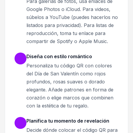
Para galerías de fotos, usa enlaces de
Google Photos o iCloud. Para videos,
súbelos a YouTube (puedes hacerlos no
listados para privacidad). Para listas de
reproducción, toma tu enlace para
compartir de Spotify o Apple Music.
Diseña con estilo romántico
Personaliza tu código QR con colores
del Día de San Valentín como rojos
profundos, rosas suaves o dorado
elegante. Añade patrones en forma de
corazón o elige marcos que combinen
con la estética de tu regalo.
Planifica tu momento de revelación
Decide dónde colocar el código QR para