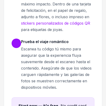
máximo impacto. Dentro de una tarjeta
de felicitación, en el papel de regalo,
adjunto a flores, o incluso impreso en
stickers personalizados de códigos QR
para etiquetas de joyas.
Prueba el viaje romántico
Escanea tu código tú mismo para
asegurar que la experiencia fluya
suavemente desde el escaneo hasta el
contenido. Asegúrate de que los videos
carguen rápidamente y las galerías de
fotos se muestren correctamente en
dispositivos móviles.
Start now — it's free
.
No credit card