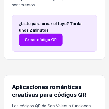
sentimientos.
¿Listo para crear el tuyo? Tarda
unos 2 minutos
.
Crear código QR
Aplicaciones románticas
creativas para códigos QR
Los códigos QR de San Valentín funcionan