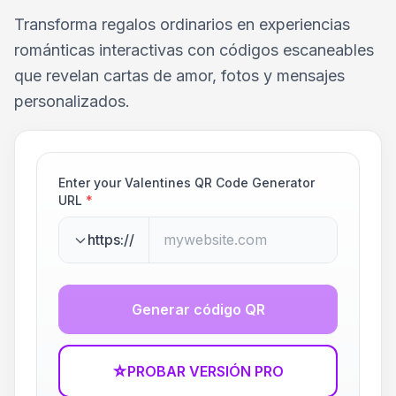
Transforma regalos ordinarios en experiencias
románticas interactivas con códigos escaneables
que revelan cartas de amor, fotos y mensajes
personalizados.
Enter your Valentines QR Code Generator
URL
*
https://
Generar código QR
☆
PROBAR VERSIÓN PRO