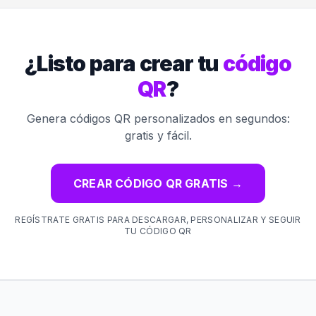
¿Listo para crear tu
código
QR
?
Genera códigos QR personalizados en segundos:
gratis y fácil.
CREAR CÓDIGO QR GRATIS
→
REGÍSTRATE GRATIS PARA DESCARGAR, PERSONALIZAR Y SEGUIR
TU CÓDIGO QR