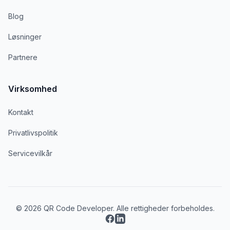
Blog
Løsninger
Partnere
Virksomhed
Kontakt
Privatlivspolitik
Servicevilkår
© 2026 QR Code Developer. Alle rettigheder forbeholdes.