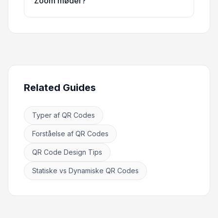
Zoom møder?
Related Guides
Typer af QR Codes
Forståelse af QR Codes
QR Code Design Tips
Statiske vs Dynamiske QR Codes