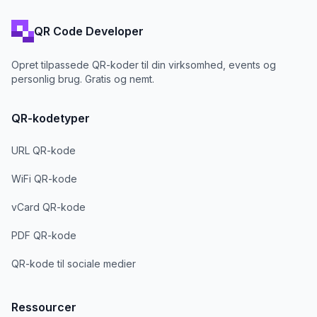
QR Code Developer
Opret tilpassede QR-koder til din virksomhed, events og
personlig brug. Gratis og nemt.
QR-kodetyper
URL QR-kode
WiFi QR-kode
vCard QR-kode
PDF QR-kode
QR-kode til sociale medier
Ressourcer