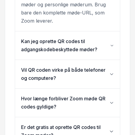
møder og personlige møderum. Brug
bare den komplette møde-URL, som
Zoom leverer.
Kan jeg oprette QR codes til
adgangskodebeskyttede møder?
Vil QR coden virke på både telefoner
og computere?
Hvor længe forbliver Zoom møde QR
codes gyldige?
Er det gratis at oprette QR codes til