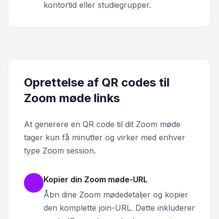
kontortid eller studiegrupper.
Oprettelse af QR codes til
Zoom møde links
At generere en QR code til dit Zoom møde
tager kun få minutter og virker med enhver
type Zoom session.
Kopier din Zoom møde-URL
Åbn dine Zoom mødedetaljer og kopier
den komplette join-URL. Dette inkluderer