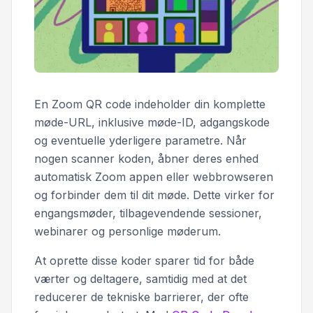
En Zoom QR code indeholder din komplette
møde-URL, inklusive møde-ID, adgangskode
og eventuelle yderligere parametre. Når
nogen scanner koden, åbner deres enhed
automatisk Zoom appen eller webbrowseren
og forbinder dem til dit møde. Dette virker for
engangsmøder, tilbagevendende sessioner,
webinarer og personlige møderum.
At oprette disse koder sparer tid for både
værter og deltagere, samtidig med at det
reducerer de tekniske barrierer, der ofte