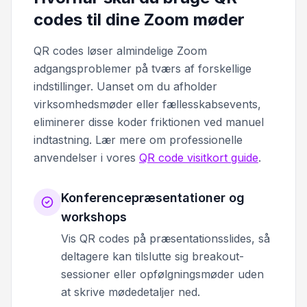
codes til dine Zoom møder
QR codes løser almindelige Zoom
adgangsproblemer på tværs af forskellige
indstillinger. Uanset om du afholder
virksomhedsmøder eller fællesskabsevents,
eliminerer disse koder friktionen ved manuel
indtastning. Lær mere om professionelle
anvendelser i vores
QR code visitkort guide
.
Konferencepræsentationer og
workshops
Vis QR codes på præsentationsslides, så
deltagere kan tilslutte sig breakout-
sessioner eller opfølgningsmøder uden
at skrive mødedetaljer ned.