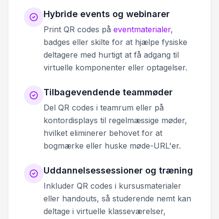
Hybride events og webinarer
Print QR codes på
eventmaterialer
,
badges eller skilte for at hjælpe fysiske
deltagere med hurtigt at få adgang til
virtuelle komponenter eller optagelser.
Tilbagevendende teammøder
Del QR codes i teamrum eller på
kontordisplays til regelmæssige møder,
hvilket eliminerer behovet for at
bogmærke eller huske møde-URL'er.
Uddannelsessessioner og træning
Inkluder QR codes i kursusmaterialer
eller handouts, så studerende nemt kan
deltage i virtuelle klasseværelser,