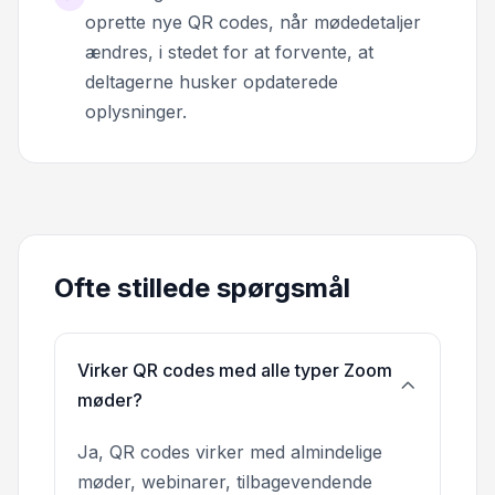
oprette nye QR codes, når mødedetaljer
ændres, i stedet for at forvente, at
deltagerne husker opdaterede
oplysninger.
Ofte stillede spørgsmål
Virker QR codes med alle typer Zoom
møder?
Ja, QR codes virker med almindelige
møder, webinarer, tilbagevendende