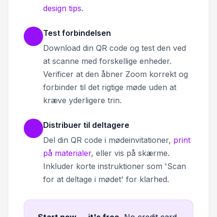
design tips
.
Test forbindelsen
Download din QR code og test den ved
at scanne med forskellige enheder.
Verificer at den åbner Zoom korrekt og
forbinder til det rigtige møde uden at
kræve yderligere trin.
Distribuer til deltagere
Del din QR code i mødeinvitationer,
print
på materialer
, eller vis på skærme.
Inkluder korte instruktioner som 'Scan
for at deltage i mødet' for klarhed.