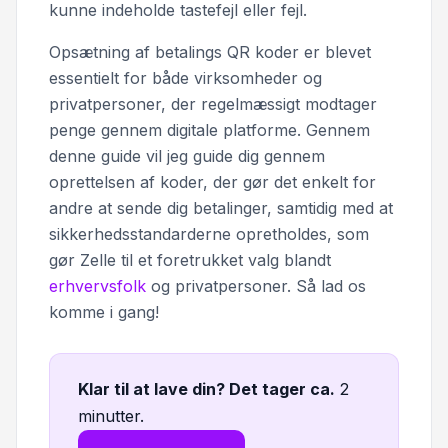
kunne indeholde tastefejl eller fejl.
Opsætning af betalings QR koder er blevet
essentielt for både virksomheder og
privatpersoner, der regelmæssigt modtager
penge gennem digitale platforme. Gennem
denne guide vil jeg guide dig gennem
oprettelsen af koder, der gør det enkelt for
andre at sende dig betalinger, samtidig med at
sikkerhedsstandarderne opretholdes, som
gør Zelle til et foretrukket valg blandt
erhvervsfolk
og privatpersoner. Så lad os
komme i gang!
Klar til at lave din? Det tager ca
.
2
minutter.