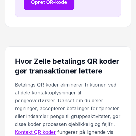
Opret QR-kode
Hvor Zelle betalings QR koder
gør transaktioner lettere
Betalings QR koder eliminerer friktionen ved
at dele kontaktoplysninger til
pengeoverførsler. Uanset om du deler
regninger, accepterer betalinger for tjenester
eller indsamler penge til gruppeaktiviteter, gør
disse koder processen øjeblikkelig og fejlfri.
Kontakt QR koder
fungerer på lignende vis