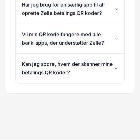
Har jeg brug for en særlig app til at
oprette Zelle betalings QR koder?
Vil min QR kode fungere med alle
bank-apps, der understøtter Zelle?
Kan jeg spore, hvem der skanner mine
betalings QR koder?