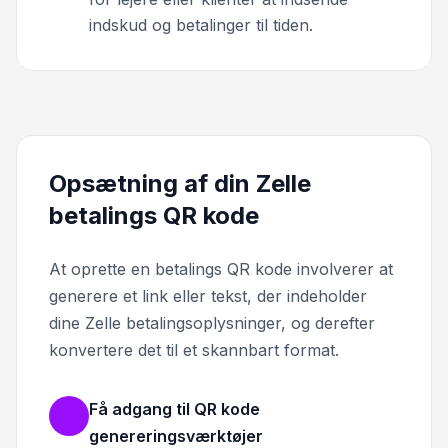
indskud og betalinger til tiden.
Opsætning af din Zelle
betalings QR kode
At oprette en betalings QR kode involverer at
generere et link eller tekst, der indeholder
dine Zelle betalingsoplysninger, og derefter
konvertere det til et skannbart format.
Få adgang til QR kode
genereringsværktøjer