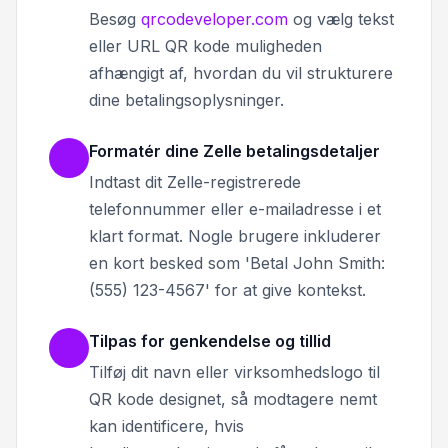
Besøg
qrcodeveloper.com
og vælg tekst
eller URL QR kode muligheden
afhængigt af, hvordan du vil strukturere
dine betalingsoplysninger.
Formatér dine Zelle betalingsdetaljer
Indtast dit Zelle-registrerede
telefonnummer eller e-mailadresse i et
klart format. Nogle brugere inkluderer
en kort besked som 'Betal John Smith:
(555) 123-4567' for at give kontekst.
Tilpas for genkendelse og tillid
Tilføj dit navn eller virksomhedslogo til
QR kode designet, så modtagere nemt
kan identificere, hvis