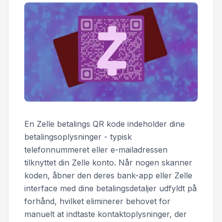
En Zelle betalings QR kode indeholder dine
betalingsoplysninger - typisk
telefonnummeret eller e-mailadressen
tilknyttet din Zelle konto. Når nogen skanner
koden, åbner den deres bank-app eller Zelle
interface med dine betalingsdetaljer udfyldt på
forhånd, hvilket eliminerer behovet for
manuelt at indtaste kontaktoplysninger, der