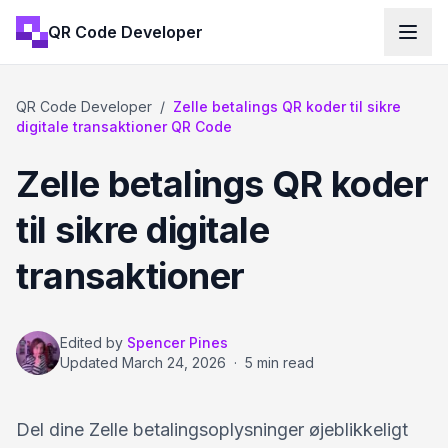
QR Code Developer
QR Code Developer
/
Zelle betalings QR koder til sikre
digitale transaktioner QR Code
Zelle betalings QR koder
til sikre digitale
transaktioner
Edited by
Spencer Pines
Updated
March 24, 2026
·
5 min read
Del dine Zelle betalingsoplysninger øjeblikkeligt