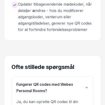
Opdater tilbagevendende mødekoder, når
detaljer ændres - hvis du modificerer
adgangskoder, venterum eller
adgangstilladelser, generer nye QR codes
for at forhindre forbindelsesproblemer
Ofte stillede spørgsmål
Fungerer QR codes med Webex
Personal Rooms?
Ja, du kan oprette QR codes til din