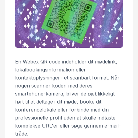
En Webex QR code indeholder dit mødelink,
lokalbookingsinformation eller
kontaktoplysninger i et scanbart format. Når
nogen scanner koden med deres
smartphone-kamera, bliver de øjeblikkeligt
ført til at deltage i dit møde, booke dit
konferencelokale eller forbinde med din
professionelle profil uden at skulle indtaste
komplekse URL'er eller søge gennem e-mail-
tråde.