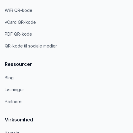
WiFi QR-kode
vCard QR-kode
PDF QR-kode
QR-kode til sociale medier
Ressourcer
Blog
Løsninger
Partnere
Virksomhed