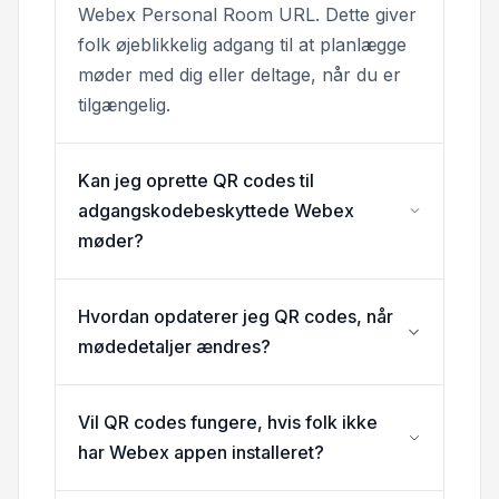
Webex Personal Room URL. Dette giver
folk øjeblikkelig adgang til at planlægge
møder med dig eller deltage, når du er
tilgængelig.
Kan jeg oprette QR codes til
adgangskodebeskyttede Webex
møder?
Hvordan opdaterer jeg QR codes, når
mødedetaljer ændres?
Vil QR codes fungere, hvis folk ikke
har Webex appen installeret?