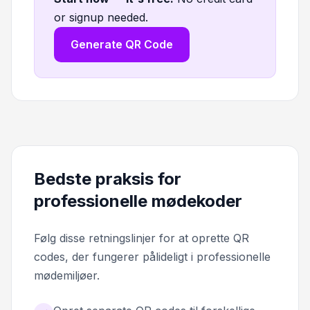
or signup needed.
Generate QR Code
Bedste praksis for
professionelle mødekoder
Følg disse retningslinjer for at oprette QR
codes, der fungerer pålideligt i professionelle
mødemiljøer.