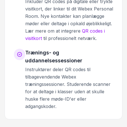
Inkluder QR codes på digitale eller trykte
visitkort, der linker til dit Webex Personal
Room. Nye kontakter kan planlægge
møder eller deltage i opkald øjeblikkeligt.
Lær mere om at integrere
QR codes i
visitkort
til professionelt netværk.
Trænings- og
uddannelsessessioner
Instruktører deler QR codes til
tilbagevendende Webex
træningssessioner. Studerende scanner
for at deltage i klasser uden at skulle
huske flere møde-ID'er eller
adgangskoder.