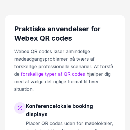
Praktiske anvendelser for
Webex QR codes
Webex QR codes løser almindelige
mødeadgangsproblemer på tværs af
forskellige professionelle scenarier. At forstå
de
forskellige typer af QR codes
hjælper dig
med at vælge det rigtige format til hver
situation.
Konferencelokale booking
displays
Placer QR codes uden for mødelokaler,