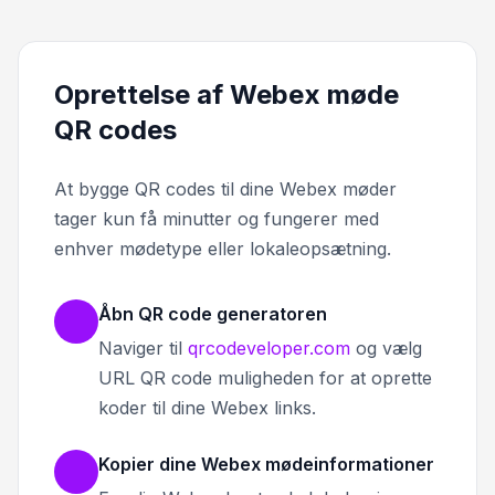
Oprettelse af Webex møde
QR codes
At bygge QR codes til dine Webex møder
tager kun få minutter og fungerer med
enhver mødetype eller lokaleopsætning.
Åbn QR code generatoren
Naviger til
qrcodeveloper.com
og vælg
URL QR code muligheden for at oprette
koder til dine Webex links.
Kopier dine Webex mødeinformationer