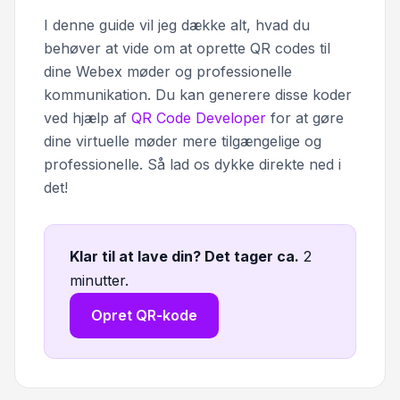
I denne guide vil jeg dække alt, hvad du
behøver at vide om at oprette QR codes til
dine Webex møder og professionelle
kommunikation. Du kan generere disse koder
ved hjælp af
QR Code Developer
for at gøre
dine virtuelle møder mere tilgængelige og
professionelle. Så lad os dykke direkte ned i
det!
Klar til at lave din? Det tager ca
.
2
minutter.
Opret QR-kode