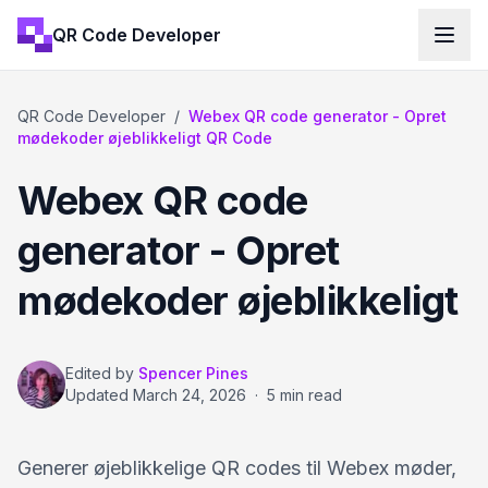
QR Code Developer
QR Code Developer
/
Webex QR code generator - Opret
mødekoder øjeblikkeligt QR Code
Webex QR code
generator - Opret
mødekoder øjeblikkeligt
Edited by
Spencer Pines
Updated
March 24, 2026
·
5 min read
Generer øjeblikkelige QR codes til Webex møder,