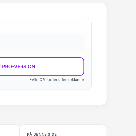
 PRO-VERSION
*Alle QR-koder uden reklamer
PÅ DENNE SIDE