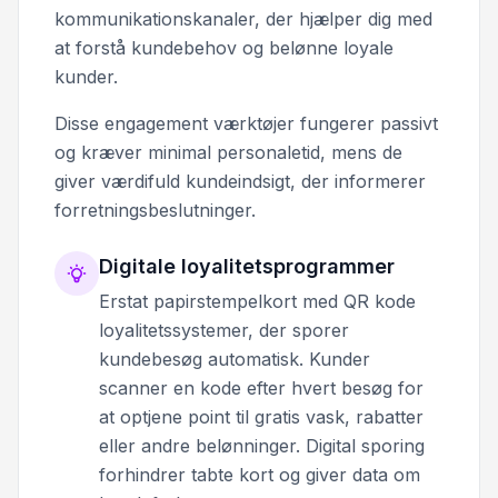
kommunikationskanaler, der hjælper dig med
at forstå kundebehov og belønne loyale
kunder.
Disse engagement værktøjer fungerer passivt
og kræver minimal personaletid, mens de
giver værdifuld kundeindsigt, der informerer
forretningsbeslutninger.
Digitale loyalitetsprogrammer
Erstat papirstempelkort med QR kode
loyalitetssystemer, der sporer
kundebesøg automatisk. Kunder
scanner en kode efter hvert besøg for
at optjene point til gratis vask, rabatter
eller andre belønninger. Digital sporing
forhindrer tabte kort og giver data om