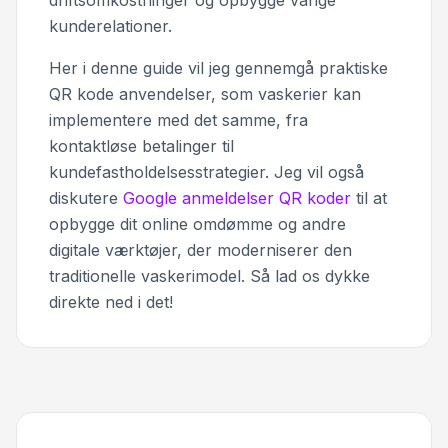
kunderelationer.
Her i denne guide vil jeg gennemgå praktiske
QR kode anvendelser, som vaskerier kan
implementere med det samme, fra
kontaktløse betalinger til
kundefastholdelsesstrategier. Jeg vil også
diskutere
Google anmeldelser QR koder
til at
opbygge dit online omdømme og andre
digitale værktøjer, der moderniserer den
traditionelle vaskerimodel. Så lad os dykke
direkte ned i det!