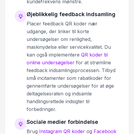
kundefrekvens mønstre.
Øjeblikkelig feedback indsamling
Placer feedback QR koder nær
udgange, der linker til korte
undersøgelser om renlighed,
maskinydelse eller servicekvalitet. Du
kan også implementere
QR koder til
online undersøgelser
for at strømline
feedback indsamlingsprocessen. Tilbyd
små incitamenter som rabatkoder for
gennemførte undersøgelser for at øge
deltagelsesraten og indsamle
handlingsrettede indsigter til
forbedringer.
Sociale medier forbindelse
Brug
Instagram QR koder
og
Facebook