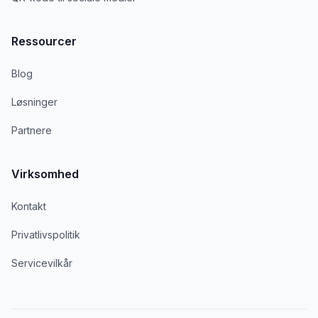
Ressourcer
Blog
Løsninger
Partnere
Virksomhed
Kontakt
Privatlivspolitik
Servicevilkår