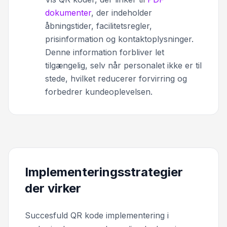
dokumenter
, der indeholder
åbningstider, facilitetsregler,
prisinformation og kontaktoplysninger.
Denne information forbliver let
tilgængelig, selv når personalet ikke er til
stede, hvilket reducerer forvirring og
forbedrer kundeoplevelsen.
Implementeringsstrategier
der virker
Succesfuld QR kode implementering i