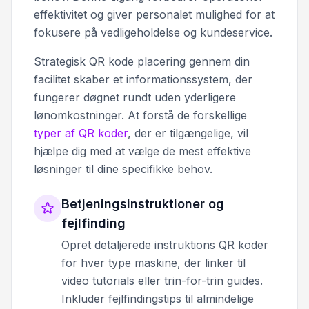
effektivitet og giver personalet mulighed for at
fokusere på vedligeholdelse og kundeservice.
Strategisk QR kode placering gennem din
facilitet skaber et informationssystem, der
fungerer døgnet rundt uden yderligere
lønomkostninger. At forstå de forskellige
typer af QR koder
, der er tilgængelige, vil
hjælpe dig med at vælge de mest effektive
løsninger til dine specifikke behov.
Betjeningsinstruktioner og
fejlfinding
Opret detaljerede instruktions QR koder
for hver type maskine, der linker til
video tutorials eller trin-for-trin guides.
Inkluder fejlfindingstips til almindelige