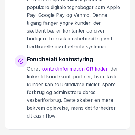
populære digitale tegnebøger som Apple
Pay, Google Pay og Venmo. Denne
tilgang fanger yngre kunder, der
sjældent bærer kontanter og giver
hurtigere transaktionsbehandling end
traditionelle møntbetjente systemer.
Forudbetalt kontostyring
Opret
kontaktinformation QR koder
, der
linker til kundekonti portaler, hvor faste
kunder kan forudindlæse midler, spore
forbrug og administrere deres
vaskeriforbrug. Dette skaber en mere
bekvem oplevelse, mens det forbedrer
dit cash flow.