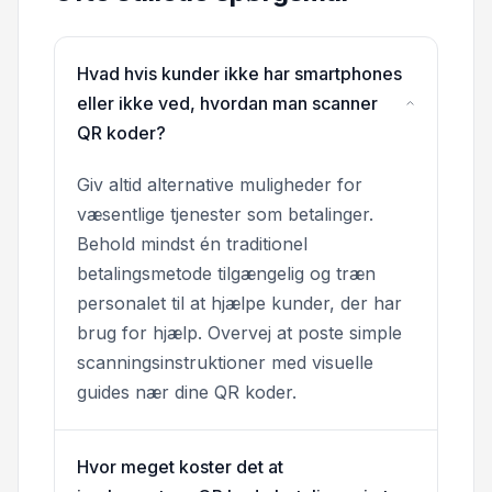
Hvad hvis kunder ikke har smartphones
eller ikke ved, hvordan man scanner
QR koder?
Giv altid alternative muligheder for
væsentlige tjenester som betalinger.
Behold mindst én traditionel
betalingsmetode tilgængelig og træn
personalet til at hjælpe kunder, der har
brug for hjælp. Overvej at poste simple
scanningsinstruktioner med visuelle
guides nær dine QR koder.
Hvor meget koster det at