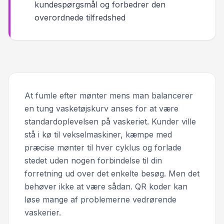
kundespørgsmål og forbedrer den
overordnede tilfredshed
At fumle efter mønter mens man balancerer
en tung vasketøjskurv anses for at være
standardoplevelsen på vaskeriet. Kunder ville
stå i kø til vekselmaskiner, kæmpe med
præcise mønter til hver cyklus og forlade
stedet uden nogen forbindelse til din
forretning ud over det enkelte besøg. Men det
behøver ikke at være sådan. QR koder kan
løse mange af problemerne vedrørende
vaskerier.