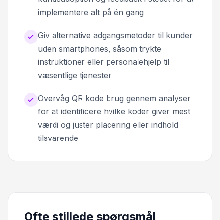
implementere alt på én gang
Giv alternative adgangsmetoder til kunder
uden smartphones, såsom trykte
instruktioner eller personalehjelp til
væsentlige tjenester
Overvåg QR kode brug gennem analyser
for at identificere hvilke koder giver mest
værdi og juster placering eller indhold
tilsvarende
Ofte stillede spørgsmål