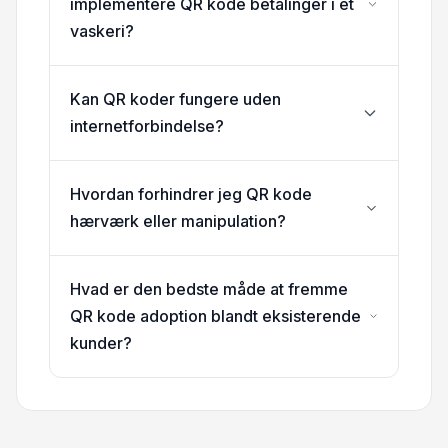
implementere QR kode betalinger i et
vaskeri?
Kan QR koder fungere uden
internetforbindelse?
Hvordan forhindrer jeg QR kode
hærværk eller manipulation?
Hvad er den bedste måde at fremme
QR kode adoption blandt eksisterende
kunder?