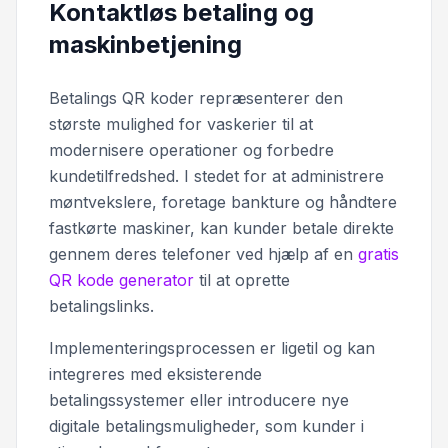
Kontaktløs betaling og
maskinbetjening
Betalings QR koder repræsenterer den
største mulighed for vaskerier til at
modernisere operationer og forbedre
kundetilfredshed. I stedet for at administrere
møntvekslere, foretage bankture og håndtere
fastkørte maskiner, kan kunder betale direkte
gennem deres telefoner ved hjælp af en
gratis
QR kode generator
til at oprette
betalingslinks.
Implementeringsprocessen er ligetil og kan
integreres med eksisterende
betalingssystemer eller introducere nye
digitale betalingsmuligheder, som kunder i