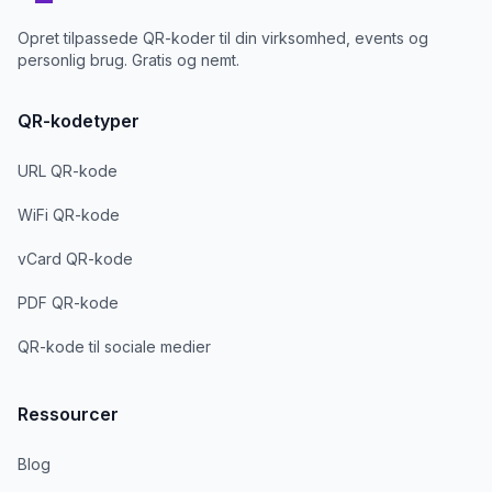
Opret tilpassede QR-koder til din virksomhed, events og
personlig brug. Gratis og nemt.
QR-kodetyper
URL QR-kode
WiFi QR-kode
vCard QR-kode
PDF QR-kode
QR-kode til sociale medier
Ressourcer
Blog