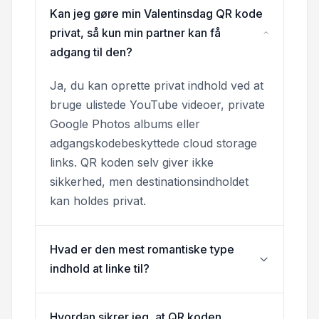
Kan jeg gøre min Valentinsdag QR kode
privat, så kun min partner kan få
adgang til den?
Ja, du kan oprette privat indhold ved at
bruge ulistede YouTube videoer, private
Google Photos albums eller
adgangskodebeskyttede cloud storage
links. QR koden selv giver ikke
sikkerhed, men destinationsindholdet
kan holdes privat.
Hvad er den mest romantiske type
indhold at linke til?
Hvordan sikrer jeg, at QR koden