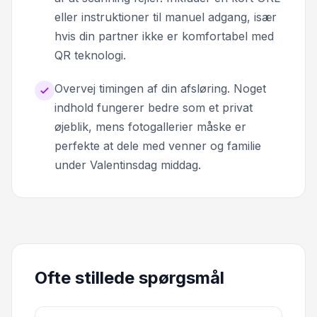
eller instruktioner til manuel adgang, især
hvis din partner ikke er komfortabel med
QR teknologi.
Overvej timingen af din afsløring. Noget
indhold fungerer bedre som et privat
øjeblik, mens fotogallerier måske er
perfekte at dele med venner og familie
under Valentinsdag middag.
Ofte stillede spørgsmål