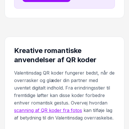
Kreative romantiske
anvendelser af QR koder
Valentinsdag QR koder fungerer bedst, når de
overrasker og glæder din partner med
uventet digitalt indhold. Fra erindringsstier til
fremtidige løfter kan disse koder forbedre
enhver romantisk gestus. Overvej hvordan
scanning af QR koder fra fotos
kan tilføje lag
af betydning til din Valentinsdag overraskelse.