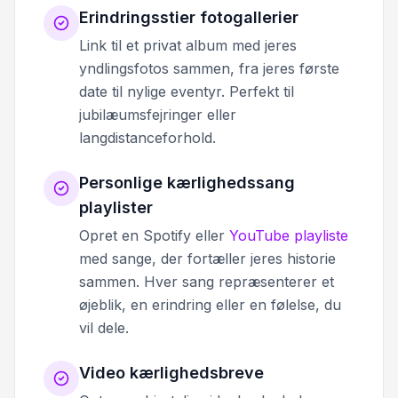
Erindringsstier fotogallerier
Link til et privat album med jeres
yndlingsfotos sammen, fra jeres første
date til nylige eventyr. Perfekt til
jubilæumsfejringer eller
langdistanceforhold.
Personlige kærlighedssang
playlister
Opret en Spotify eller
YouTube playliste
med sange, der fortæller jeres historie
sammen. Hver sang repræsenterer et
øjeblik, en erindring eller en følelse, du
vil dele.
Video kærlighedsbreve