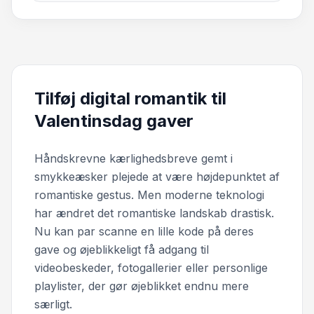
Tilføj digital romantik til
Valentinsdag gaver
Håndskrevne kærlighedsbreve gemt i
smykkeæsker plejede at være højdepunktet af
romantiske gestus. Men moderne teknologi
har ændret det romantiske landskab drastisk.
Nu kan par scanne en lille kode på deres
gave og øjeblikkeligt få adgang til
videobeskeder, fotogallerier eller personlige
playlister, der gør øjeblikket endnu mere
særligt.