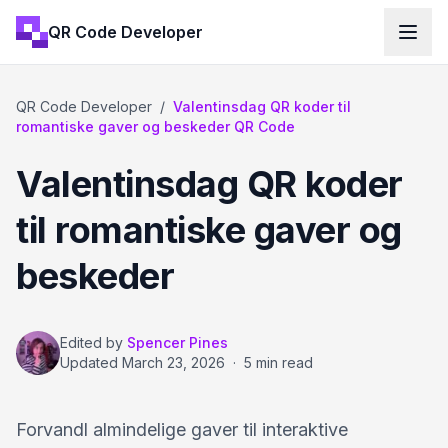
QR Code Developer
QR Code Developer
/
Valentinsdag QR koder til
romantiske gaver og beskeder QR Code
Valentinsdag QR koder
til romantiske gaver og
beskeder
Edited by
Spencer Pines
Updated
March 23, 2026
·
5 min read
Forvandl almindelige gaver til interaktive