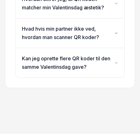
matcher min Valentinsdag æstetik?
Hvad hvis min partner ikke ved,
hvordan man scanner QR koder?
Kan jeg oprette flere QR koder til den
samme Valentinsdag gave?