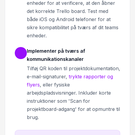
enheder for at verificere, at den åbner
det korrekte Trello board. Test med
både iOS og Android telefoner for at
sikre kompatibilitet på tværs af dit teams
enheder.
Implementer på tværs af
kommunikationskanaler
Tilføj QR koden til projektdokumentation,
e-mail-signaturer,
trykte rapporter og
flyers
, eller fysiske
arbejdspladsvisninger. Inkluder korte
instruktioner som 'Scan for
projektboard-adgang' for at opmuntre til
brug.