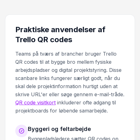
Praktiske anvendelser af
Trello QR codes
Teams på tværs af brancher bruger Trello
QR codes til at bygge bro mellem fysiske
arbejdspladser og digital projektstyring. Disse
scanbare links fungerer særligt godt, når du
skal dele projektinformation hurtigt uden at
skrive URL'er eller søge gennem e-mail-tråde.
QR code visitkort
inkluderer ofte adgang til
projektboards for løbende samarbejde.
Byggeri og feltarbejde
Byggepladsledere sætter QR codes op