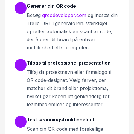
Generer din QR code
Besøg
qrcodeveloper.com
og indsæt din
Trello URL i generatoren. Værktøjet
opretter automatisk en scanbar code,
der åbner dit board på enhver
mobilenhed eller computer.
Tilpas til professionel præsentation
Tilføj dit projektnavn eller firmalogo til
QR code-designet. Vælg farver, der
matcher dit brand eller projekttema,
hvilket gør koden let genkendelig for
teammedlemmer og interessenter.
Test scanningsfunktionalitet
Scan din QR code med forskellige