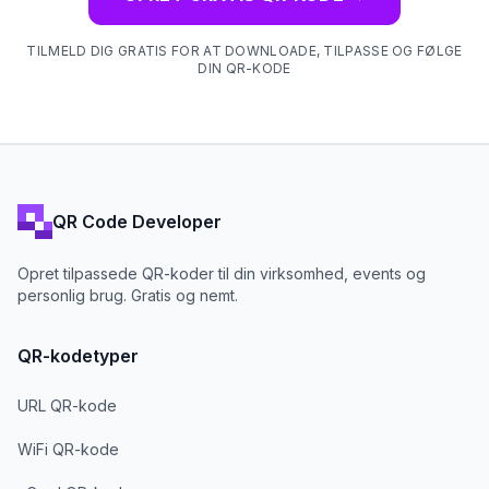
TILMELD DIG GRATIS FOR AT DOWNLOADE, TILPASSE OG FØLGE
DIN QR-KODE
QR Code Developer
Opret tilpassede QR-koder til din virksomhed, events og
personlig brug. Gratis og nemt.
QR-kodetyper
URL QR-kode
WiFi QR-kode