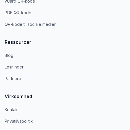
vCard QR-kode
PDF QR-kode
QR-kode til sociale medier
Ressourcer
Blog
Løsninger
Partnere
Virksomhed
Kontakt
Privatlivspolitik