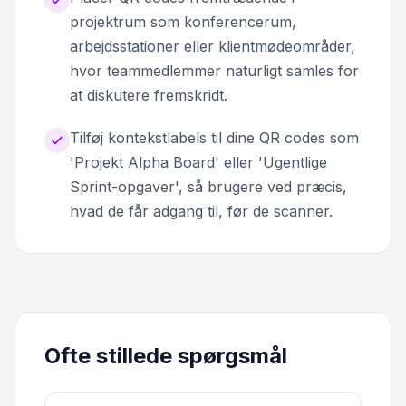
projektrum som konferencerum,
arbejdsstationer eller klientmødeområder,
hvor teammedlemmer naturligt samles for
at diskutere fremskridt.
Tilføj kontekstlabels til dine QR codes som
'Projekt Alpha Board' eller 'Ugentlige
Sprint-opgaver', så brugere ved præcis,
hvad de får adgang til, før de scanner.
Ofte stillede spørgsmål