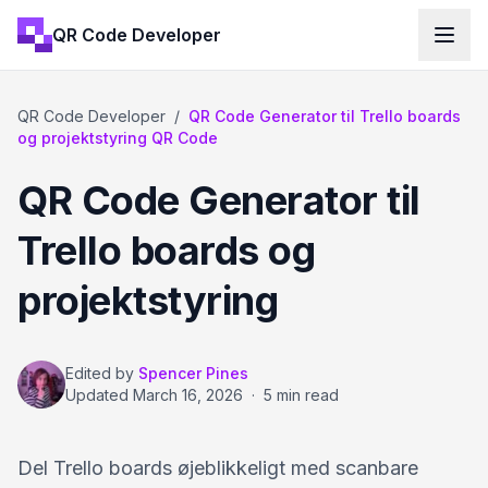
QR Code Developer
QR Code Developer
/
QR Code Generator til Trello boards
og projektstyring QR Code
QR Code Generator til
Trello boards og
projektstyring
Edited by
Spencer Pines
Updated
March 16, 2026
·
5 min read
Del Trello boards øjeblikkeligt med scanbare