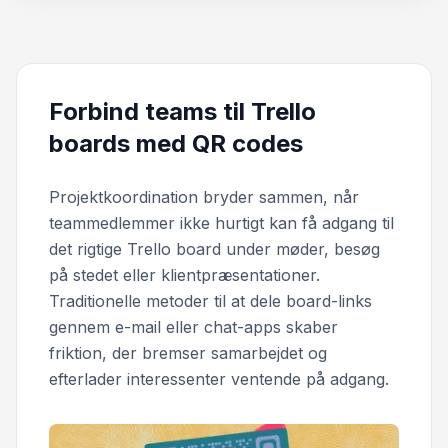
Forbind teams til Trello
boards med QR codes
Projektkoordination bryder sammen, når
teammedlemmer ikke hurtigt kan få adgang til
det rigtige Trello board under møder, besøg
på stedet eller klientpræsentationer.
Traditionelle metoder til at dele board-links
gennem e-mail eller chat-apps skaber
friktion, der bremser samarbejdet og
efterlader interessenter ventende på adgang.