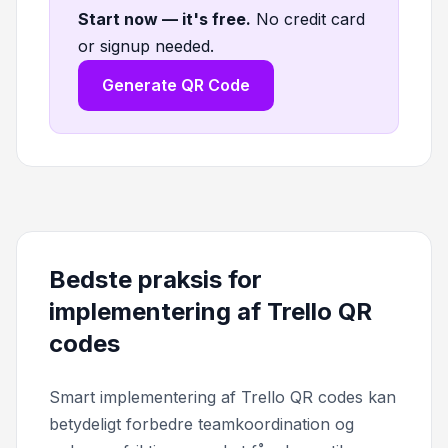
Start now — it's free
.
No credit card
or signup needed.
Generate QR Code
Bedste praksis for
implementering af Trello QR
codes
Smart implementering af Trello QR codes kan
betydeligt forbedre teamkoordination og