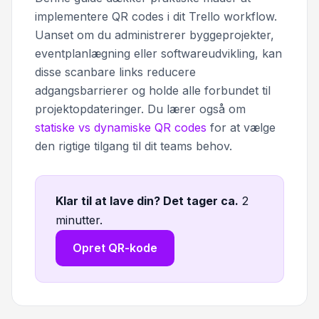
implementere QR codes i dit Trello workflow.
Uanset om du administrerer byggeprojekter,
eventplanlægning eller softwareudvikling, kan
disse scanbare links reducere
adgangsbarrierer og holde alle forbundet til
projektopdateringer. Du lærer også om
statiske vs dynamiske QR codes
for at vælge
den rigtige tilgang til dit teams behov.
Klar til at lave din? Det tager ca
.
2
minutter.
Opret QR-kode