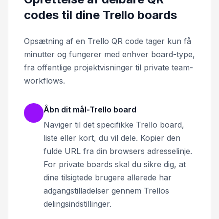
codes til dine Trello boards
Opsætning af en Trello QR code tager kun få
minutter og fungerer med enhver board-type,
fra offentlige projektvisninger til private team-
workflows.
Åbn dit mål-Trello board
Naviger til det specifikke Trello board,
liste eller kort, du vil dele. Kopier den
fulde URL fra din browsers adresselinje.
For private boards skal du sikre dig, at
dine tilsigtede brugere allerede har
adgangstilladelser gennem Trellos
delingsindstillinger.