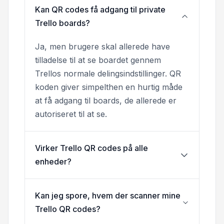
Kan QR codes få adgang til private
Trello boards?
Ja, men brugere skal allerede have
tilladelse til at se boardet gennem
Trellos normale delingsindstillinger. QR
koden giver simpelthen en hurtig måde
at få adgang til boards, de allerede er
autoriseret til at se.
Virker Trello QR codes på alle
enheder?
Kan jeg spore, hvem der scanner mine
Trello QR codes?