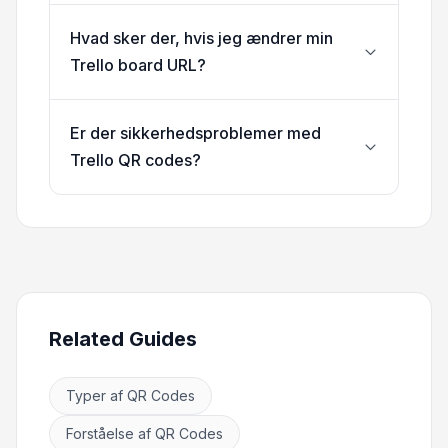
Hvad sker der, hvis jeg ændrer min
Trello board URL?
Er der sikkerhedsproblemer med
Trello QR codes?
Related Guides
Typer af QR Codes
Forståelse af QR Codes