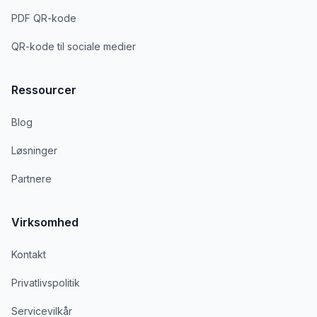
PDF QR-kode
QR-kode til sociale medier
Ressourcer
Blog
Løsninger
Partnere
Virksomhed
Kontakt
Privatlivspolitik
Servicevilkår