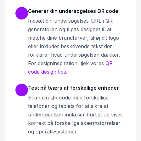
Generer din undersøgelses QR code
Indsæt din undersøgelses-URL i QR
generatoren og tilpas designet til at
matche dine brandfarver, tilføj dit logo
eller inkluder beskrivende tekst der
forklarer hvad undersøgelsen dækker.
For designinspiration, tjek vores
QR
code design tips
.
Test på tværs af forskellige enheder
Scan din QR code med forskellige
telefoner og tablets for at sikre at
undersøgelsen indlæser hurtigt og vises
korrekt på forskellige skærmstørrelser
og operativsystemer.