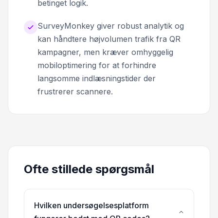
betinget logik.
SurveyMonkey giver robust analytik og
kan håndtere højvolumen trafik fra QR
kampagner, men kræver omhyggelig
mobiloptimering for at forhindre
langsomme indlæsningstider der
frustrerer scannere.
Ofte stillede spørgsmål
Hvilken undersøgelsesplatform