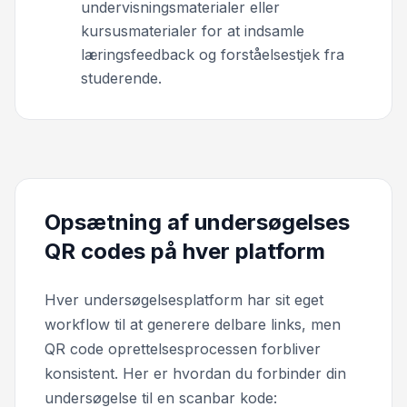
undervisningsmaterialer eller
kursusmaterialer for at indsamle
læringsfeedback og forståelsestjek fra
studerende.
Opsætning af undersøgelses
QR codes på hver platform
Hver undersøgelsesplatform har sit eget
workflow til at generere delbare links, men
QR code oprettelsesprocessen forbliver
konsistent. Her er hvordan du forbinder din
undersøgelse til en scanbar kode: