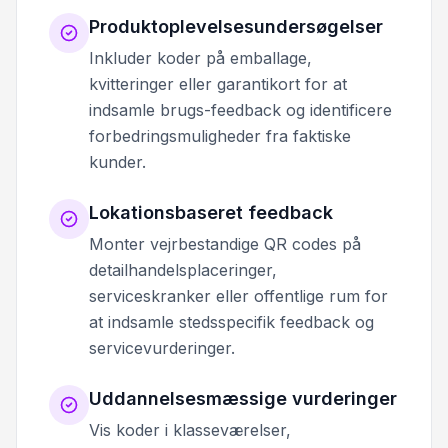
Produktoplevelsesundersøgelser
Inkluder koder på emballage,
kvitteringer eller garantikort for at
indsamle brugs-feedback og identificere
forbedringsmuligheder fra faktiske
kunder.
Lokationsbaseret feedback
Monter vejrbestandige QR codes på
detailhandelsplaceringer,
serviceskranker eller offentlige rum for
at indsamle stedsspecifik feedback og
servicevurderinger.
Uddannelsesmæssige vurderinger
Vis koder i klasseværelser,