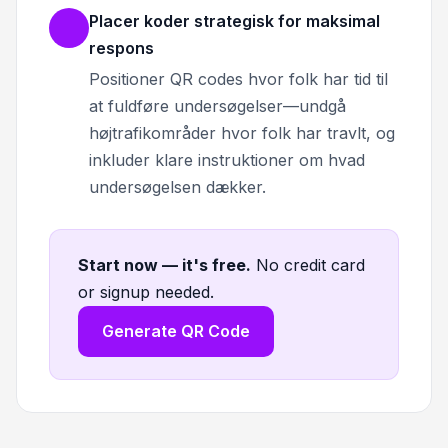
Placer koder strategisk for maksimal
respons
Positioner QR codes hvor folk har tid til
at fuldføre undersøgelser—undgå
højtrafikområder hvor folk har travlt, og
inkluder klare instruktioner om hvad
undersøgelsen dækker.
Start now — it's free
.
No credit card
or signup needed.
Generate QR Code