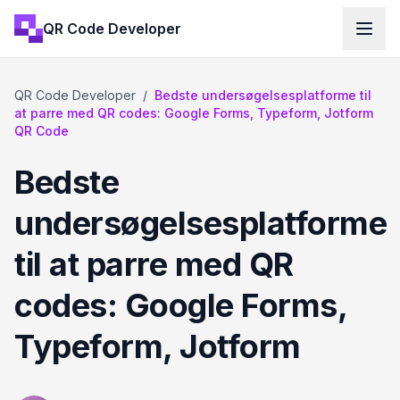
QR Code Developer
QR Code Developer
/
Bedste undersøgelsesplatforme til
at parre med QR codes: Google Forms, Typeform, Jotform
QR Code
Bedste
undersøgelsesplatforme
til at parre med QR
codes: Google Forms,
Typeform, Jotform