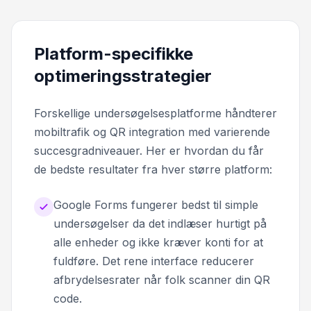
Platform-specifikke
optimeringsstrategier
Forskellige undersøgelsesplatforme håndterer
mobiltrafik og QR integration med varierende
succesgradniveauer. Her er hvordan du får
de bedste resultater fra hver større platform:
Google Forms fungerer bedst til simple
undersøgelser da det indlæser hurtigt på
alle enheder og ikke kræver konti for at
fuldføre. Det rene interface reducerer
afbrydelsesrater når folk scanner din QR
code.