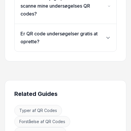
scanne mine undersøgelses QR
codes?
Er QR code undersøgelser gratis at
oprette?
Related Guides
Typer af QR Codes
Forståelse af QR Codes