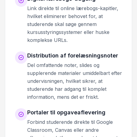
Link direkte til online lærebogs-kapitler,
hvilket eliminerer behovet for, at
studerende skal søge gennem
kursusstyringssystemer eller huske
komplekse URLs.
Distribution af forelæsningsnoter
Del omfattende noter, slides og
supplerende materialer umiddelbart efter
undervisningen, hvilket sikrer, at
studerende har adgang til komplet
information, mens det er friskt.
Portaler til opgaveaflevering
Forbind studerende direkte til Google
Classroom, Canvas eller andre