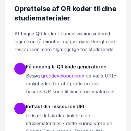
Oprettelse af QR koder til dine
studiematerialer
At bygge QR koder til undervisningsindhold
tager kun få minutter og gør øjeblikkeligt dine
ressourcer mere tilgængelige for studerende.
Få adgang til QR kode generatoren
Besøg
qrcodeveloper.com
og vælg URL-
muligheden for at oprette en link-
baseret QR kode til dine studiematerialer.
Indtast din ressource URL
Indsæt det direkte link til dine
studiematerialer - dette kunne være en