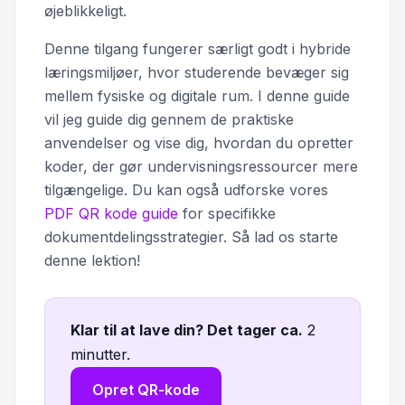
øjeblikkeligt.
Denne tilgang fungerer særligt godt i hybride
læringsmiljøer, hvor studerende bevæger sig
mellem fysiske og digitale rum. I denne guide
vil jeg guide dig gennem de praktiske
anvendelser og vise dig, hvordan du opretter
koder, der gør undervisningsressourcer mere
tilgængelige. Du kan også udforske vores
PDF QR kode guide
for specifikke
dokumentdelingsstrategier. Så lad os starte
denne lektion!
Klar til at lave din? Det tager ca
.
2
minutter.
Opret QR-kode