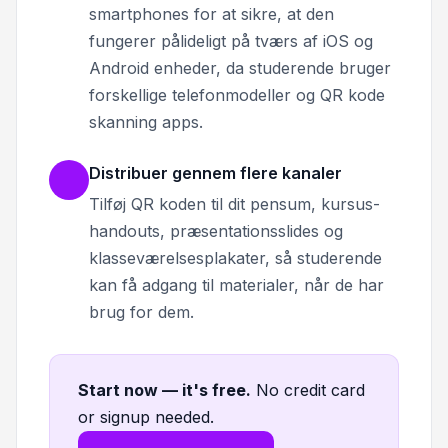
smartphones for at sikre, at den
fungerer pålideligt på tværs af iOS og
Android enheder, da studerende bruger
forskellige telefonmodeller og QR kode
skanning apps.
Distribuer gennem flere kanaler
Tilføj QR koden til dit pensum, kursus-
handouts, præsentationsslides og
klasseværelsesplakater, så studerende
kan få adgang til materialer, når de har
brug for dem.
Start now — it's free
.
No credit card
or signup needed.