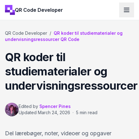
QR Code Developer
QR Code Developer
/
QR koder til studiematerialer og
undervisningsressourcer QR Code
QR koder til
studiematerialer og
undervisningsressourcer
Edited by
Spencer Pines
Updated
March 24, 2026
·
5 min read
Del lærebøger, noter, videoer og opgaver