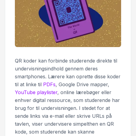
QR koder kan forbinde studerende direkte til
undervisningsindhold gennem deres
smartphones. Lærere kan oprette disse koder
til at linke til
PDFs
, Google Drive mapper,
YouTube playlister
, online lærebøger eller
enhver digital ressource, som studerende har
brug for til undervisningen. I stedet for at
sende links via e-mail eller skrive URLs på
tavlen, viser undervisere simpelthen en QR
kode, som studerende kan skanne