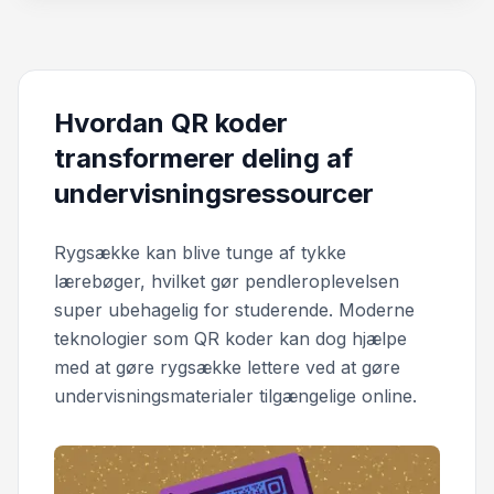
Hvordan QR koder
transformerer deling af
undervisningsressourcer
Rygsække kan blive tunge af tykke
lærebøger, hvilket gør pendleroplevelsen
super ubehagelig for studerende. Moderne
teknologier som QR koder kan dog hjælpe
med at gøre rygsække lettere ved at gøre
undervisningsmaterialer tilgængelige online.