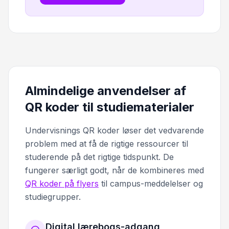
Almindelige anvendelser af
QR koder til studiematerialer
Undervisnings QR koder løser det vedvarende
problem med at få de rigtige ressourcer til
studerende på det rigtige tidspunkt. De
fungerer særligt godt, når de kombineres med
QR koder på flyers
til campus-meddelelser og
studiegrupper.
Digital lærebogs-adgang