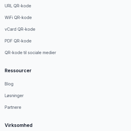
URL QR-kode
WiFi QR-kode
vCard QR-kode
PDF QR-kode
QR-kode til sociale medier
Ressourcer
Blog
Løsninger
Partnere
Virksomhed