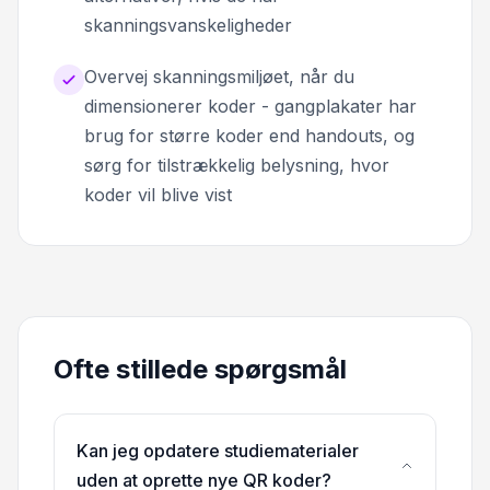
skanningsvanskeligheder
Overvej skanningsmiljøet, når du
dimensionerer koder - gangplakater har
brug for større koder end handouts, og
sørg for tilstrækkelig belysning, hvor
koder vil blive vist
Ofte stillede spørgsmål
Kan jeg opdatere studiematerialer
uden at oprette nye QR koder?