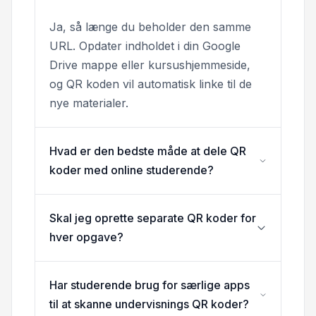
Ja, så længe du beholder den samme
URL. Opdater indholdet i din Google
Drive mappe eller kursushjemmeside,
og QR koden vil automatisk linke til de
nye materialer.
Hvad er den bedste måde at dele QR
koder med online studerende?
Skal jeg oprette separate QR koder for
hver opgave?
Har studerende brug for særlige apps
til at skanne undervisnings QR koder?