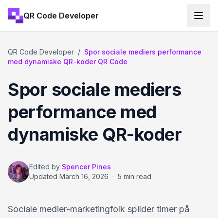
QR Code Developer
QR Code Developer
/
Spor sociale mediers performance
med dynamiske QR-koder QR Code
Spor sociale mediers
performance med
dynamiske QR-koder
Edited by
Spencer Pines
Updated
March 16, 2026
·
5 min read
Sociale medier-marketingfolk spilder timer på