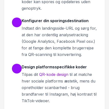
koder kan spores og opdateres uden
genoptryk.
Konfigurer din sporingsdestination
Indtast din landingsside-URL og sørg for,
at den har ordentlig analysetracking
(Google Analytics, Facebook Pixel osv.)
for at fange den komplette brugerrejse
fra QR-scanning til konvertering.
Design platformsspecifikke koder
Tilpas dit
QR-kode design
til at matche
hver sociale platforms æstetik, mens du
opretholder scanbarhed - brug
brandfarver til Instagram, høj kontrast til
TikTok-videoer.