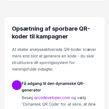
Opsætning af sporbare QR-
koder til kampagner
At skabe analyseaktiverede QR-koder kræver
mere end blot at generere en kode - du skal
strukturere dit sporingssystem for
meningsfulde indsigter.
Få adgang til den dynamiske QR-
generator
Besøg
qrcodeveloper.com
og vælg
'Dynamisk QR Code' for at sikre, at dine