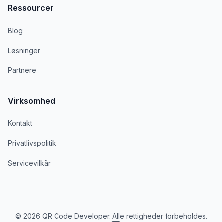
Ressourcer
Blog
Løsninger
Partnere
Virksomhed
Kontakt
Privatlivspolitik
Servicevilkår
© 2026 QR Code Developer. Alle rettigheder forbeholdes.