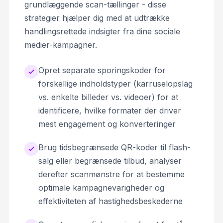
grundlæggende scan-tællinger - disse
strategier hjælper dig med at udtrække
handlingsrettede indsigter fra dine sociale
medier-kampagner.
Opret separate sporingskoder for
forskellige indholdstyper (karruselopslag
vs. enkelte billeder vs. videoer) for at
identificere, hvilke formater der driver
mest engagement og konverteringer
Brug tidsbegrænsede QR-koder til flash-
salg eller begrænsede tilbud, analyser
derefter scanmønstre for at bestemme
optimale kampagnevarigheder og
effektiviteten af hastighedsbeskederne