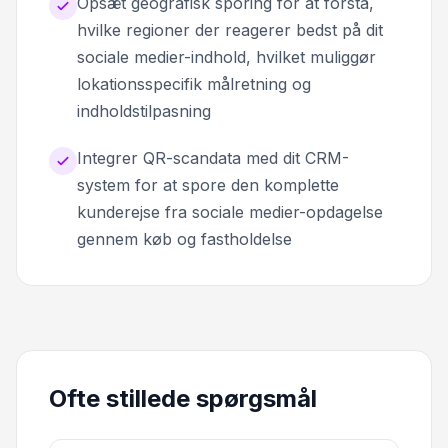
Opsæt geografisk sporing for at forstå,
hvilke regioner der reagerer bedst på dit
sociale medier-indhold, hvilket muliggør
lokationsspecifik målretning og
indholdstilpasning
Integrer QR-scandata med dit CRM-
system for at spore den komplette
kunderejse fra sociale medier-opdagelse
gennem køb og fastholdelse
Ofte stillede spørgsmål