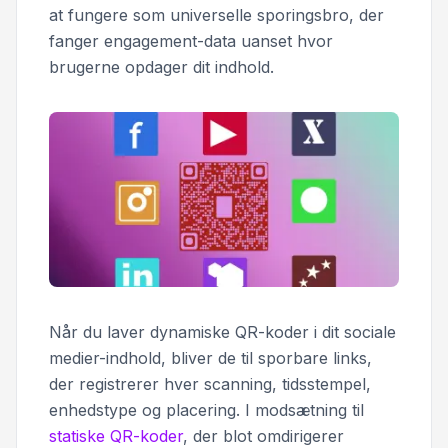
at fungere som universelle sporingsbro, der
fanger engagement-data uanset hvor
brugerne opdager dit indhold.
Når du laver dynamiske QR-koder i dit sociale
medier-indhold, bliver de til sporbare links,
der registrerer hver scanning, tidsstempel,
enhedstype og placering. I modsætning til
statiske QR-koder
, der blot omdirigerer