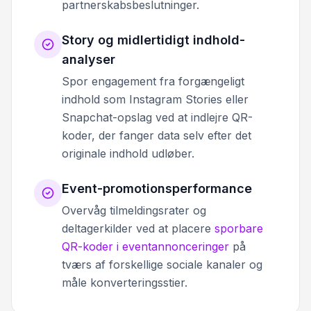
partnerskabsbeslutninger.
Story og midlertidigt indhold-
analyser
Spor engagement fra forgængeligt
indhold som Instagram Stories eller
Snapchat-opslag ved at indlejre QR-
koder, der fanger data selv efter det
originale indhold udløber.
Event-promotionsperformance
Overvåg tilmeldingsrater og
deltagerkilder ved at placere
sporbare
QR-koder i eventannonceringer
på
tværs af forskellige sociale kanaler og
måle konverteringsstier.