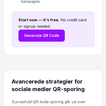
kampagne.
Start now — it's free
.
No credit card
or signup needed.
Generate QR Code
Avancerede strategier for
sociale medier QR-sporing
Succesfuld QR-kode sporing går ud over