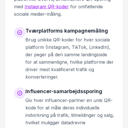
med
Instagram QR-koder
for omfattende
sociale medier-måling.
Tværplatforms kampagnemåling
Brug unikke QR-koder for hver sociale
platform (Instagram, TikTok, LinkedIn),
der peger på den samme landingsside
for at sammenligne, hvilke platforme der
driver mest kvalificeret trafik og
konverteringer.
Influencer-samarbejdssporing
Giv hver influencer-partner en unik QR-
kode for at måle deres individuelle
indvirkning på trafik, tilmeldinger og salg,
hvilket muliggør datadrevne