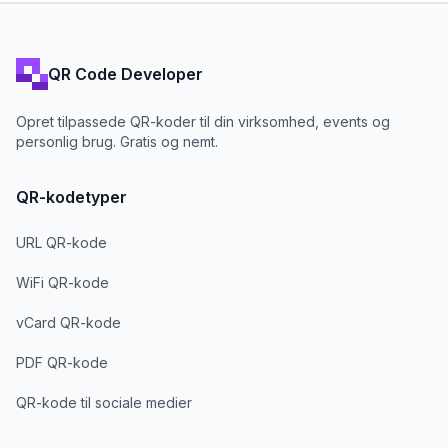
QR Code Developer
Opret tilpassede QR-koder til din virksomhed, events og
personlig brug. Gratis og nemt.
QR-kodetyper
URL QR-kode
WiFi QR-kode
vCard QR-kode
PDF QR-kode
QR-kode til sociale medier