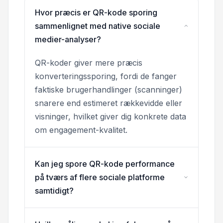
Hvor præcis er QR-kode sporing
sammenlignet med native sociale
medier-analyser?
QR-koder giver mere præcis
konverteringssporing, fordi de fanger
faktiske brugerhandlinger (scanninger)
snarere end estimeret rækkevidde eller
visninger, hvilket giver dig konkrete data
om engagement-kvalitet.
Kan jeg spore QR-kode performance
på tværs af flere sociale platforme
samtidigt?