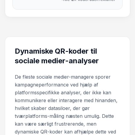
Dynamiske QR-koder til
sociale medier-analyser
De fleste sociale medier-managere sporer
kampagneperformance ved hjælp af
platformsspecifikke analyser, der ikke kan
kommunikere eller interagere med hinanden,
hvilket skaber datasiloer, der gør
tværplatforms-måling næsten umulig. Dette
kan være særligt frustrerende, men
dynamiske QR-koder kan afhjælpe dette ved