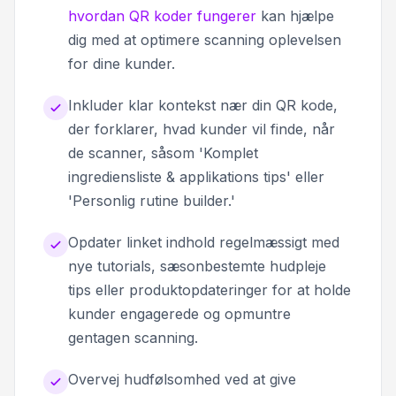
hvordan QR koder fungerer
kan hjælpe
dig med at optimere scanning oplevelsen
for dine kunder.
Inkluder klar kontekst nær din QR kode,
der forklarer, hvad kunder vil finde, når
de scanner, såsom 'Komplet
ingrediensliste & applikations tips' eller
'Personlig rutine builder.'
Opdater linket indhold regelmæssigt med
nye tutorials, sæsonbestemte hudpleje
tips eller produktopdateringer for at holde
kunder engagerede og opmuntre
gentagen scanning.
Overvej hudfølsomhed ved at give