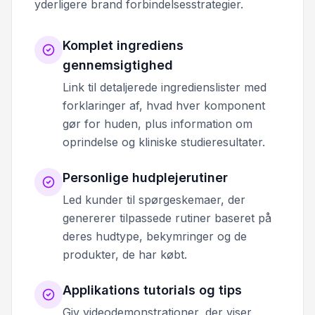
yderligere brand forbindelsesstrategier.
Komplet ingrediens
gennemsigtighed
Link til detaljerede ingredienslister med
forklaringer af, hvad hver komponent
gør for huden, plus information om
oprindelse og kliniske studieresultater.
Personlige hudplejerutiner
Led kunder til spørgeskemaer, der
genererer tilpassede rutiner baseret på
deres hudtype, bekymringer og de
produkter, de har købt.
Applikations tutorials og tips
Giv videodemonstrationer, der viser