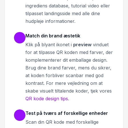
ingrediens database, tutorial video eller
tilpasset landingsside med alle dine
hudpleje informationer.
Match din brand æstetik
Klik på blyant ikonet i
preview
vinduet
for at tilpasse QR koden med farver, der
komplementerer dit emballage design.
Brug dine brand farver, mens du sikrer,
at koden forbliver scanbar med god
kontrast. For mere vejledning om at
skabe visuelt tiltalende koder, tjek vores
QR kode design tips
.
Test på tværs af forskellige enheder
Scan din QR kode med forskellige