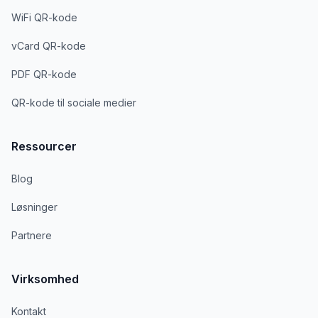
WiFi QR-kode
vCard QR-kode
PDF QR-kode
QR-kode til sociale medier
Ressourcer
Blog
Løsninger
Partnere
Virksomhed
Kontakt