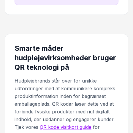
Smarte måder
hudplejevirksomheder bruger
QR teknologi på
Hudplejebrands står over for unikke
udfordringer med at kommunikere kompleks
produktinformation inden for begrænset
emballageplads. QR koder løser dette ved at
forbinde fysiske produkter med rigt digitalt
indhold, der uddanner og engagerer kunder.
Tjek vores
QR kode visitkort guide
for