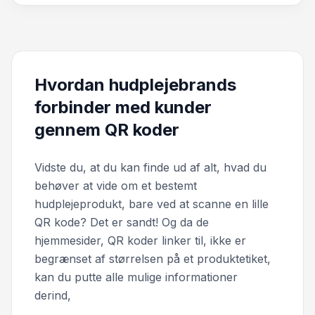
Hvordan hudplejebrands
forbinder med kunder
gennem QR koder
Vidste du, at du kan finde ud af alt, hvad du
behøver at vide om et bestemt
hudplejeprodukt, bare ved at scanne en lille
QR kode? Det er sandt! Og da de
hjemmesider, QR koder linker til, ikke er
begrænset af størrelsen på et produktetiket,
kan du putte alle mulige informationer
derind,