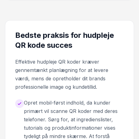
Bedste praksis for hudpleje
QR kode succes
Effektive hudpleje QR koder kræver
gennemtænkt planlægning for at levere
værdi, mens de opretholder dit brands
professionelle image og kundetillid.
Opret mobil-først indhold, da kunder
primært vil scanne QR koder med deres
telefoner. Sørg for, at ingredienslister,
tutorials og produktinformationer vises
tydeligt på mindre skærme. At forstå