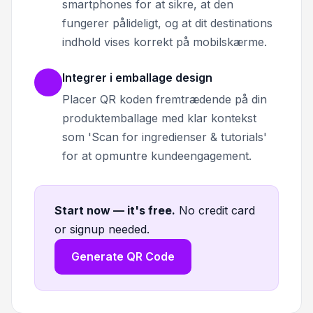
smartphones for at sikre, at den
fungerer pålideligt, og at dit destinations
indhold vises korrekt på mobilskærme.
Integrer i emballage design
Placer QR koden fremtrædende på din
produktemballage med klar kontekst
som 'Scan for ingredienser & tutorials'
for at opmuntre kundeengagement.
Start now — it's free
.
No credit card
or signup needed.
Generate QR Code