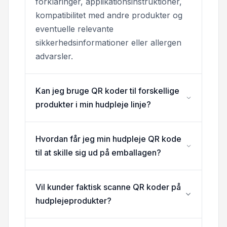
forklaringer, applikationsinstruktioner,
kompatibilitet med andre produkter og
eventuelle relevante
sikkerhedsinformationer eller allergen
advarsler.
Kan jeg bruge QR koder til forskellige
produkter i min hudpleje linje?
Hvordan får jeg min hudpleje QR kode
til at skille sig ud på emballagen?
Vil kunder faktisk scanne QR koder på
hudplejeprodukter?