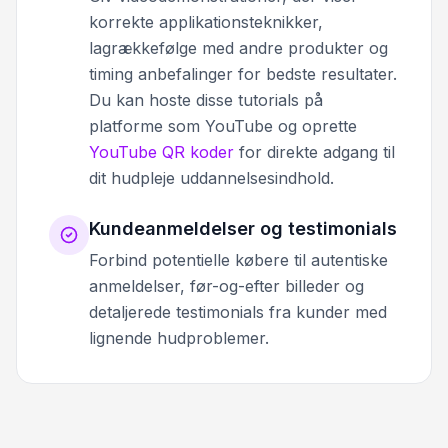
korrekte applikationsteknikker,
lagrækkefølge med andre produkter og
timing anbefalinger for bedste resultater.
Du kan hoste disse tutorials på
platforme som YouTube og oprette
YouTube QR koder
for direkte adgang til
dit hudpleje uddannelsesindhold.
Kundeanmeldelser og testimonials
Forbind potentielle købere til autentiske
anmeldelser, før-og-efter billeder og
detaljerede testimonials fra kunder med
lignende hudproblemer.