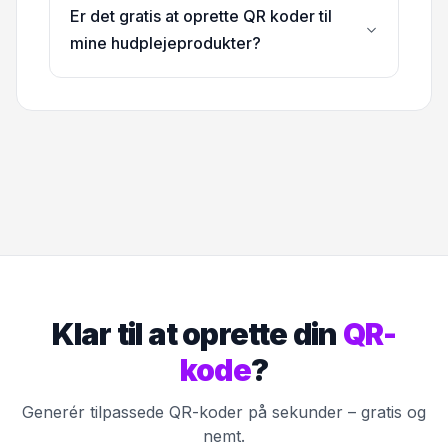
Er det gratis at oprette QR koder til
mine hudplejeprodukter?
Klar til at oprette din
QR-
kode
?
Generér tilpassede QR-koder på sekunder – gratis og
nemt.