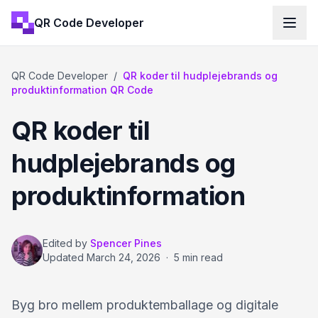
QR Code Developer
QR Code Developer
/
QR koder til hudplejebrands og
produktinformation QR Code
QR koder til
hudplejebrands og
produktinformation
Edited by
Spencer Pines
Updated
March 24, 2026
·
5 min read
Byg bro mellem produktemballage og digitale