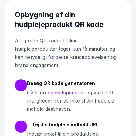
Opbygning af din
hudplejeprodukt QR kode
At oprette QR koder til dine
hudplejeprodukter tager kun få minutter og
kan betydeligt forbedre kundeoplevelsen og
brand engagement.
Besøg QR kode generatoren
Gå til
qrcodeveloper.com
og vælg URL
muligheden for at linke til din hudpleje
indhold destination.
Tilføj din hudpleje indhold URL
Indsæt linket til din produktside,