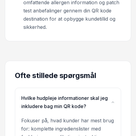
omfattende allergen information og patch
test anbefalinger gennem din QR kode
destination for at opbygge kundetillid og
sikkerhed.
Ofte stillede spørgsmål
Hvilke hudpleje informationer skal jeg
inkludere bag min QR kode?
Fokuser på, hvad kunder har mest brug
for: komplette ingredienslister med