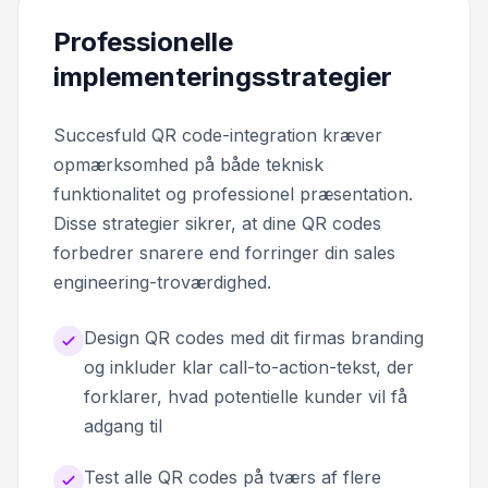
Professionelle
implementeringsstrategier
Succesfuld QR code-integration kræver
opmærksomhed på både teknisk
funktionalitet og professionel præsentation.
Disse strategier sikrer, at dine QR codes
forbedrer snarere end forringer din sales
engineering-troværdighed.
Design QR codes med dit firmas branding
og inkluder klar call-to-action-tekst, der
forklarer, hvad potentielle kunder vil få
adgang til
Test alle QR codes på tværs af flere