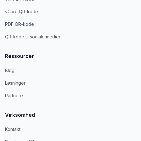
vCard QR-kode
PDF QR-kode
QR-kode til sociale medier
Ressourcer
Blog
Løsninger
Partnere
Virksomhed
Kontakt