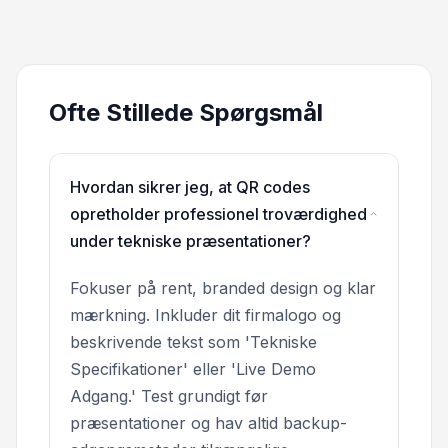
Ofte Stillede Spørgsmål
Hvordan sikrer jeg, at QR codes
opretholder professionel troværdighed
under tekniske præsentationer?
Fokuser på rent, branded design og klar
mærkning. Inkluder dit firmalogo og
beskrivende tekst som 'Tekniske
Specifikationer' eller 'Live Demo
Adgang.' Test grundigt før
præsentationer og hav altid backup-