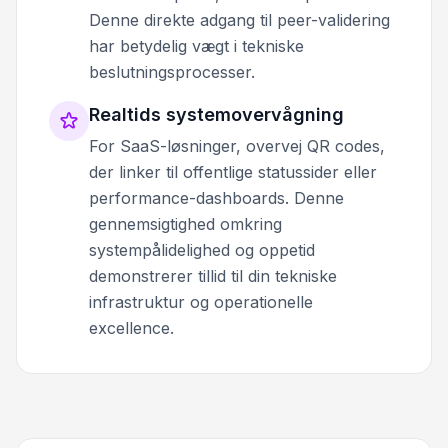
Denne direkte adgang til peer-validering
har betydelig vægt i tekniske
beslutningsprocesser.
Realtids systemovervågning
For SaaS-løsninger, overvej QR codes,
der linker til offentlige statussider eller
performance-dashboards. Denne
gennemsigtighed omkring
systempålidelighed og oppetid
demonstrerer tillid til din tekniske
infrastruktur og operationelle
excellence.