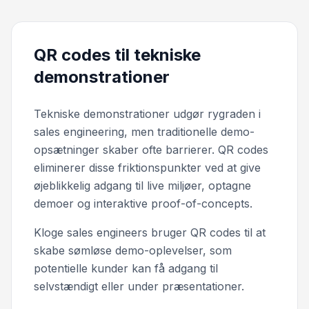
QR codes til tekniske
demonstrationer
Tekniske demonstrationer udgør rygraden i
sales engineering, men traditionelle demo-
opsætninger skaber ofte barrierer. QR codes
eliminerer disse friktionspunkter ved at give
øjeblikkelig adgang til live miljøer, optagne
demoer og interaktive proof-of-concepts.
Kloge sales engineers bruger QR codes til at
skabe sømløse demo-oplevelser, som
potentielle kunder kan få adgang til
selvstændigt eller under præsentationer.