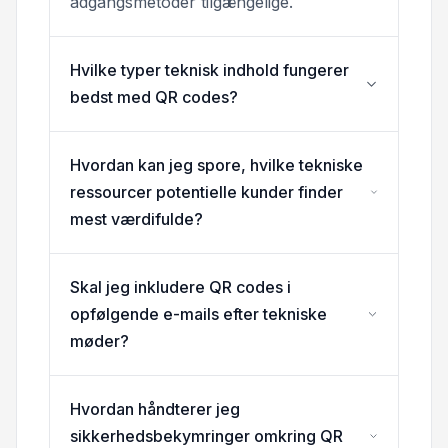
adgangsmetoder tilgængelige.
Hvilke typer teknisk indhold fungerer
bedst med QR codes?
Hvordan kan jeg spore, hvilke tekniske
ressourcer potentielle kunder finder
mest værdifulde?
Skal jeg inkludere QR codes i
opfølgende e-mails efter tekniske
møder?
Hvordan håndterer jeg
sikkerhedsbekymringer omkring QR