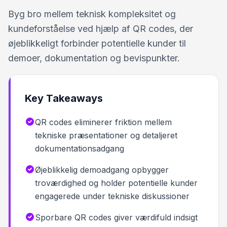
Byg bro mellem teknisk kompleksitet og
kundeforståelse ved hjælp af QR codes, der
øjeblikkeligt forbinder potentielle kunder til
demoer, dokumentation og bevispunkter.
Key Takeaways
QR codes eliminerer friktion mellem
tekniske præsentationer og detaljeret
dokumentationsadgang
Øjeblikkelig demoadgang opbygger
troværdighed og holder potentielle kunder
engagerede under tekniske diskussioner
Sporbare QR codes giver værdifuld indsigt