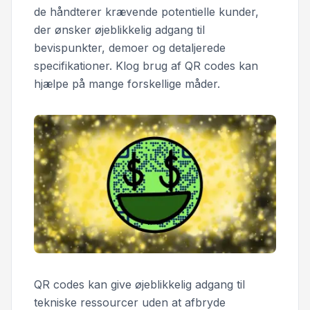
de håndterer krævende potentielle kunder,
der ønsker øjeblikkelig adgang til
bevispunkter, demoer og detaljerede
specifikationer. Klog brug af QR codes kan
hjælpe på mange forskellige måder.
QR codes kan give øjeblikkelig adgang til
tekniske ressourcer uden at afbryde