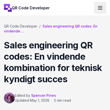
QR Code Developer
QR Code Developer
/
Sales engineering QR codes: En
vindende ...
Sales engineering QR
codes: En vindende
kombination for teknisk
kyndigt succes
Edited by
Spencer Pines
Updated
May 1, 2026
·
5 min read