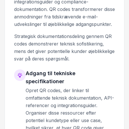
integrationsguider og compliance-
dokumentation. QR codes transformerer disse
anmodninger fra tidskrævende e-mail-
udvekslinger til øjeblikkelige adgangspunkter.
Strategisk dokumentationsdeling gennem QR
codes demonstrerer teknisk sofistikering,
mens det giver potentielle kunder øjeblikkelige
svar på deres spørgsmål.
Adgang til tekniske
specifikationer
Opret QR codes, der linker til
omfattende teknisk dokumentation, API-
referencer og integrationsguider.
Organiser disse ressourcer efter
potentiel kundetype eller use case,
hvilket sikrer, at hver QR code giver