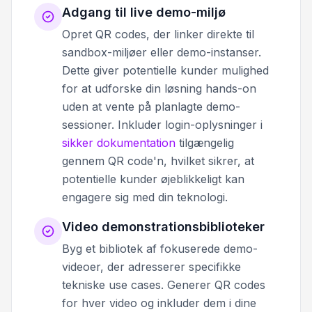
Adgang til live demo-miljø
Opret QR codes, der linker direkte til
sandbox-miljøer eller demo-instanser.
Dette giver potentielle kunder mulighed
for at udforske din løsning hands-on
uden at vente på planlagte demo-
sessioner. Inkluder login-oplysninger i
sikker dokumentation
tilgængelig
gennem QR code'n, hvilket sikrer, at
potentielle kunder øjeblikkeligt kan
engagere sig med din teknologi.
Video demonstrationsbiblioteker
Byg et bibliotek af fokuserede demo-
videoer, der adresserer specifikke
tekniske use cases. Generer QR codes
for hver video og inkluder dem i dine