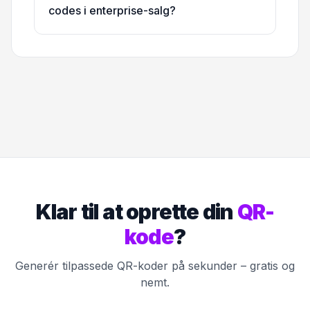
codes i enterprise-salg?
Klar til at oprette din
QR-
kode
?
Generér tilpassede QR-koder på sekunder – gratis og
nemt.