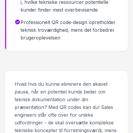
i, hvilke tekniske ressourcer potentielle
kunder finder mest overbevisende
Professionelt QR code-design opretholder
teknisk troværdighed, mens det forbedrer
brugeroplevelsen
Hvad hvis du kunne eliminere den akavet
pause, når en potentiel kunde beder om
teknisk dokumentation under din
præsentation? Med QR codes kan du! Sales
engineers står ofte over for unikke
udfordringer - de skal oversætte komplekse
tekniske koncepter til forretningsværdi, mens