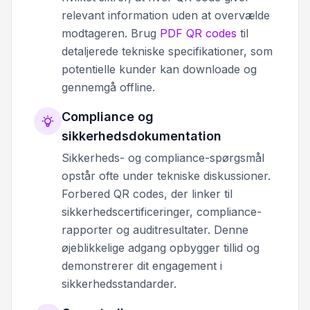
relevant information uden at overvælde
modtageren. Brug
PDF QR codes
til
detaljerede tekniske specifikationer, som
potentielle kunder kan downloade og
gennemgå offline.
Compliance og
sikkerhedsdokumentation
Sikkerheds- og compliance-spørgsmål
opstår ofte under tekniske diskussioner.
Forbered QR codes, der linker til
sikkerhedscertificeringer, compliance-
rapporter og auditresultater. Denne
øjeblikkelige adgang opbygger tillid og
demonstrerer dit engagement i
sikkerhedsstandarder.