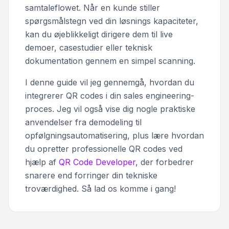
samtaleflowet. Når en kunde stiller
spørgsmålstegn ved din løsnings kapaciteter,
kan du øjeblikkeligt dirigere dem til live
demoer, casestudier eller teknisk
dokumentation gennem en simpel scanning.
I denne guide vil jeg gennemgå, hvordan du
integrerer QR codes i din sales engineering-
proces. Jeg vil også vise dig nogle praktiske
anvendelser fra demodeling til
opfølgningsautomatisering, plus lære hvordan
du opretter professionelle QR codes ved
hjælp af
QR Code Developer
, der forbedrer
snarere end forringer din tekniske
troværdighed. Så lad os komme i gang!