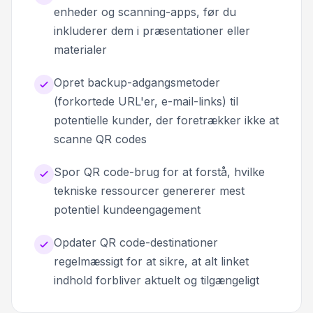
enheder og scanning-apps, før du
inkluderer dem i præsentationer eller
materialer
Opret backup-adgangsmetoder
(forkortede URL'er, e-mail-links) til
potentielle kunder, der foretrækker ikke at
scanne QR codes
Spor QR code-brug for at forstå, hvilke
tekniske ressourcer genererer mest
potentiel kundeengagement
Opdater QR code-destinationer
regelmæssigt for at sikre, at alt linket
indhold forbliver aktuelt og tilgængeligt