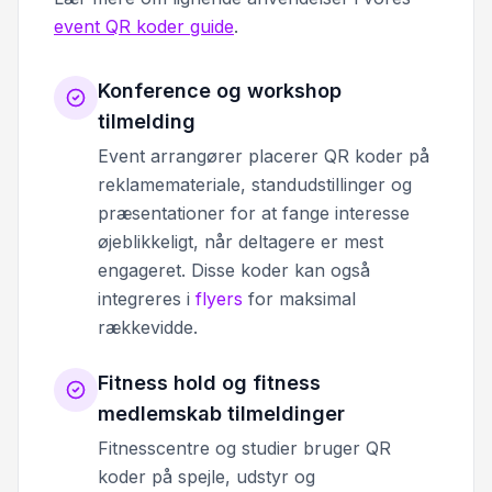
event QR koder guide
.
Konference og workshop
tilmelding
Event arrangører placerer QR koder på
reklamemateriale, standudstillinger og
præsentationer for at fange interesse
øjeblikkeligt, når deltagere er mest
engageret. Disse koder kan også
integreres i
flyers
for maksimal
rækkevidde.
Fitness hold og fitness
medlemskab tilmeldinger
Fitnesscentre og studier bruger QR
koder på spejle, udstyr og