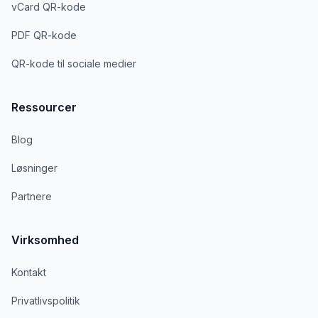
vCard QR-kode
PDF QR-kode
QR-kode til sociale medier
Ressourcer
Blog
Løsninger
Partnere
Virksomhed
Kontakt
Privatlivspolitik