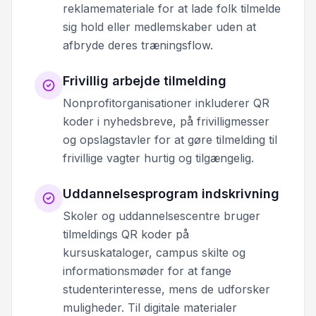
reklamemateriale for at lade folk tilmelde
sig hold eller medlemskaber uden at
afbryde deres træningsflow.
Frivillig arbejde tilmelding
Nonprofitorganisationer inkluderer QR
koder i nyhedsbreve, på frivilligmesser
og opslagstavler for at gøre tilmelding til
frivillige vagter hurtig og tilgængelig.
Uddannelsesprogram indskrivning
Skoler og uddannelsescentre bruger
tilmeldings QR koder på
kursuskataloger, campus skilte og
informationsmøder for at fange
studenterinteresse, mens de udforsker
muligheder. Til digitale materialer