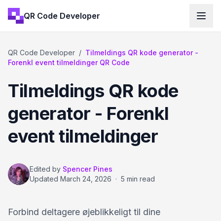
QR Code Developer
QR Code Developer
/
Tilmeldings QR kode generator -
Forenkl event tilmeldinger QR Code
Tilmeldings QR kode
generator - Forenkl
event tilmeldinger
Edited by
Spencer Pines
Updated
March 24, 2026
·
5 min read
Forbind deltagere øjeblikkeligt til dine