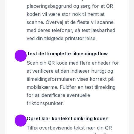
placeringsbaggrund og sørg for at QR
koden vil være stor nok til nemt at
scanne. Overvej at de fleste vil scanne
med deres telefoner, så test læsbarhed
ved din tilsigtede printstørrelse.
Test det komplette tilmeldingsflow
Scan din QR kode med flere enheder for
at verificere at den indlæser hurtigt og
tilmeldingsformularen vises korrekt på
mobilskærme. Fuldfør en test tilmelding
for at identificere eventuelle
friktionspunkter.
Opret klar kontekst omkring koden
Tilføj overbevisende tekst nær din QR