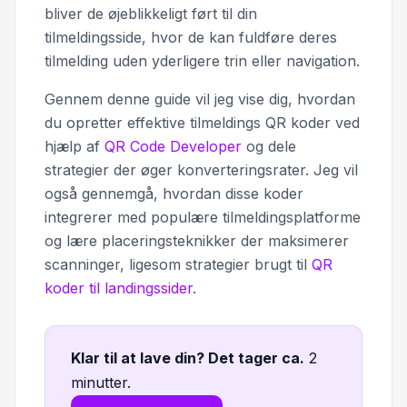
bliver de øjeblikkeligt ført til din
tilmeldingsside, hvor de kan fuldføre deres
tilmelding uden yderligere trin eller navigation.
Gennem denne guide vil jeg vise dig, hvordan
du opretter effektive tilmeldings QR koder ved
hjælp af
QR Code Developer
og dele
strategier der øger konverteringsrater. Jeg vil
også gennemgå, hvordan disse koder
integrerer med populære tilmeldingsplatforme
og lære placeringsteknikker der maksimerer
scanninger, ligesom strategier brugt til
QR
koder til landingssider
.
Klar til at lave din? Det tager ca
.
2
minutter.