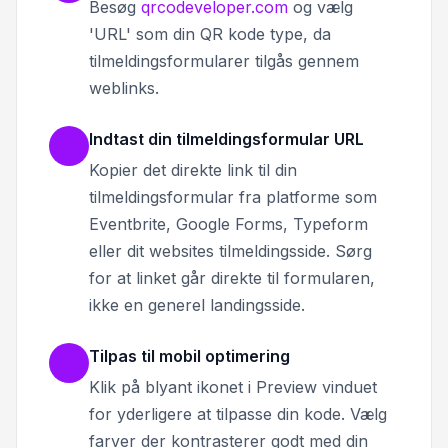
Besøg
qrcodeveloper.com
og vælg
'URL' som din QR kode type, da
tilmeldingsformularer tilgås gennem
weblinks.
Indtast din tilmeldingsformular URL
Kopier det direkte link til din
tilmeldingsformular fra platforme som
Eventbrite, Google Forms, Typeform
eller dit websites tilmeldingsside. Sørg
for at linket går direkte til formularen,
ikke en generel landingsside.
Tilpas til mobil optimering
Klik på blyant ikonet i Preview vinduet
for yderligere at tilpasse din kode. Vælg
farver der kontrasterer godt med din