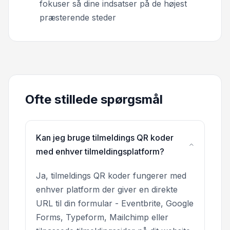
fokuser så dine indsatser på de højest
præsterende steder
Ofte stillede spørgsmål
Kan jeg bruge tilmeldings QR koder
med enhver tilmeldingsplatform?
Ja, tilmeldings QR koder fungerer med
enhver platform der giver en direkte
URL til din formular - Eventbrite, Google
Forms, Typeform, Mailchimp eller