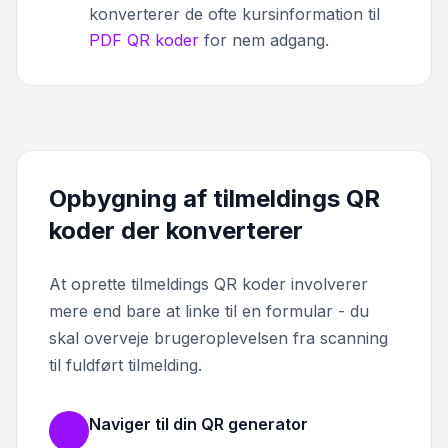
konverterer de ofte kursinformation til
PDF QR koder
for nem adgang.
Opbygning af tilmeldings QR
koder der konverterer
At oprette tilmeldings QR koder involverer
mere end bare at linke til en formular - du
skal overveje brugeroplevelsen fra scanning
til fuldført tilmelding.
Naviger til din QR generator