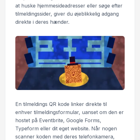
at huske hjemmesideadresser eller søge efter
tilmeldingssider, giver du øjeblikkelig adgang
direkte i deres hænder.
En tilmeldings QR kode linker direkte til
enhver tilmeldingsformular, uanset om den er
hostet på Eventbrite, Google Forms,
Typeform eller dit eget website. Når nogen
scanner koden med deres telefonkamera,