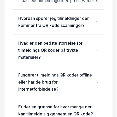
tilpassede tilmeldingssider på dit website.
Hvordan sporer jeg tilmeldinger der
kommer fra QR kode scanninger?
Hvad er den bedste størrelse for
tilmeldings QR koder på trykte
materialer?
Fungerer tilmeldings QR koder offline
eller har de brug for
internetforbindelse?
Er der en grænse for hvor mange der
kan tilmelde sig gennem én QR kode?