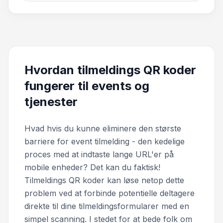
Hvordan tilmeldings QR koder
fungerer til events og
tjenester
Hvad hvis du kunne eliminere den største
barriere for event tilmelding - den kedelige
proces med at indtaste lange URL'er på
mobile enheder? Det kan du faktisk!
Tilmeldings QR koder kan løse netop dette
problem ved at forbinde potentielle deltagere
direkte til dine tilmeldingsformularer med en
simpel scanning. I stedet for at bede folk om