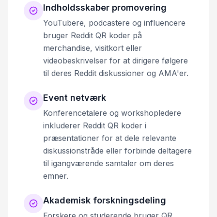
Indholdsskaber promovering
YouTubere, podcastere og influencere
bruger Reddit QR koder på
merchandise, visitkort eller
videobeskrivelser for at dirigere følgere
til deres Reddit diskussioner og AMA'er.
Event netværk
Konferencetalere og workshopledere
inkluderer Reddit QR koder i
præsentationer for at dele relevante
diskussionstråde eller forbinde deltagere
til igangværende samtaler om deres
emner.
Akademisk forskningsdeling
Forskere og studerende bruger QR