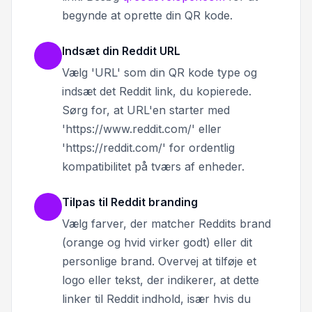
begynde at oprette din QR kode.
Indsæt din Reddit URL
Vælg 'URL' som din QR kode type og
indsæt det Reddit link, du kopierede.
Sørg for, at URL'en starter med
'https://www.reddit.com/' eller
'https://reddit.com/' for ordentlig
kompatibilitet på tværs af enheder.
Tilpas til Reddit branding
Vælg farver, der matcher Reddits brand
(orange og hvid virker godt) eller dit
personlige brand. Overvej at tilføje et
logo eller tekst, der indikerer, at dette
linker til Reddit indhold, især hvis du