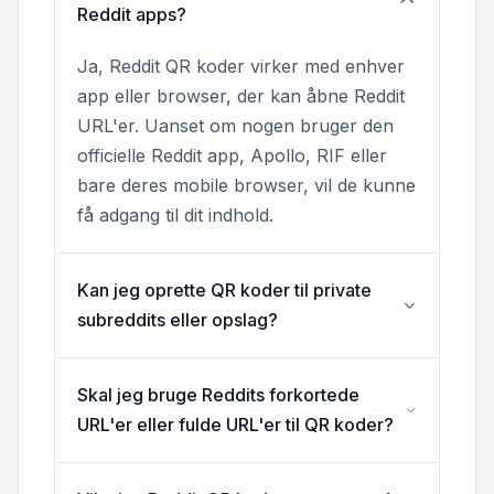
Reddit apps?
Ja, Reddit QR koder virker med enhver
app eller browser, der kan åbne Reddit
URL'er. Uanset om nogen bruger den
officielle Reddit app, Apollo, RIF eller
bare deres mobile browser, vil de kunne
få adgang til dit indhold.
Kan jeg oprette QR koder til private
subreddits eller opslag?
Skal jeg bruge Reddits forkortede
URL'er eller fulde URL'er til QR koder?