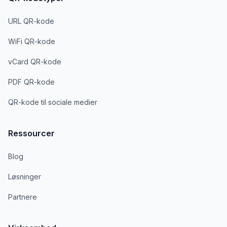
URL QR-kode
WiFi QR-kode
vCard QR-kode
PDF QR-kode
QR-kode til sociale medier
Ressourcer
Blog
Løsninger
Partnere