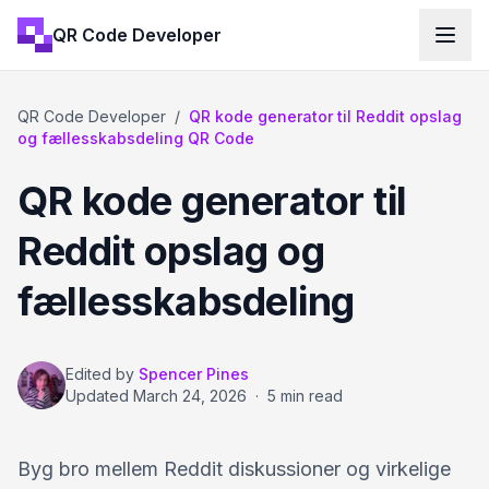
QR Code Developer
QR Code Developer
/
QR kode generator til Reddit opslag
og fællesskabsdeling QR Code
QR kode generator til
Reddit opslag og
fællesskabsdeling
Edited by
Spencer Pines
Updated
March 24, 2026
·
5 min read
Byg bro mellem Reddit diskussioner og virkelige