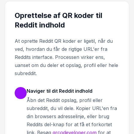
Oprettelse af QR koder til
Reddit indhold
At oprette Reddit QR koder er ligetil, når du
ved, hvordan du får de rigtige URL'er fra
Reddits interface. Processen virker ens,
uanset om du deler et opslag, profil eller hele
subreddit.
Naviger til dit Reddit indhold
Åbn det Reddit opslag, profil eller
subreddit, du vil dele. Kopier URL'en fra
din browsers adresselinje, eller brug
Reddits del-knap for at få et forkortet
link. Besøg
qrcodeveloper.com
for at