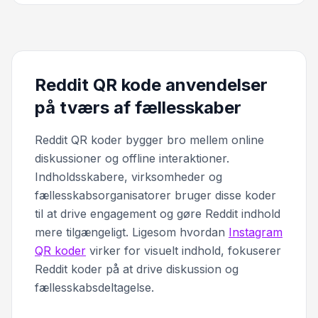
Reddit QR kode anvendelser
på tværs af fællesskaber
Reddit QR koder bygger bro mellem online
diskussioner og offline interaktioner.
Indholdsskabere, virksomheder og
fællesskabsorganisatorer bruger disse koder
til at drive engagement og gøre Reddit indhold
mere tilgængeligt. Ligesom hvordan
Instagram
QR koder
virker for visuelt indhold, fokuserer
Reddit koder på at drive diskussion og
fællesskabsdeltagelse.