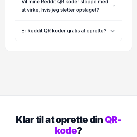
Vil mine Reddit QR koder stoppe med
at virke, hvis jeg sletter opslaget?
Er Reddit QR koder gratis at oprette?
Klar til at oprette din
QR-
kode
?