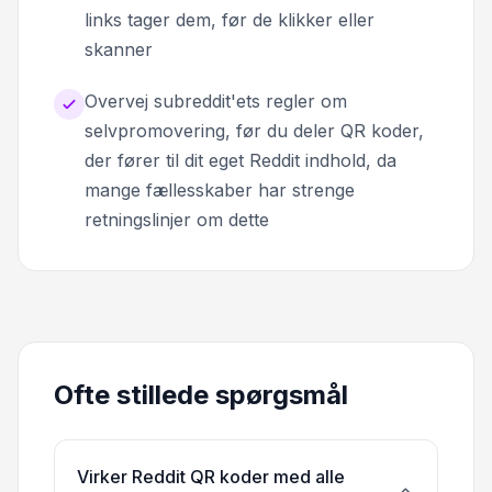
links tager dem, før de klikker eller
skanner
Overvej subreddit'ets regler om
selvpromovering, før du deler QR koder,
der fører til dit eget Reddit indhold, da
mange fællesskaber har strenge
retningslinjer om dette
Ofte stillede spørgsmål
Virker Reddit QR koder med alle