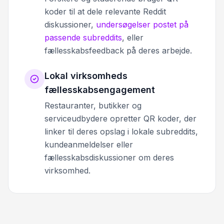
koder til at dele relevante Reddit
diskussioner,
undersøgelser postet på
passende subreddits
, eller
fællesskabsfeedback på deres arbejde.
Lokal virksomheds
fællesskabsengagement
Restauranter, butikker og
serviceudbydere opretter QR koder, der
linker til deres opslag i lokale subreddits,
kundeanmeldelser eller
fællesskabsdiskussioner om deres
virksomhed.