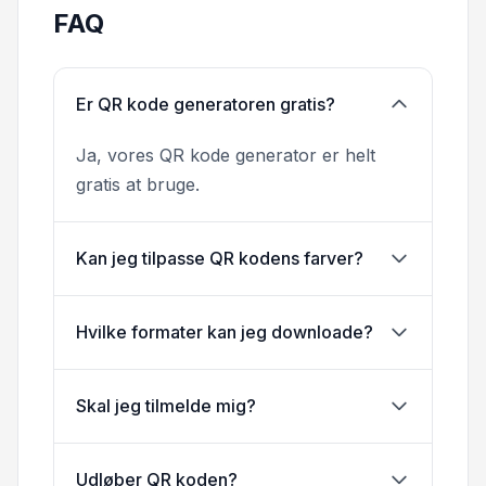
FAQ
Er QR kode generatoren gratis?
Ja, vores QR kode generator er helt
gratis at bruge.
Kan jeg tilpasse QR kodens farver?
Hvilke formater kan jeg downloade?
Skal jeg tilmelde mig?
Udløber QR koden?