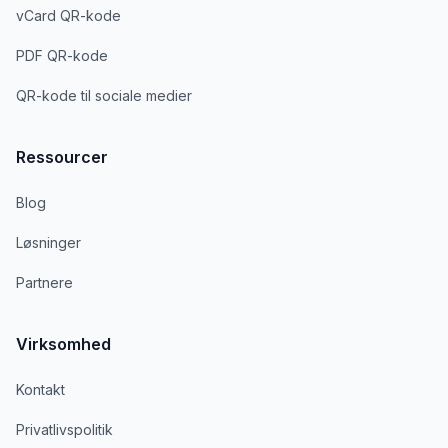
vCard QR-kode
PDF QR-kode
QR-kode til sociale medier
Ressourcer
Blog
Løsninger
Partnere
Virksomhed
Kontakt
Privatlivspolitik