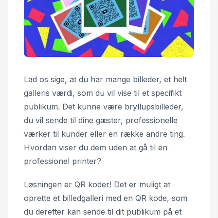
Lad os sige, at du har mange billeder, et helt
galleris værdi, som du vil vise til et specifikt
publikum. Det kunne være bryllupsbilleder,
du vil sende til dine gæster, professionelle
værker til kunder eller en række andre ting.
Hvordan viser du dem uden at gå til en
professionel printer?
Løsningen er QR koder! Det er muligt at
oprette et billedgalleri med en QR kode, som
du derefter kan sende til dit publikum på et