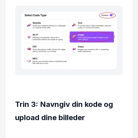
Trin 3: Navngiv din kode og
upload dine billeder