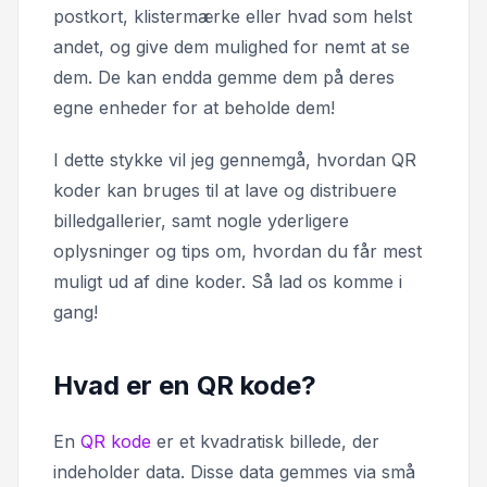
postkort, klistermærke eller hvad som helst
andet, og give dem mulighed for nemt at se
dem. De kan endda gemme dem på deres
egne enheder for at beholde dem!
I dette stykke vil jeg gennemgå, hvordan QR
koder kan bruges til at lave og distribuere
billedgallerier, samt nogle yderligere
oplysninger og tips om, hvordan du får mest
muligt ud af dine koder. Så lad os komme i
gang!
Hvad er en QR kode?
En
QR kode
er et kvadratisk billede, der
indeholder data. Disse data gemmes via små