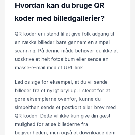
Hvordan kan du bruge QR
koder med billedgallerier?
QR koder er i stand til at give folk adgang til
en række billeder bare gennem en simpel
scanning. På denne måde behøver du ikke at
udskrive et helt fotoalbum eller sende en
masse-e-mail med et URL link.
Lad os sige for eksempel, at du vil sende
billeder fra et nyligt bryllup. I stedet for at
gøre eksemplerne ovenfor, kunne du
simpelthen sende et postkort eller brev med
QR koden. Dette vil ikke kun give din gæst
mulighed for at se billederne fra
begivenheden, men også at downloade dem