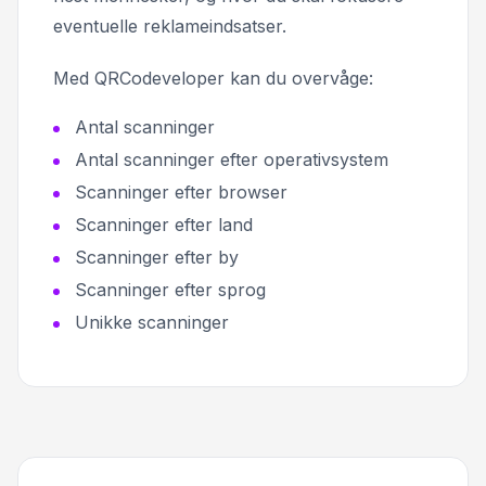
eventuelle reklameindsatser.
Med QRCodeveloper kan du overvåge:
Antal scanninger
Antal scanninger efter operativsystem
Scanninger efter browser
Scanninger efter land
Scanninger efter by
Scanninger efter sprog
Unikke scanninger