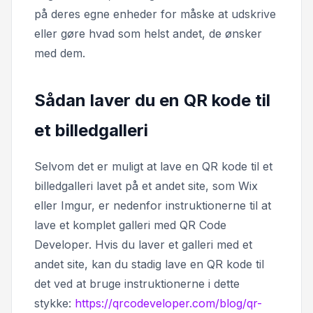
på deres egne enheder for måske at udskrive
eller gøre hvad som helst andet, de ønsker
med dem.
Sådan laver du en QR kode til
et billedgalleri
Selvom det er muligt at lave en QR kode til et
billedgalleri lavet på et andet site, som Wix
eller Imgur, er nedenfor instruktionerne til at
lave et komplet galleri med QR Code
Developer. Hvis du laver et galleri med et
andet site, kan du stadig lave en QR kode til
det ved at bruge instruktionerne i dette
stykke:
https://qrcodeveloper.com/blog/qr-