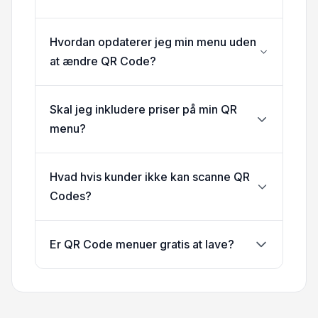
Hvordan opdaterer jeg min menu uden
at ændre QR Code?
Skal jeg inkludere priser på min QR
menu?
Hvad hvis kunder ikke kan scanne QR
Codes?
Er QR Code menuer gratis at lave?