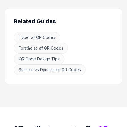
Related Guides
Typer af QR Codes
Forståelse af QR Codes
QR Code Design Tips
Statiske vs Dynamiske QR Codes