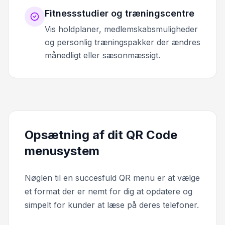
Fitnessstudier og træningscentre
Vis holdplaner, medlemskabsmuligheder
og personlig træningspakker der ændres
månedligt eller sæsonmæssigt.
Opsætning af dit QR Code
menusystem
Nøglen til en succesfuld QR menu er at vælge
et format der er nemt for dig at opdatere og
simpelt for kunder at læse på deres telefoner.