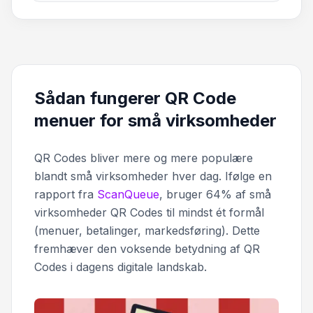
Sådan fungerer QR Code
menuer for små virksomheder
QR Codes bliver mere og mere populære
blandt små virksomheder hver dag. Ifølge en
rapport fra
ScanQueue
, bruger 64% af små
virksomheder QR Codes til mindst ét formål
(menuer, betalinger, markedsføring). Dette
fremhæver den voksende betydning af QR
Codes i dagens digitale landskab.