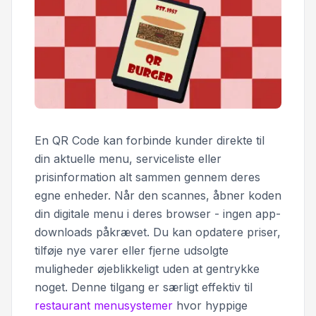
En QR Code kan forbinde kunder direkte til
din aktuelle menu, serviceliste eller
prisinformation alt sammen gennem deres
egne enheder. Når den scannes, åbner koden
din digitale menu i deres browser - ingen app-
downloads påkrævet. Du kan opdatere priser,
tilføje nye varer eller fjerne udsolgte
muligheder øjeblikkeligt uden at gentrykke
noget. Denne tilgang er særligt effektiv til
restaurant menusystemer
hvor hyppige