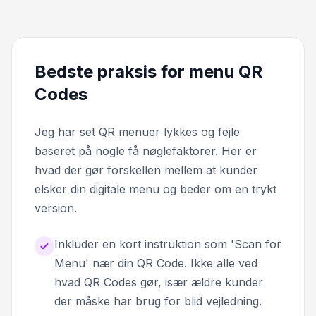
Bedste praksis for menu QR
Codes
Jeg har set QR menuer lykkes og fejle
baseret på nogle få nøglefaktorer. Her er
hvad der gør forskellen mellem at kunder
elsker din digitale menu og beder om en trykt
version.
Inkluder en kort instruktion som 'Scan for
Menu' nær din QR Code. Ikke alle ved
hvad QR Codes gør, især ældre kunder
der måske har brug for blid vejledning.