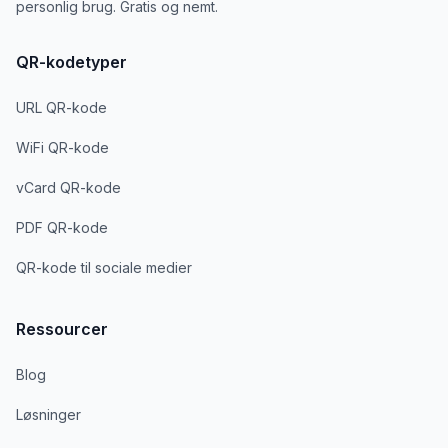
personlig brug. Gratis og nemt.
QR-kodetyper
URL QR-kode
WiFi QR-kode
vCard QR-kode
PDF QR-kode
QR-kode til sociale medier
Ressourcer
Blog
Løsninger