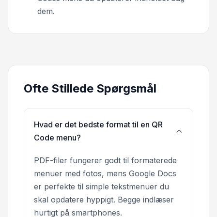
dem.
Ofte Stillede Spørgsmål
Hvad er det bedste format til en QR
Code menu?
PDF-filer fungerer godt til formaterede
menuer med fotos, mens Google Docs
er perfekte til simple tekstmenuer du
skal opdatere hyppigt. Begge indlæser
hurtigt på smartphones.