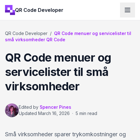
QR Code Developer
QR Code Developer
/
QR Code menuer og servicelister til
små virksomheder QR Code
QR Code menuer og
servicelister til små
virksomheder
Edited by
Spencer Pines
Updated
March 16, 2026
·
5 min read
Små virksomheder sparer trykomkostninger og