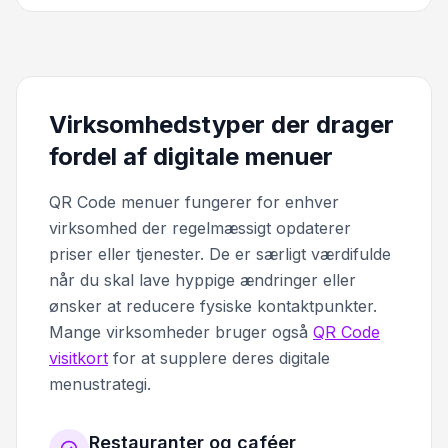
Virksomhedstyper der drager
fordel af digitale menuer
QR Code menuer fungerer for enhver
virksomhed der regelmæssigt opdaterer
priser eller tjenester. De er særligt værdifulde
når du skal lave hyppige ændringer eller
ønsker at reducere fysiske kontaktpunkter.
Mange virksomheder bruger også
QR Code
visitkort
for at supplere deres digitale
menustrategi.
Restauranter og caféer