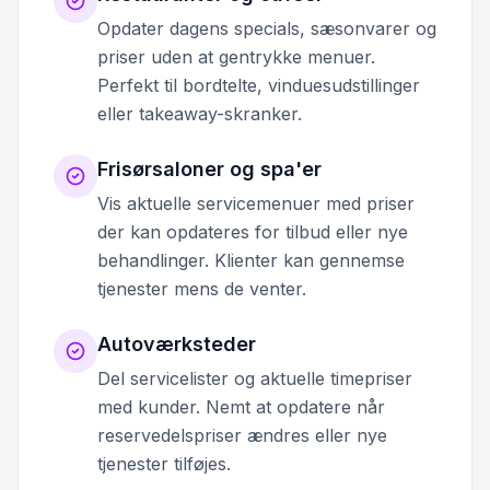
Opdater dagens specials, sæsonvarer og
priser uden at gentrykke menuer.
Perfekt til bordtelte, vinduesudstillinger
eller takeaway-skranker.
Frisørsaloner og spa'er
Vis aktuelle servicemenuer med priser
der kan opdateres for tilbud eller nye
behandlinger. Klienter kan gennemse
tjenester mens de venter.
Autoværksteder
Del servicelister og aktuelle timepriser
med kunder. Nemt at opdatere når
reservedelspriser ændres eller nye
tjenester tilføjes.