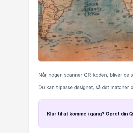
Når nogen scanner QR-koden, bliver de stra
Du kan tilpasse designet, så det matcher d
Klar til at komme i gang? Opret din 