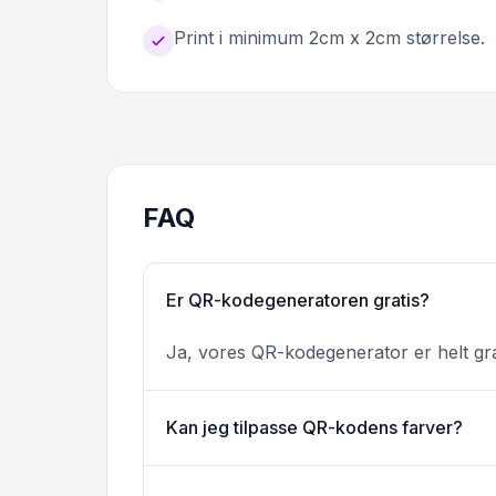
Print i minimum 2cm x 2cm størrelse.
FAQ
Er QR-kodegeneratoren gratis?
Ja, vores QR-kodegenerator er helt gra
Kan jeg tilpasse QR-kodens farver?