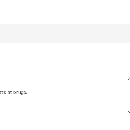
tis at bruge.