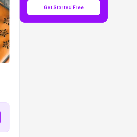
Get Started Free