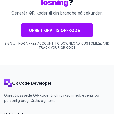
løsning
?
Generér QR-koder til din branche på sekunder.
OPRET GRATIS QR-KODE
→
SIGN UP FOR A FREE ACCOUNT TO DOWNLOAD, CUSTOMIZE, AND
TRACK YOUR QR CODE
QR Code Developer
Opret tilpassede QR-koder til din virksomhed, events og
personlig brug. Gratis og nemt.