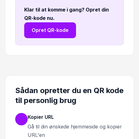
Klar til at komme i gang? Opret din
QR-kode nu
.
Opret QR-kode
Sådan opretter du en QR kode
til personlig brug
Kopier URL
Gå til din ønskede hjemmeside og kopier
URL'en