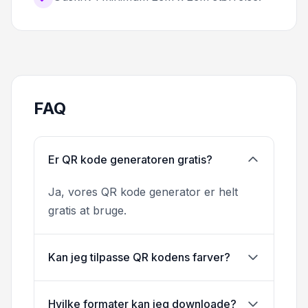
FAQ
Er QR kode generatoren gratis?
Ja, vores QR kode generator er helt
gratis at bruge.
Kan jeg tilpasse QR kodens farver?
Hvilke formater kan jeg downloade?