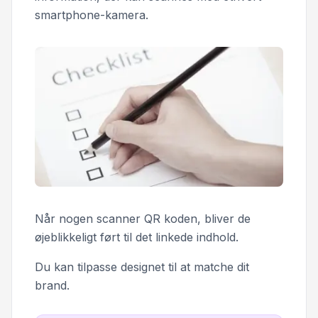
smartphone-kamera.
Når nogen scanner QR koden, bliver de
øjeblikkeligt ført til det linkede indhold.
Du kan tilpasse designet til at matche dit
brand.