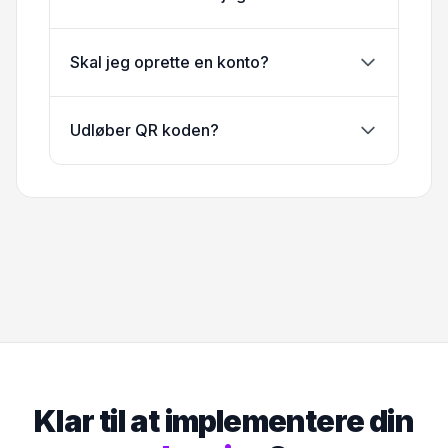
Skal jeg oprette en konto?
Udløber QR koden?
Klar til at implementere din