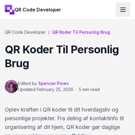
QR Code Developer
QR Code Developer
/
QR Koder Til Personlig Brug
QR Koder Til Personlig
Brug
Edited by
Spencer Pines
Updated
February 25, 2026
·
5 min read
Oplev kraften i QR koder til dit hverdagsliv og
personlige projekter. Fra deling af kontaktinfo til
organisering af dit hjem, QR koder gør daglige