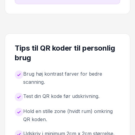
Tips til QR koder til personlig
brug
Brug høj kontrast farver for bedre
scanning.
Test din QR kode før udskrivning.
Hold en stille zone (hvidt rum) omkring
QR koden.
Udskriv i minimum 2cm x 2cm størrelse.