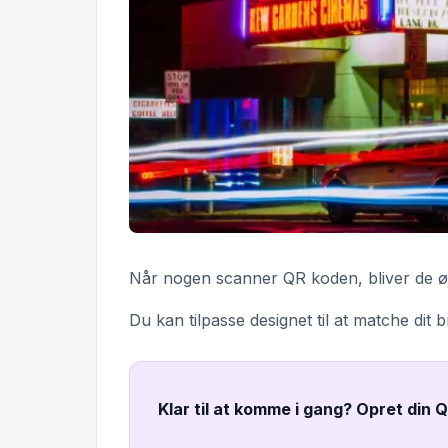
Når nogen scanner QR koden, bliver de øjebl
Du kan tilpasse designet til at matche dit 
Klar til at komme i gang? Opret din 