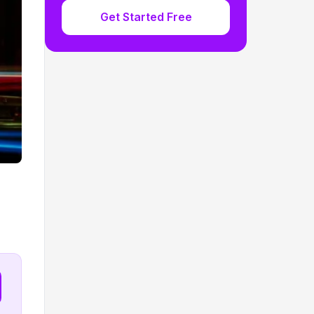
Get Started Free