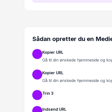
Sådan opretter du en Medi
Kopier URL
Gå til din ønskede hjemmeside og ko
Kopier URL
Gå til din ønskede hjemmeside og ko
Trin 3
Indsend URL