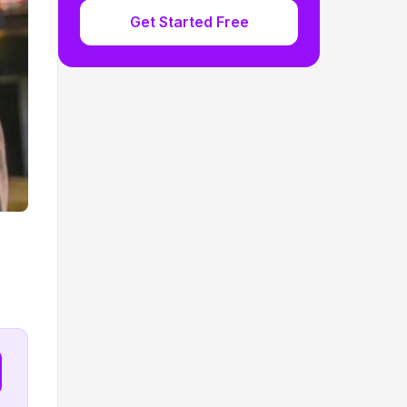
Get Started Free